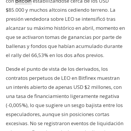
con
estabilizándose cerca de los USD
Bitcoin
$85.000 y muchos altcoins cediendo terreno. La
presión vendedora sobre LEO se intensificó tras
alcanzar su máximo histórico en abril, momento en
que se activaron tomas de ganancias por parte de
ballenas y fondos que habían acumulado durante
el rally del 66,53% en los dos años previos.
Desde el punto de vista de los derivados, los
contratos perpetuos de LEO en Bitfinex muestran
un interés abierto de apenas USD $2 millones, con
una tasa de financiamiento ligeramente negativa
(-0,005%), lo que sugiere un sesgo bajista entre los
especuladores, aunque sin posiciones cortas
excesivas. No se registraron eventos de liquidación