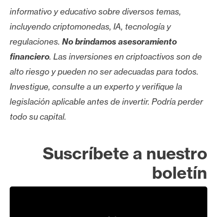
informativo y educativo sobre diversos temas,
incluyendo criptomonedas, IA, tecnología y
regulaciones.
No brindamos asesoramiento
financiero
. Las inversiones en criptoactivos son de
alto riesgo y pueden no ser adecuadas para todos.
Investigue, consulte a un experto y verifique la
legislación aplicable antes de invertir. Podría perder
todo su capital.
Suscríbete a nuestro
boletín