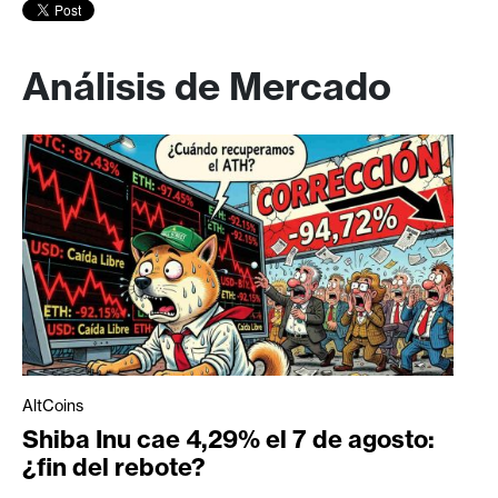
Análisis de Mercado
AltCoins
Shiba Inu cae 4,29% el 7 de agosto:
¿fin del rebote?