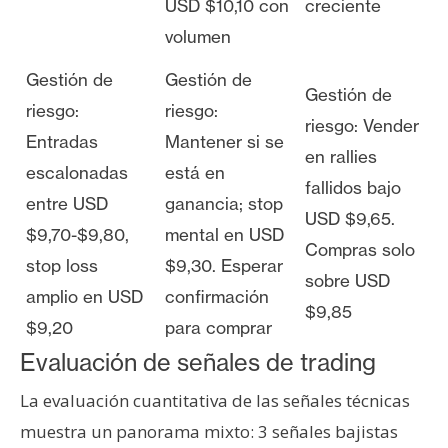
USD $10,10 con
creciente
volumen
Gestión de
Gestión de
Gestión de
riesgo:
riesgo:
riesgo: Vender
Entradas
Mantener si se
en rallies
escalonadas
está en
fallidos bajo
entre USD
ganancia; stop
USD $9,65.
$9,70-$9,80,
mental en USD
Compras solo
stop loss
$9,30. Esperar
sobre USD
amplio en USD
confirmación
$9,85
$9,20
para comprar
Evaluación de señales de trading
La evaluación cuantitativa de las señales técnicas
muestra un panorama mixto: 3 señales bajistas