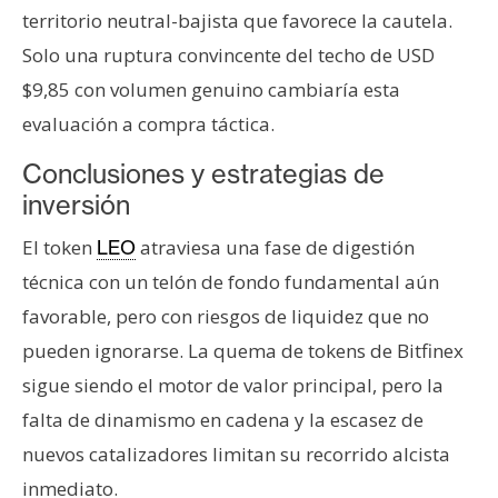
territorio neutral-bajista que favorece la cautela.
Solo una ruptura convincente del techo de USD
$9,85 con volumen genuino cambiaría esta
evaluación a compra táctica.
Conclusiones y estrategias de
inversión
El token
atraviesa una fase de digestión
LEO
técnica con un telón de fondo fundamental aún
favorable, pero con riesgos de liquidez que no
pueden ignorarse. La quema de tokens de Bitfinex
sigue siendo el motor de valor principal, pero la
falta de dinamismo en cadena y la escasez de
nuevos catalizadores limitan su recorrido alcista
inmediato.