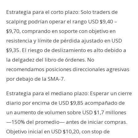
Estrategia para el corto plazo: Solo traders de
scalping podrían operar el rango USD $9,40 –
$9,70, comprando en soporte con objetivo en
resistencia y límite de pérdida ajustado en USD
$9,35. El riesgo de deslizamiento es alto debido a
la delgadez del libro de órdenes. No
recomendamos posiciones direccionales agresivas
por debajo de la SMA-7.
Estrategia para el mediano plazo: Esperar un cierre
diario por encima de USD $9,85 acompañado de
un aumento de volumen sobre USD $1,7 millones
—150% del promedio— antes de iniciar compras.
Objetivo inicial en USD $10,20, con stop de