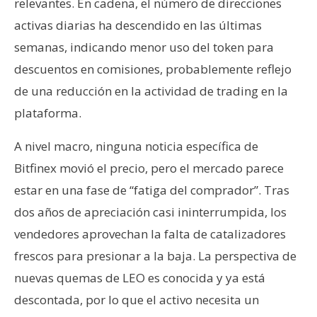
relevantes. En cadena, el número de direcciones
activas diarias ha descendido en las últimas
semanas, indicando menor uso del token para
descuentos en comisiones, probablemente reflejo
de una reducción en la actividad de trading en la
plataforma.
A nivel macro, ninguna noticia específica de
Bitfinex movió el precio, pero el mercado parece
estar en una fase de “fatiga del comprador”. Tras
dos años de apreciación casi ininterrumpida, los
vendedores aprovechan la falta de catalizadores
frescos para presionar a la baja. La perspectiva de
nuevas quemas de LEO es conocida y ya está
descontada, por lo que el activo necesita un