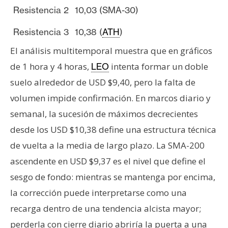
Resistencia 2
10,03 (SMA-30)
Resistencia 3
10,38 (
ATH
)
El análisis multitemporal muestra que en gráficos
de 1 hora y 4 horas,
intenta formar un doble
LEO
suelo alrededor de USD $9,40, pero la falta de
volumen impide confirmación. En marcos diario y
semanal, la sucesión de máximos decrecientes
desde los USD $10,38 define una estructura técnica
de vuelta a la media de largo plazo. La SMA-200
ascendente en USD $9,37 es el nivel que define el
sesgo de fondo: mientras se mantenga por encima,
la corrección puede interpretarse como una
recarga dentro de una tendencia alcista mayor;
perderla con cierre diario abriría la puerta a una