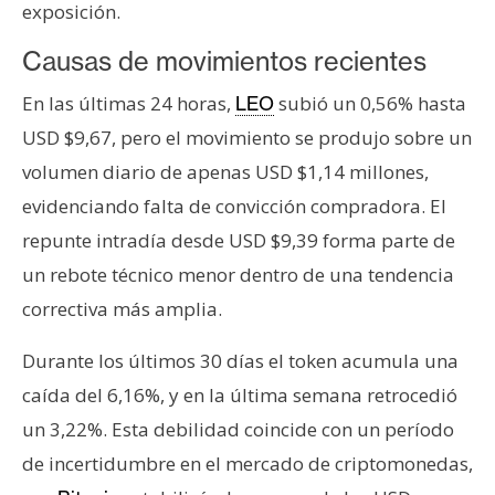
exposición.
Causas de movimientos recientes
En las últimas 24 horas,
subió un 0,56% hasta
LEO
USD $9,67, pero el movimiento se produjo sobre un
volumen diario de apenas USD $1,14 millones,
evidenciando falta de convicción compradora. El
repunte intradía desde USD $9,39 forma parte de
un rebote técnico menor dentro de una tendencia
correctiva más amplia.
Durante los últimos 30 días el token acumula una
caída del 6,16%, y en la última semana retrocedió
un 3,22%. Esta debilidad coincide con un período
de incertidumbre en el mercado de criptomonedas,