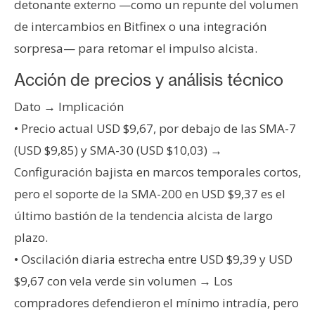
detonante externo —como un repunte del volumen
de intercambios en Bitfinex o una integración
sorpresa— para retomar el impulso alcista.
Acción de precios y análisis técnico
Dato → Implicación
• Precio actual USD $9,67, por debajo de las SMA-7
(USD $9,85) y SMA-30 (USD $10,03) →
Configuración bajista en marcos temporales cortos,
pero el soporte de la SMA-200 en USD $9,37 es el
último bastión de la tendencia alcista de largo
plazo.
• Oscilación diaria estrecha entre USD $9,39 y USD
$9,67 con vela verde sin volumen → Los
compradores defendieron el mínimo intradía, pero