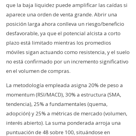
que la baja liquidez puede amplificar las caídas si
aparece una orden de venta grande. Abrir una
posición larga ahora conlleva un riesgo/beneficio
desfavorable, ya que el potencial alcista a corto
plazo está limitado mientras los promedios
móviles sigan actuando como resistencia, y el suelo
no está confirmado por un incremento significativo
en el volumen de compras.
La metodología empleada asigna 20% de peso a
momentum (RSI/MACD), 30% a estructura (SMA,
tendencia), 25% a fundamentales (quema,
adopción) y 25% a métricas de mercado (volumen,
interés abierto). La suma ponderada arroja una
puntuación de 48 sobre 100, situándose en