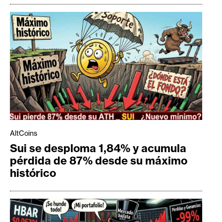
AltCoins
Sui se desploma 1,84% y acumula
pérdida de 87% desde su máximo
histórico