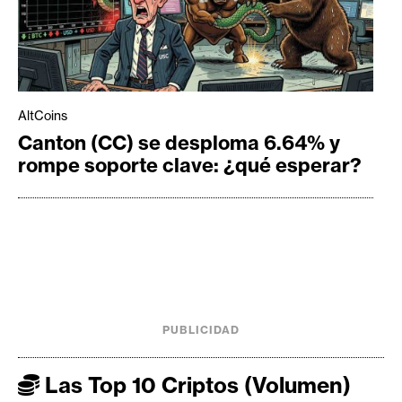
AltCoins
Canton (CC) se desploma 6.64% y
rompe soporte clave: ¿qué esperar?
PUBLICIDAD
Las Top 10 Criptos (Volumen)