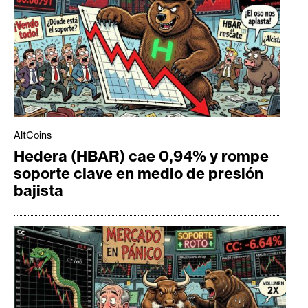
AltCoins
Hedera (HBAR) cae 0,94% y rompe
soporte clave en medio de presión
bajista