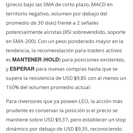
(precio bajo las SMA de corto plazo, MACD en
territorio negativo, volumen por debajo del
promedio de 30 días) frente a 2 señales
potencialmente alcistas (RSI sobrevendido, soporte
en SMA-200). Con un peso ponderado mayor en la
tendencia, la recomendación para traders activos
es
(
) para posiciones existentes,
MANTENER
HOLD
y
para nuevas compras hasta que se
ESPERAR
supere la resistencia de USD $9,85 con al menos un
150% del volumen promedio actual.
Para inversores que ya poseen LEO, la acción más
prudente es conservar la posición si el precio se
mantiene sobre USD $9,37, pero establecer un stop
dinámico por debajo de USD $9,35, reconociendo