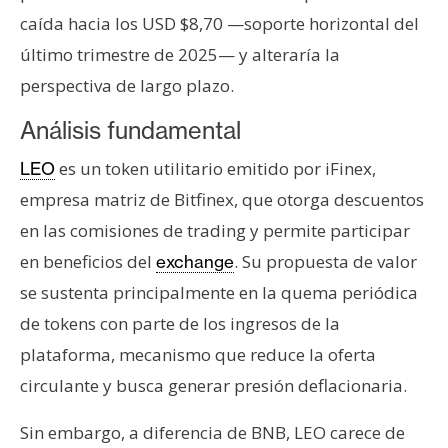
caída hacia los USD $8,70 —soporte horizontal del
último trimestre de 2025— y alteraría la
perspectiva de largo plazo.
Análisis fundamental
es un token utilitario emitido por iFinex,
LEO
empresa matriz de Bitfinex, que otorga descuentos
en las comisiones de trading y permite participar
en beneficios del
. Su propuesta de valor
exchange
se sustenta principalmente en la quema periódica
de tokens con parte de los ingresos de la
plataforma, mecanismo que reduce la oferta
circulante y busca generar presión deflacionaria.
Sin embargo, a diferencia de BNB, LEO carece de