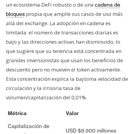
un ecosistema DeFi robusto o de una
cadena de
propia que amplíe sus casos de uso más
bloques
allá del exchange. La adopción en cadena es
limitada: el número de transacciones diarias es
bajo y las direcciones activas han disminuido, lo
que sugiere que su tenencia está concentrada en
grandes inversionistas que usan los beneficios de
descuento pero no mueven el token activamente.
Esta concentración explica la bajísima velocidad de
circulación y la irrisoria tasa de
volumen/capitalización del 0,01%.
Métrica
Valor
Capitalización de
USD $8.900 millones