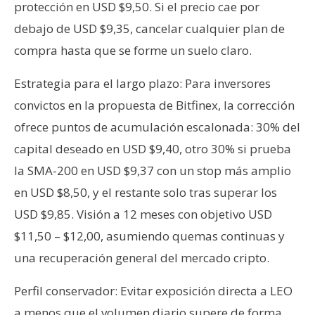
protección en USD $9,50. Si el precio cae por
debajo de USD $9,35, cancelar cualquier plan de
compra hasta que se forme un suelo claro.
Estrategia para el largo plazo: Para inversores
convictos en la propuesta de Bitfinex, la corrección
ofrece puntos de acumulación escalonada: 30% del
capital deseado en USD $9,40, otro 30% si prueba
la SMA-200 en USD $9,37 con un stop más amplio
en USD $8,50, y el restante solo tras superar los
USD $9,85. Visión a 12 meses con objetivo USD
$11,50 – $12,00, asumiendo quemas continuas y
una recuperación general del mercado cripto.
Perfil conservador: Evitar exposición directa a LEO
a menos que el volumen diario supere de forma