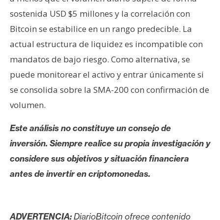
sostenida USD $5 millones y la correlación con
Bitcoin se estabilice en un rango predecible. La
actual estructura de liquidez es incompatible con
mandatos de bajo riesgo. Como alternativa, se
puede monitorear el activo y entrar únicamente si
se consolida sobre la SMA-200 con confirmación de
volumen.
Este análisis no constituye un consejo de
inversión. Siempre realice su propia investigación y
considere sus objetivos y situación financiera
antes de invertir en criptomonedas.
ADVERTENCIA:
DiarioBitcoin ofrece contenido