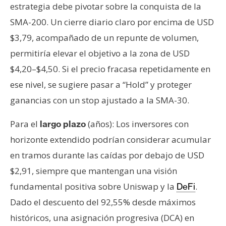
estrategia debe pivotar sobre la conquista de la
SMA-200. Un cierre diario claro por encima de USD
$3,79, acompañado de un repunte de volumen,
permitiría elevar el objetivo a la zona de USD
$4,20–$4,50. Si el precio fracasa repetidamente en
ese nivel, se sugiere pasar a “Hold” y proteger
ganancias con un stop ajustado a la SMA-30.
Para el
(años): Los inversores con
largo plazo
horizonte extendido podrían considerar acumular
en tramos durante las caídas por debajo de USD
$2,91, siempre que mantengan una visión
fundamental positiva sobre Uniswap y la
.
DeFi
Dado el descuento del 92,55% desde máximos
históricos, una asignación progresiva (DCA) en