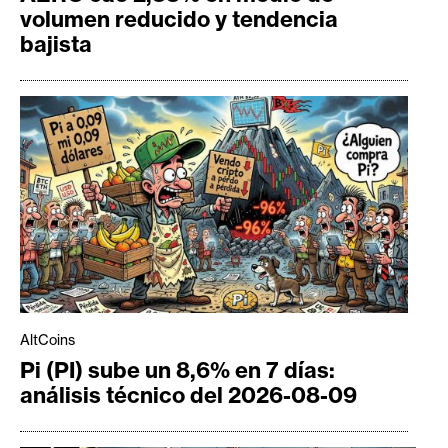
volumen reducido y tendencia
bajista
AltCoins
Pi (PI) sube un 8,6% en 7 días:
análisis técnico del 2026-08-09