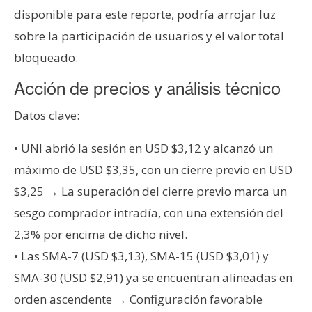
disponible para este reporte, podría arrojar luz
sobre la participación de usuarios y el valor total
bloqueado.
Acción de precios y análisis técnico
Datos clave:
• UNI abrió la sesión en USD $3,12 y alcanzó un
máximo de USD $3,35, con un cierre previo en USD
$3,25 → La superación del cierre previo marca un
sesgo comprador intradía, con una extensión del
2,3% por encima de dicho nivel.
• Las SMA-7 (USD $3,13), SMA-15 (USD $3,01) y
SMA-30 (USD $2,91) ya se encuentran alineadas en
orden ascendente → Configuración favorable