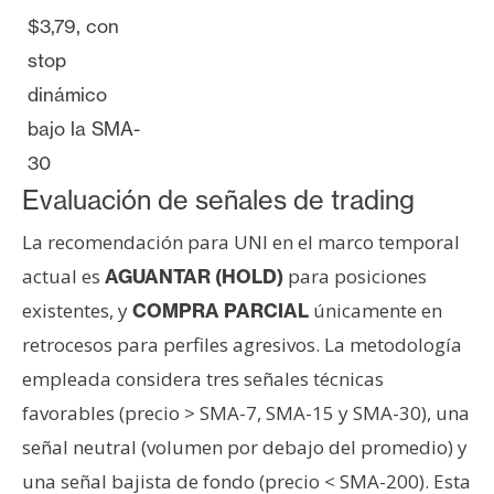
$3,79, con
stop
dinámico
bajo la SMA-
30
Evaluación de señales de trading
La recomendación para UNI en el marco temporal
actual es
para posiciones
AGUANTAR (HOLD)
existentes, y
únicamente en
COMPRA PARCIAL
retrocesos para perfiles agresivos. La metodología
empleada considera tres señales técnicas
favorables (precio > SMA-7, SMA-15 y SMA-30), una
señal neutral (volumen por debajo del promedio) y
una señal bajista de fondo (precio < SMA-200). Esta