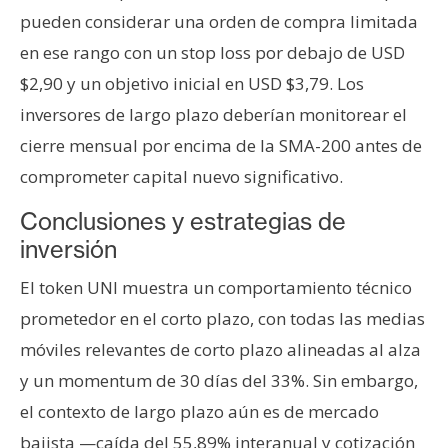
pueden considerar una orden de compra limitada
en ese rango con un stop loss por debajo de USD
$2,90 y un objetivo inicial en USD $3,79. Los
inversores de largo plazo deberían monitorear el
cierre mensual por encima de la SMA-200 antes de
comprometer capital nuevo significativo.
Conclusiones y estrategias de
inversión
El token UNI muestra un comportamiento técnico
prometedor en el corto plazo, con todas las medias
móviles relevantes de corto plazo alineadas al alza
y un momentum de 30 días del 33%. Sin embargo,
el contexto de largo plazo aún es de mercado
bajista —caída del 55,89% interanual y cotización