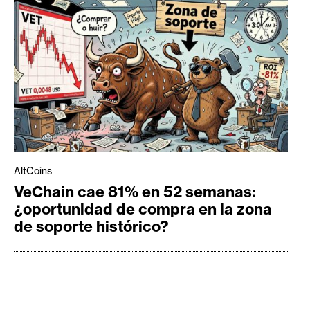
AltCoins
VeChain cae 81% en 52 semanas:
¿oportunidad de compra en la zona
de soporte histórico?