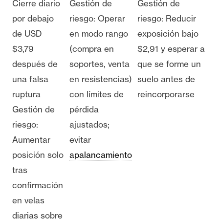
Cierre diario
Gestión de
Gestión de
por debajo
riesgo: Operar
riesgo: Reducir
de USD
en modo rango
exposición bajo
$3,79
(compra en
$2,91 y esperar a
después de
soportes, venta
que se forme un
una falsa
en resistencias)
suelo antes de
ruptura
con límites de
reincorporarse
Gestión de
pérdida
riesgo:
ajustados;
Aumentar
evitar
posición solo
apalancamiento
tras
confirmación
en velas
diarias sobre