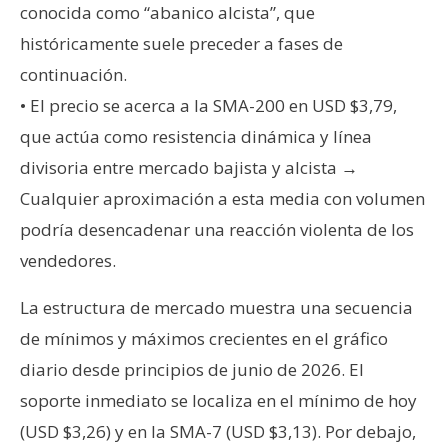
conocida como “abanico alcista”, que
históricamente suele preceder a fases de
continuación.
• El precio se acerca a la SMA-200 en USD $3,79,
que actúa como resistencia dinámica y línea
divisoria entre mercado bajista y alcista →
Cualquier aproximación a esta media con volumen
podría desencadenar una reacción violenta de los
vendedores.
La estructura de mercado muestra una secuencia
de mínimos y máximos crecientes en el gráfico
diario desde principios de junio de 2026. El
soporte inmediato se localiza en el mínimo de hoy
(USD $3,26) y en la SMA-7 (USD $3,13). Por debajo,