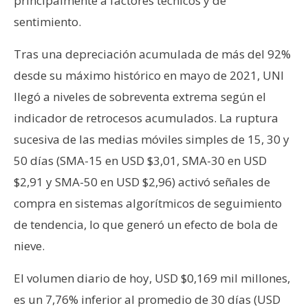
principalmente a factores técnicos y de
sentimiento.
Tras una depreciación acumulada de más del 92%
desde su máximo histórico en mayo de 2021, UNI
llegó a niveles de sobreventa extrema según el
indicador de retrocesos acumulados. La ruptura
sucesiva de las medias móviles simples de 15, 30 y
50 días (SMA-15 en USD $3,01, SMA-30 en USD
$2,91 y SMA-50 en USD $2,96) activó señales de
compra en sistemas algorítmicos de seguimiento
de tendencia, lo que generó un efecto de bola de
nieve.
El volumen diario de hoy, USD $0,169 mil millones,
es un 7,76% inferior al promedio de 30 días (USD