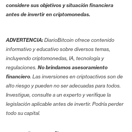
considere sus objetivos y situación financiera
antes de invertir en criptomonedas.
ADVERTENCIA:
DiarioBitcoin ofrece contenido
informativo y educativo sobre diversos temas,
incluyendo criptomonedas, IA, tecnología y
regulaciones.
No brindamos asesoramiento
financiero
. Las inversiones en criptoactivos son de
alto riesgo y pueden no ser adecuadas para todos.
Investigue, consulte a un experto y verifique la
legislación aplicable antes de invertir. Podría perder
todo su capital.