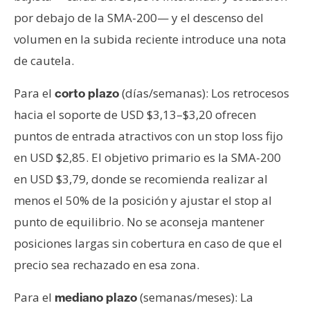
por debajo de la SMA-200— y el descenso del
volumen en la subida reciente introduce una nota
de cautela.
Para el
(días/semanas): Los retrocesos
corto plazo
hacia el soporte de USD $3,13–$3,20 ofrecen
puntos de entrada atractivos con un stop loss fijo
en USD $2,85. El objetivo primario es la SMA-200
en USD $3,79, donde se recomienda realizar al
menos el 50% de la posición y ajustar el stop al
punto de equilibrio. No se aconseja mantener
posiciones largas sin cobertura en caso de que el
precio sea rechazado en esa zona.
Para el
(semanas/meses): La
mediano plazo