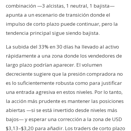
combinación —3 alcistas, 1 neutral, 1 bajista—
apunta a un escenario de transición donde el
impulso de corto plazo puede continuar, pero la
tendencia principal sigue siendo bajista.
La subida del 33% en 30 días ha llevado al activo
rápidamente a una zona donde los vendedores de
largo plazo podrían aparecer. El volumen
decreciente sugiere que la presión compradora no
es lo suficientemente robusta como para justificar
una entrada agresiva en estos niveles. Por lo tanto,
la acción más prudente es mantener las posiciones
abiertas —si se está invertido desde niveles más
bajos— y esperar una corrección a la zona de USD
$3,13–$3,20 para añadir. Los traders de corto plazo