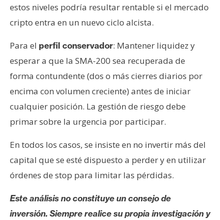
estos niveles podría resultar rentable si el mercado
cripto entra en un nuevo ciclo alcista.
Para el
: Mantener liquidez y
perfil conservador
esperar a que la SMA-200 sea recuperada de
forma contundente (dos o más cierres diarios por
encima con volumen creciente) antes de iniciar
cualquier posición. La gestión de riesgo debe
primar sobre la urgencia por participar.
En todos los casos, se insiste en no invertir más del
capital que se esté dispuesto a perder y en utilizar
órdenes de stop para limitar las pérdidas.
Este análisis no constituye un consejo de
inversión. Siempre realice su propia investigación y