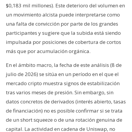
$0,183 mil millones). Este deterioro del volumen en
un movimiento alcista puede interpretarse como
una falta de convicción por parte de los grandes
participantes y sugiere que la subida está siendo
impulsada por posiciones de cobertura de cortos
más que por acumulación orgánica.
En el ámbito macro, la fecha de este análisis (8 de
julio de 2026) se sitúa en un período en el que el
mercado cripto muestra signos de estabilización
tras varios meses de presión. Sin embargo, sin
datos concretos de derivados (interés abierto, tasas
de financiación) no es posible confirmar si se trata
de un short squeeze o de una rotación genuina de
capital. La actividad en cadena de Uniswap, no