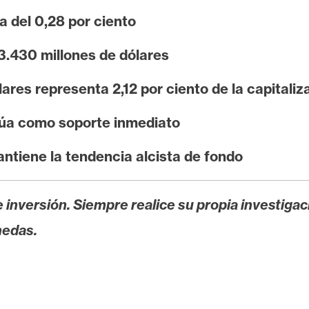
a del 0,28 por ciento
3.430 millones de dólares
ares representa 2,12 por ciento de la capitaliz
túa como soporte inmediato
antiene la tendencia alcista de fondo
 inversión. Siempre realice su propia investigac
nedas.