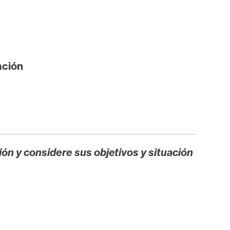
ación
ión y considere sus objetivos y situación