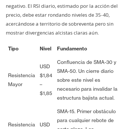
negativo. El RSI diario, estimado por la acción del
precio, debe estar rondando niveles de 35-40,
acercándose a territorio de sobreventa pero sin
mostrar divergencias alcistas claras aún.
Tipo
Nivel
Fundamento
Confluencia de SMA-30 y
USD
SMA-50. Un cierre diario
Resistencia
$1,84
sobre este nivel es
Mayor
–
necesario para invalidar la
$1,85
estructura bajista actual.
SMA-15. Primer obstáculo
para cualquier rebote de
Resistencia
USD