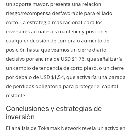
un soporte mayor, presenta una relación
riesgo/recompensa desfavorable para el lado
corto. La estrategia más racional para los
inversores actuales es mantener y posponer
cualquier decisión de compra o aumento de
posición hasta que veamos un cierre diario
decisivo por encima de USD $1,76, que señalizaría
un cambio de tendencia de corto plazo, o un cierre
por debajo de USD $1,54, que activaría una parada
de pérdidas obligatoria para proteger el capital
restante.
Conclusiones y estrategias de
inversión
El análisis de Tokamak Network revela un activo en