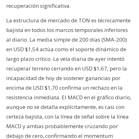
recuperación significativa.
La estructura de mercado de TON es técnicamente
bajista en todos los marcos temporales inferiores
al diario. La media simple de 200 días (SMA-200)
en USD $1,54 actúa como el soporte dinámico de
largo plazo crítico. La vela diaria de ayer intentó
recuperar terreno cerrando en USD $1,67, pero la
incapacidad de hoy de sostener ganancias por
encima de USD $1,70 confirma un rechazo en la
resistencia inmediata. El MACD en el gráfico diario,
aunque no se detalla explícitamente, es casi con
certeza bajista, con la línea de señal sobre la línea
MACD y ambas probablemente cruzando por
debajo de cero, confirmando el momentum