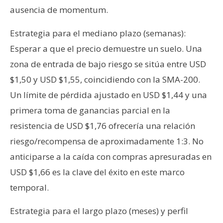
ausencia de momentum.
Estrategia para el mediano plazo (semanas):
Esperar a que el precio demuestre un suelo. Una
zona de entrada de bajo riesgo se sitúa entre USD
$1,50 y USD $1,55, coincidiendo con la SMA-200.
Un límite de pérdida ajustado en USD $1,44 y una
primera toma de ganancias parcial en la
resistencia de USD $1,76 ofrecería una relación
riesgo/recompensa de aproximadamente 1:3. No
anticiparse a la caída con compras apresuradas en
USD $1,66 es la clave del éxito en este marco
temporal.
Estrategia para el largo plazo (meses) y perfil