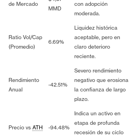
de Mercado
con adopción
MMD
moderada.
Liquidez histórica
Ratio Vol/Cap
aceptable, pero en
6.69%
(Promedio)
claro deterioro
reciente.
Severo rendimiento
Rendimiento
negativo que erosiona
-42.51%
Anual
la confianza de largo
plazo.
Indica un activo en
etapa de profunda
Precio vs
ATH
-94.48%
recesión de su ciclo