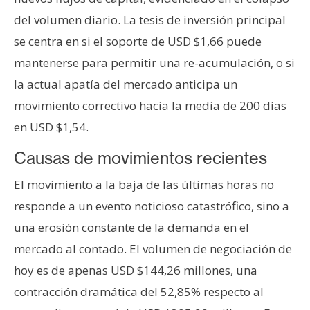
del volumen diario. La tesis de inversión principal
se centra en si el soporte de USD $1,66 puede
mantenerse para permitir una re-acumulación, o si
la actual apatía del mercado anticipa un
movimiento correctivo hacia la media de 200 días
en USD $1,54.
Causas de movimientos recientes
El movimiento a la baja de las últimas horas no
responde a un evento noticioso catastrófico, sino a
una erosión constante de la demanda en el
mercado al contado. El volumen de negociación de
hoy es de apenas USD $144,26 millones, una
contracción dramática del 52,85% respecto al