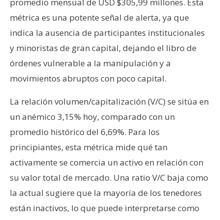
promedio mensual de USD $305,99 millones. Esta
métrica es una potente señal de alerta, ya que
indica la ausencia de participantes institucionales
y minoristas de gran capital, dejando el libro de
órdenes vulnerable a la manipulación y a
movimientos abruptos con poco capital.
La relación volumen/capitalización (V/C) se sitúa en
un anémico 3,15% hoy, comparado con un
promedio histórico del 6,69%. Para los
principiantes, esta métrica mide qué tan
activamente se comercia un activo en relación con
su valor total de mercado. Una ratio V/C baja como
la actual sugiere que la mayoría de los tenedores
están inactivos, lo que puede interpretarse como