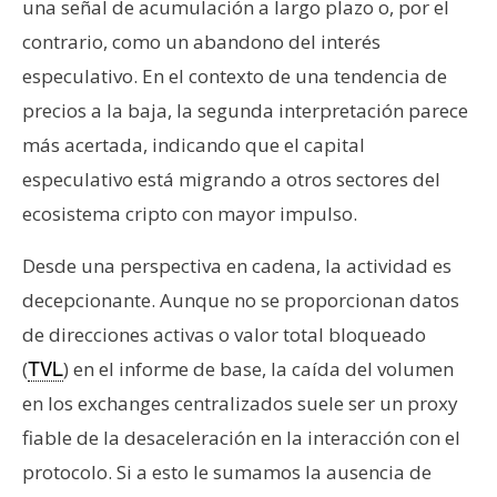
una señal de acumulación a largo plazo o, por el
contrario, como un abandono del interés
especulativo. En el contexto de una tendencia de
precios a la baja, la segunda interpretación parece
más acertada, indicando que el capital
especulativo está migrando a otros sectores del
ecosistema cripto con mayor impulso.
Desde una perspectiva en cadena, la actividad es
decepcionante. Aunque no se proporcionan datos
de direcciones activas o valor total bloqueado
(
) en el informe de base, la caída del volumen
TVL
en los exchanges centralizados suele ser un proxy
fiable de la desaceleración en la interacción con el
protocolo. Si a esto le sumamos la ausencia de