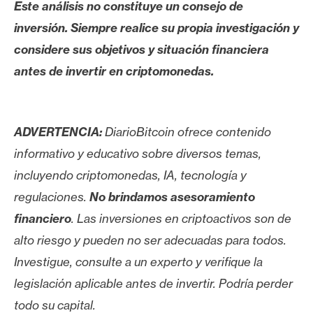
Este análisis no constituye un consejo de
inversión. Siempre realice su propia investigación y
considere sus objetivos y situación financiera
antes de invertir en criptomonedas.
ADVERTENCIA:
DiarioBitcoin ofrece contenido
informativo y educativo sobre diversos temas,
incluyendo criptomonedas, IA, tecnología y
regulaciones.
No brindamos asesoramiento
financiero
. Las inversiones en criptoactivos son de
alto riesgo y pueden no ser adecuadas para todos.
Investigue, consulte a un experto y verifique la
legislación aplicable antes de invertir. Podría perder
todo su capital.