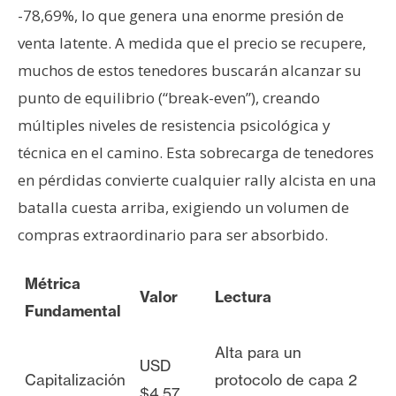
-78,69%, lo que genera una enorme presión de
venta latente. A medida que el precio se recupere,
muchos de estos tenedores buscarán alcanzar su
punto de equilibrio (“break-even”), creando
múltiples niveles de resistencia psicológica y
técnica en el camino. Esta sobrecarga de tenedores
en pérdidas convierte cualquier rally alcista en una
batalla cuesta arriba, exigiendo un volumen de
compras extraordinario para ser absorbido.
Métrica
Valor
Lectura
Fundamental
Alta para un
USD
Capitalización
protocolo de capa 2
$4,57