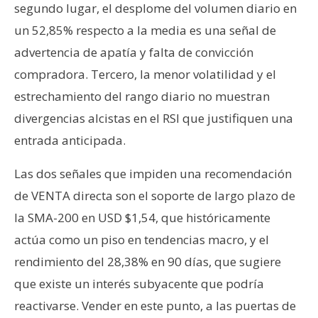
segundo lugar, el desplome del volumen diario en
un 52,85% respecto a la media es una señal de
advertencia de apatía y falta de convicción
compradora. Tercero, la menor volatilidad y el
estrechamiento del rango diario no muestran
divergencias alcistas en el RSI que justifiquen una
entrada anticipada.
Las dos señales que impiden una recomendación
de VENTA directa son el soporte de largo plazo de
la SMA-200 en USD $1,54, que históricamente
actúa como un piso en tendencias macro, y el
rendimiento del 28,38% en 90 días, que sugiere
que existe un interés subyacente que podría
reactivarse. Vender en este punto, a las puertas de