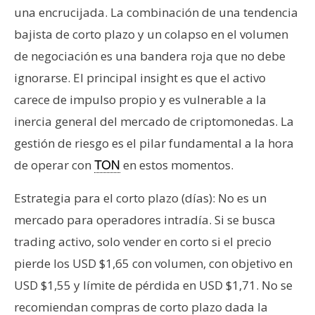
una encrucijada. La combinación de una tendencia
bajista de corto plazo y un colapso en el volumen
de negociación es una bandera roja que no debe
ignorarse. El principal insight es que el activo
carece de impulso propio y es vulnerable a la
inercia general del mercado de criptomonedas. La
gestión de riesgo es el pilar fundamental a la hora
de operar con
en estos momentos.
TON
Estrategia para el corto plazo (días): No es un
mercado para operadores intradía. Si se busca
trading activo, solo vender en corto si el precio
pierde los USD $1,65 con volumen, con objetivo en
USD $1,55 y límite de pérdida en USD $1,71. No se
recomiendan compras de corto plazo dada la