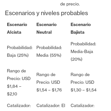
de precio.
Escenarios y niveles probables
Escenario
Escenario
Escenario
Alcista
Neutral
Bajista
Probabilidad:
Probabilidad:
Probabilidad:
Media-Baja
Baja (25%)
Media (55%)
(20%)
Rango de
Rango de
Rango de
Precio: USD
Precio: USD
Precio: USD
$1,84 –
$1,54 – $1,76
$1,30 – $1,54
$2,10
Catalizador:
Catalizador: El
Catalizador: