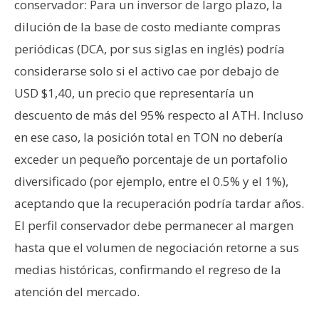
conservador: Para un inversor de largo plazo, la
dilución de la base de costo mediante compras
periódicas (DCA, por sus siglas en inglés) podría
considerarse solo si el activo cae por debajo de
USD $1,40, un precio que representaría un
descuento de más del 95% respecto al ATH. Incluso
en ese caso, la posición total en TON no debería
exceder un pequeño porcentaje de un portafolio
diversificado (por ejemplo, entre el 0.5% y el 1%),
aceptando que la recuperación podría tardar años.
El perfil conservador debe permanecer al margen
hasta que el volumen de negociación retorne a sus
medias históricas, confirmando el regreso de la
atención del mercado.