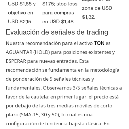
USD $1,65 y
$1,75; stop-loss
zona de USD
objetivo en
para compras
$1,32.
USD $2,15.
en USD $1,48.
Evaluación de señales de trading
Nuestra recomendación para el activo
es
TON
AGUANTAR (HOLD) para posiciones existentes y
ESPERAR para nuevas entradas. Esta
recomendación se fundamenta en la metodología
de ponderación de 5 señales técnicas y
fundamentales. Observamos 3/5 señales técnicas a
favor de la cautela: en primer lugar, el precio está
por debajo de las tres medias móviles de corto
plazo (SMA-15, 30 y 50), lo cual es una
configuración de tendencia bajista clásica. En