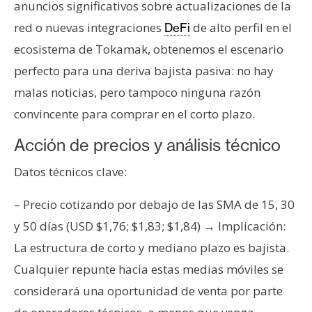
anuncios significativos sobre actualizaciones de la
red o nuevas integraciones
de alto perfil en el
DeFi
ecosistema de Tokamak, obtenemos el escenario
perfecto para una deriva bajista pasiva: no hay
malas noticias, pero tampoco ninguna razón
convincente para comprar en el corto plazo.
Acción de precios y análisis técnico
Datos técnicos clave:
– Precio cotizando por debajo de las SMA de 15, 30
y 50 días (USD $1,76; $1,83; $1,84) → Implicación:
La estructura de corto y mediano plazo es bajista.
Cualquier repunte hacia estas medias móviles se
considerará una oportunidad de venta por parte