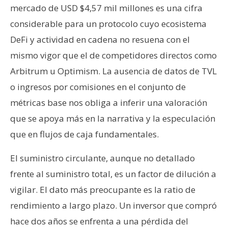
mercado de USD $4,57 mil millones es una cifra
considerable para un protocolo cuyo ecosistema
DeFi y actividad en cadena no resuena con el
mismo vigor que el de competidores directos como
Arbitrum u Optimism. La ausencia de datos de TVL
o ingresos por comisiones en el conjunto de
métricas base nos obliga a inferir una valoración
que se apoya más en la narrativa y la especulación
que en flujos de caja fundamentales.
El suministro circulante, aunque no detallado
frente al suministro total, es un factor de dilución a
vigilar. El dato más preocupante es la ratio de
rendimiento a largo plazo. Un inversor que compró
hace dos años se enfrenta a una pérdida del