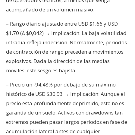
de operadores técnicos, a menos que venga
acompañado de un volumen masivo.
– Rango diario ajustado entre USD $1,66 y USD
$1,70 (Δ $0,042) → Implicación: La baja volatilidad
intradía refleja indecisión. Normalmente, periodos
de contracción de rango preceden a movimientos
explosivos. Dada la dirección de las medias
móviles, este sesgo es bajista.
– Precio un -94,48% por debajo de su máximo
histórico de USD $30,93 → Implicación: Aunque el
precio está profundamente deprimido, esto no es
garantía de un suelo. Activos con drawdowns tan
extremos pueden pasar largos periodos en fase de
acumulación lateral antes de cualquier