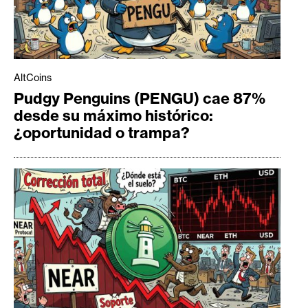
AltCoins
Pudgy Penguins (PENGU) cae 87%
desde su máximo histórico:
¿oportunidad o trampa?