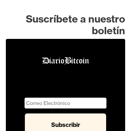
Suscríbete a nuestro
boletín