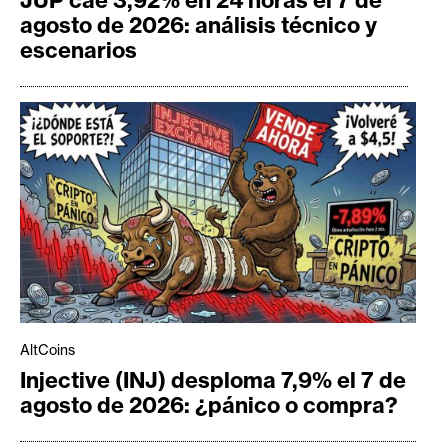
agosto de 2026: análisis técnico y
escenarios
AltCoins
Injective (INJ) desploma 7,9% el 7 de
agosto de 2026: ¿pánico o compra?