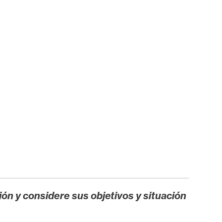
ión y considere sus objetivos y situación