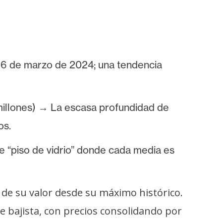
16 de marzo de 2024; una tendencia
illones) → La escasa profundidad de
os.
 “piso de vidrio” donde cada media es
de su valor desde su máximo histórico.
 bajista, con precios consolidando por