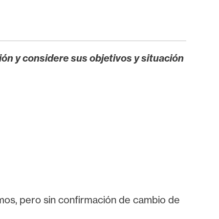
ión y considere sus objetivos y situación
os, pero sin confirmación de cambio de