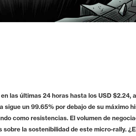
 en las últimas 24 horas hasta los USD $2.24,
da sigue un 99.65% por debajo de su máximo h
ndo como resistencias. El volumen de negociac
 sobre la sostenibilidad de este micro-rally.