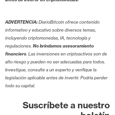
ADVERTENCIA:
DiarioBitcoin ofrece contenido
informativo y educativo sobre diversos temas,
incluyendo criptomonedas, IA, tecnología y
regulaciones.
No brindamos asesoramiento
financiero
. Las inversiones en criptoactivos son de
alto riesgo y pueden no ser adecuadas para todos.
Investigue, consulte a un experto y verifique la
legislación aplicable antes de invertir. Podría perder
todo su capital.
Suscríbete a nuestro