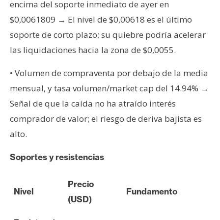
encima del soporte inmediato de ayer en
$0,0061809 → El nivel de $0,00618 es el último
soporte de corto plazo; su quiebre podría acelerar
las liquidaciones hacia la zona de $0,0055.
• Volumen de compraventa por debajo de la media
mensual, y tasa volumen/market cap del 14.94% →
Señal de que la caída no ha atraído interés
comprador de valor; el riesgo de deriva bajista es
alto.
Soportes y resistencias
Precio
Nivel
Fundamento
(USD)