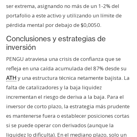
ser extrema, asignando no más de un 1-2% del
portafolio a este activo y utilizando un límite de
pérdida mental por debajo de $0,0050.
Conclusiones y estrategias de
inversión
PENGU atraviesa una crisis de confianza que se
refleja en una caída acumulada del 87% desde su
y una estructura técnica netamente bajista. La
ATH
falta de catalizadores y la baja liquidez
incrementan el riesgo de deriva a la baja. Para el
inversor de corto plazo, la estrategia más prudente
es mantenerse fuera o establecer posiciones cortas
si se puede operar con derivados (aunque la
liquidez lo dificulta). En el mediano plazo, solo un