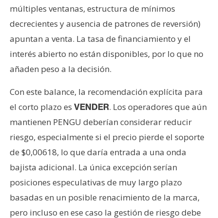
múltiples ventanas, estructura de mínimos
decrecientes y ausencia de patrones de reversión)
apuntan a venta. La tasa de financiamiento y el
interés abierto no están disponibles, por lo que no
añaden peso a la decisión.
Con este balance, la recomendación explícita para
el corto plazo es
. Los operadores que aún
VENDER
mantienen PENGU deberían considerar reducir
riesgo, especialmente si el precio pierde el soporte
de $0,00618, lo que daría entrada a una onda
bajista adicional. La única excepción serían
posiciones especulativas de muy largo plazo
basadas en un posible renacimiento de la marca,
pero incluso en ese caso la gestión de riesgo debe