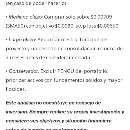
(en caso de poder hacerlo).
•
Comprar solo sobre $0,00709
Mediano plazo:
(SMA50) con objetivo $0,0080; stop loss $0,00650.
•
Aguardar reestructuración del
Largo plazo:
proyecto y un período de consolidación mínima de
3 meses antes de considerar entrada.
•
Excluir PENGU del portafolio;
Conservador:
priorizar activos con fundamentos sólidos y mayor
liquidez.
Este análisis no constituye un consejo de
inversión. Siempre realice su propia investigación y
considere sus objetivos y situación financiera
antes de invertir en criptomonedas.