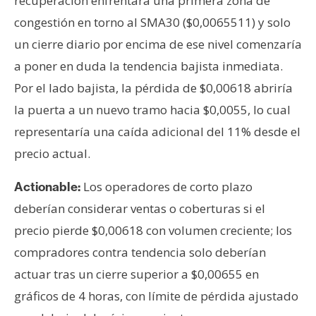
recuperación enfrentará una primera zona de
congestión en torno al SMA30 ($0,0065511) y solo
un cierre diario por encima de ese nivel comenzaría
a poner en duda la tendencia bajista inmediata.
Por el lado bajista, la pérdida de $0,00618 abriría
la puerta a un nuevo tramo hacia $0,0055, lo cual
representaría una caída adicional del 11% desde el
precio actual.
Los operadores de corto plazo
Actionable:
deberían considerar ventas o coberturas si el
precio pierde $0,00618 con volumen creciente; los
compradores contra tendencia solo deberían
actuar tras un cierre superior a $0,00655 en
gráficos de 4 horas, con límite de pérdida ajustado