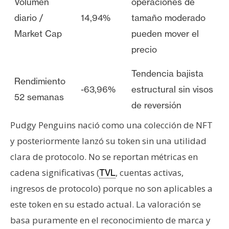
Volumen
operaciones de
diario /
14,94%
tamaño moderado
Market Cap
pueden mover el
precio
Tendencia bajista
Rendimiento
-63,96%
estructural sin visos
52 semanas
de reversión
Pudgy Penguins nació como una colección de NFT
y posteriormente lanzó su token sin una utilidad
clara de protocolo. No se reportan métricas en
cadena significativas (
, cuentas activas,
TVL
ingresos de protocolo) porque no son aplicables a
este token en su estado actual. La valoración se
basa puramente en el reconocimiento de marca y