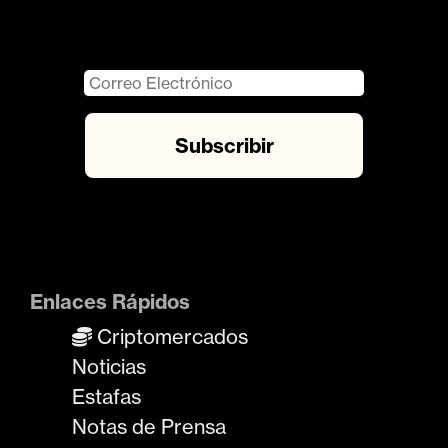
Enlaces Rápidos
Criptomercados
Noticias
Estafas
Notas de Prensa