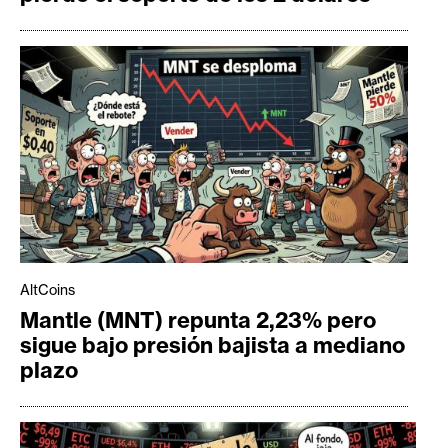
AltCoins
Mantle (MNT) repunta 2,23% pero
sigue bajo presión bajista a mediano
plazo