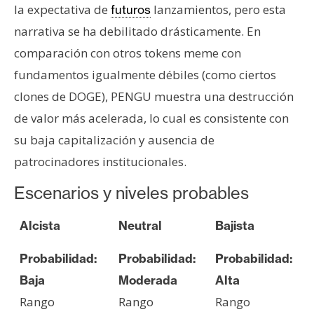
la expectativa de
lanzamientos, pero esta
futuros
narrativa se ha debilitado drásticamente. En
comparación con otros tokens meme con
fundamentos igualmente débiles (como ciertos
clones de DOGE), PENGU muestra una destrucción
de valor más acelerada, lo cual es consistente con
su baja capitalización y ausencia de
patrocinadores institucionales.
Escenarios y niveles probables
Alcista
Neutral
Bajista
Probabilidad:
Probabilidad:
Probabilidad:
Baja
Moderada
Alta
Rango
Rango
Rango