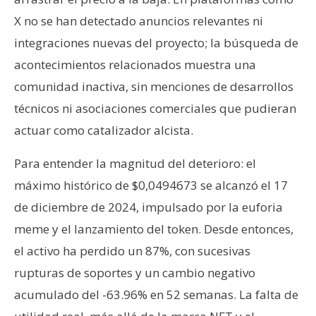
X no se han detectado anuncios relevantes ni
integraciones nuevas del proyecto; la búsqueda de
acontecimientos relacionados muestra una
comunidad inactiva, sin menciones de desarrollos
técnicos ni asociaciones comerciales que pudieran
actuar como catalizador alcista.
Para entender la magnitud del deterioro: el
máximo histórico de $0,0494673 se alcanzó el 17
de diciembre de 2024, impulsado por la euforia
meme y el lanzamiento del token. Desde entonces,
el activo ha perdido un 87%, con sucesivas
rupturas de soportes y un cambio negativo
acumulado del -63.96% en 52 semanas. La falta de