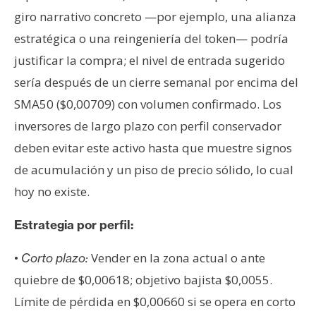
giro narrativo concreto —por ejemplo, una alianza
estratégica o una reingeniería del token— podría
justificar la compra; el nivel de entrada sugerido
sería después de un cierre semanal por encima del
SMA50 ($0,00709) con volumen confirmado. Los
inversores de largo plazo con perfil conservador
deben evitar este activo hasta que muestre signos
de acumulación y un piso de precio sólido, lo cual
hoy no existe.
Estrategia por perfil:
•
Vender en la zona actual o ante
Corto plazo:
quiebre de $0,00618; objetivo bajista $0,0055.
Límite de pérdida en $0,00660 si se opera en corto