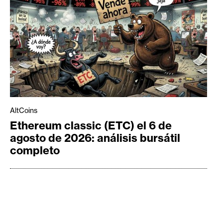
AltCoins
Ethereum classic (ETC) el 6 de
agosto de 2026: análisis bursátil
completo