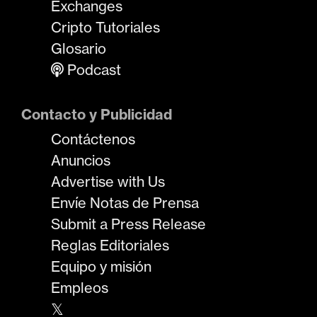
Exchanges
Cripto Tutoriales
Glosario
Podcast
Contacto y Publicidad
Contáctenos
Anuncios
Advertise with Us
Envíe Notas de Prensa
Submit a Press Release
Reglas Editoriales
Equipo y misión
Empleos
𝕏