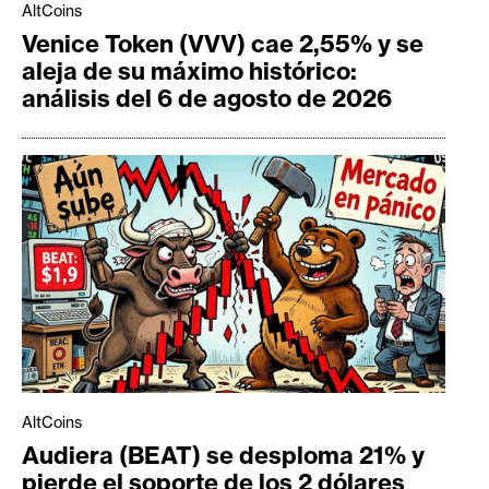
AltCoins
Venice Token (VVV) cae 2,55% y se
aleja de su máximo histórico:
análisis del 6 de agosto de 2026
AltCoins
Audiera (BEAT) se desploma 21% y
pierde el soporte de los 2 dólares