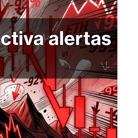
tiva alertas