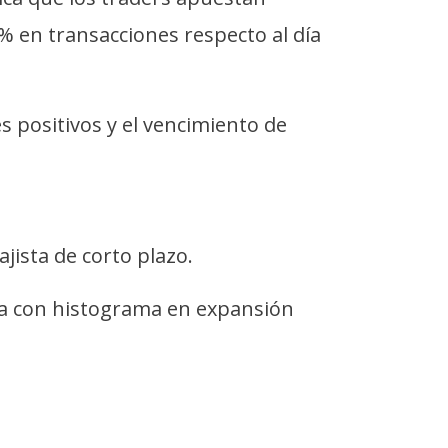
 en transacciones respecto al día
s positivos y el vencimiento de
ista de corto plazo.
sta con histograma en expansión