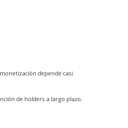
a monetización depende casi
ión de holders a largo plazo.