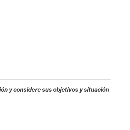
ión y considere sus objetivos y situación