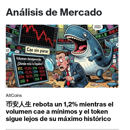
Análisis de Mercado
AltCoins
币安人生 rebota un 1,2% mientras el
volumen cae a mínimos y el token
sigue lejos de su máximo histórico