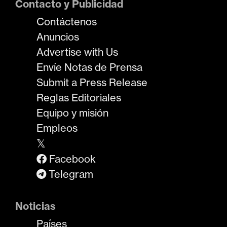
Contacto y Publicidad
Contáctenos
Anuncios
Advertise with Us
Envíe Notas de Prensa
Submit a Press Release
Reglas Editoriales
Equipo y misión
Empleos
𝕏
Facebook
Telegram
Noticias
Países