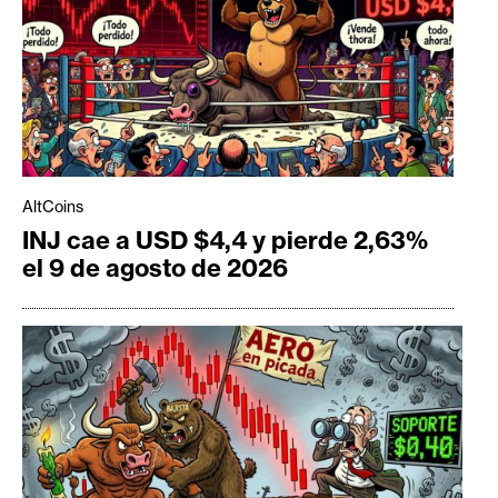
AltCoins
INJ cae a USD $4,4 y pierde 2,63%
el 9 de agosto de 2026