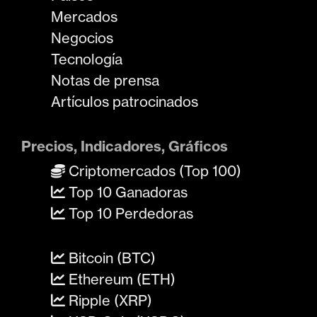
Mercados
Negocios
Tecnología
Notas de prensa
Artículos patrocinados
Precios, Indicadores, Gráficos
Criptomercados (Top 100)
Top 10 Ganadoras
Top 10 Perdedoras
Bitcoin (BTC)
Ethereum (ETH)
Ripple (XRP)