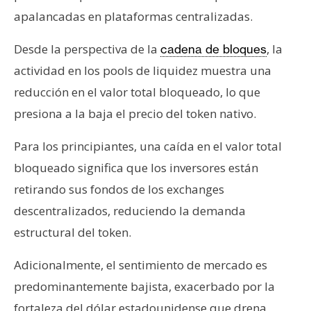
apalancadas en plataformas centralizadas.
Desde la perspectiva de la
, la
cadena de bloques
actividad en los pools de liquidez muestra una
reducción en el valor total bloqueado, lo que
presiona a la baja el precio del token nativo.
Para los principiantes, una caída en el valor total
bloqueado significa que los inversores están
retirando sus fondos de los exchanges
descentralizados, reduciendo la demanda
estructural del token.
Adicionalmente, el sentimiento de mercado es
predominantemente bajista, exacerbado por la
fortaleza del dólar estadounidense que drena