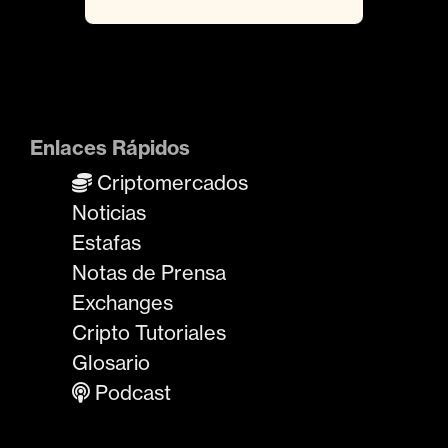
Enlaces Rápidos
Criptomercados
Noticias
Estafas
Notas de Prensa
Exchanges
Cripto Tutoriales
Glosario
Podcast