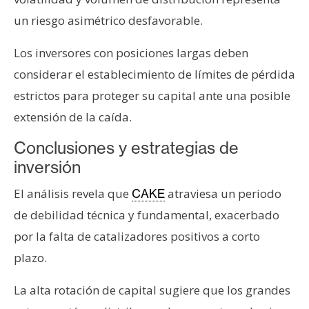
un riesgo asimétrico desfavorable.
Los inversores con posiciones largas deben
considerar el establecimiento de límites de pérdida
estrictos para proteger su capital ante una posible
extensión de la caída.
Conclusiones y estrategias de
inversión
El análisis revela que
atraviesa un periodo
CAKE
de debilidad técnica y fundamental, exacerbado
por la falta de catalizadores positivos a corto
plazo.
La alta rotación de capital sugiere que los grandes