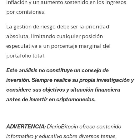
inflación y un aumento sostenido en los ingresos
por comisiones.
La gestión de riesgo debe ser la prioridad
absoluta, limitando cualquier posición
especulativa a un porcentaje marginal del
portafolio total.
Este análisis no constituye un consejo de
inversión. Siempre realice su propia investigación y
considere sus objetivos y situación financiera
antes de invertir en criptomonedas.
ADVERTENCIA:
DiarioBitcoin ofrece contenido
informativo y educativo sobre diversos temas,