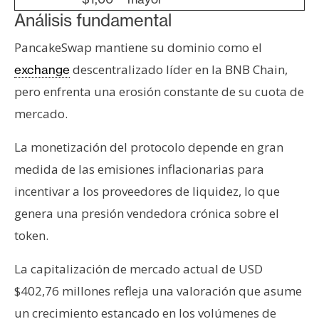
Análisis fundamental
PancakeSwap mantiene su dominio como el
descentralizado líder en la BNB Chain,
exchange
pero enfrenta una erosión constante de su cuota de
mercado.
La monetización del protocolo depende en gran
medida de las emisiones inflacionarias para
incentivar a los proveedores de liquidez, lo que
genera una presión vendedora crónica sobre el
token.
La capitalización de mercado actual de USD
$402,76 millones refleja una valoración que asume
un crecimiento estancado en los volúmenes de