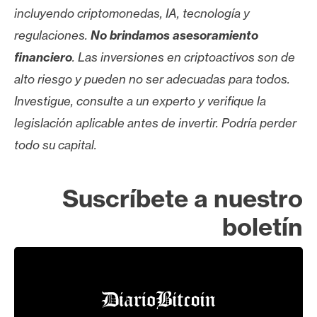
incluyendo criptomonedas, IA, tecnología y
regulaciones.
No brindamos asesoramiento
financiero
. Las inversiones en criptoactivos son de
alto riesgo y pueden no ser adecuadas para todos.
Investigue, consulte a un experto y verifique la
legislación aplicable antes de invertir. Podría perder
todo su capital.
Suscríbete a nuestro
boletín