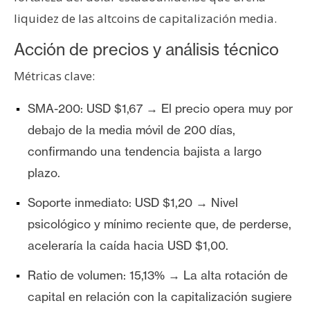
liquidez de las altcoins de capitalización media.
Acción de precios y análisis técnico
Métricas clave:
SMA-200: USD $1,67 → El precio opera muy por
debajo de la media móvil de 200 días,
confirmando una tendencia bajista a largo
plazo.
Soporte inmediato: USD $1,20 → Nivel
psicológico y mínimo reciente que, de perderse,
aceleraría la caída hacia USD $1,00.
Ratio de volumen: 15,13% → La alta rotación de
capital en relación con la capitalización sugiere