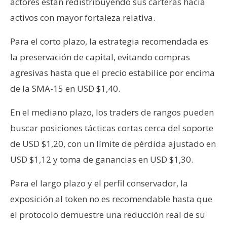
actores están redistribuyendo sus carteras hacia
activos con mayor fortaleza relativa.
Para el corto plazo, la estrategia recomendada es
la preservación de capital, evitando compras
agresivas hasta que el precio estabilice por encima
de la SMA-15 en USD $1,40.
En el mediano plazo, los traders de rangos pueden
buscar posiciones tácticas cortas cerca del soporte
de USD $1,20, con un límite de pérdida ajustado en
USD $1,12 y toma de ganancias en USD $1,30.
Para el largo plazo y el perfil conservador, la
exposición al token no es recomendable hasta que
el protocolo demuestre una reducción real de su