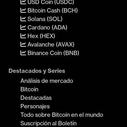
USD Coin (USDC)
Bitcoin Cash (BCH)
Solana (SOL)
Cardano (ADA)
Hex (HEX)
Avalanche (AVAX)
Binance Coin (BNB)
Destacados y Series
Análisis de mercado
Bitcoin
Destacadas
Personajes
Todo sobre Bitcoin en el mundo
Suscripción al Boletín