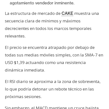
agotamiento vendedor inminente.
La estructura de mercado de
muestra una
CAKE
secuencia clara de mínimos y máximos
decrecientes en todos los marcos temporales
relevantes.
El precio se encuentra atrapado por debajo de
todas sus medias móviles simples, con la SMA-7 en
USD $1,39 actuando como una resistencia
dinámica inmediata.
El RSI diario se aproxima a la zona de sobreventa,
lo que podría detonar un rebote técnico en las
próximas sesiones.
Sin embargo, el MACD mantiene un cruce bajista