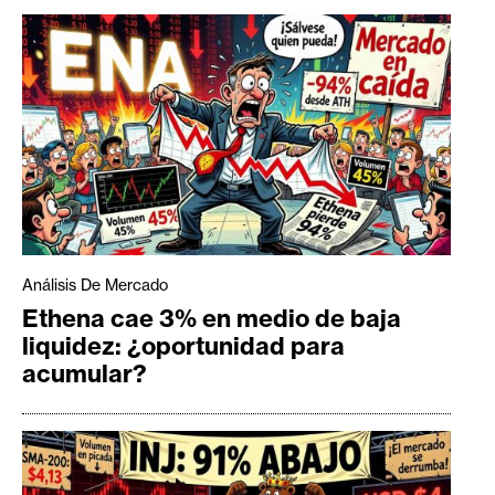
Análisis De Mercado
Ethena cae 3% en medio de baja
liquidez: ¿oportunidad para
acumular?