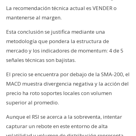
La recomendación técnica actual es VENDER o
mantenerse al margen.
Esta conclusión se justifica mediante una
metodología que pondera la estructura de
mercado y los indicadores de momentum: 4 de 5
señales técnicas son bajistas.
El precio se encuentra por debajo de la SMA-200, el
MACD muestra divergencia negativa y la acción del
precio ha roto soportes locales con volumen
superior al promedio.
Aunque el RSI se acerca a la sobreventa, intentar
capturar un rebote en este entorno de alta
volatilidad y volumen de distribución representa