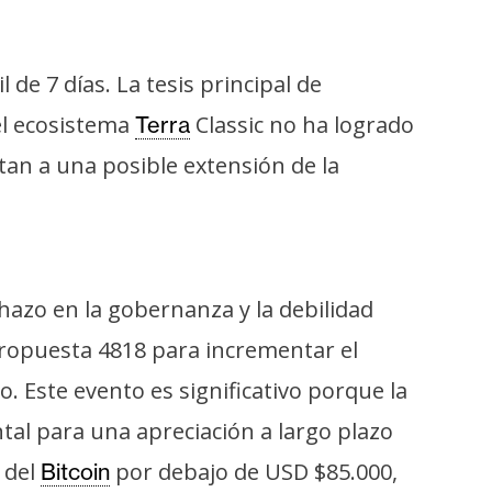
de 7 días. La tesis principal de
del ecosistema
Classic no ha logrado
Terra
tan a una posible extensión de la
hazo en la gobernanza y la debilidad
 propuesta 4818 para incrementar el
 Este evento es significativo porque la
al para una apreciación a largo plazo
 del
por debajo de USD $85.000,
Bitcoin