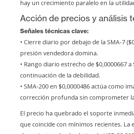
hay un crecimiento paralelo en la utilidad
Acción de precios y análisis 
Señales técnicas clave:
• Cierre diario por debajo de la SMA-7 (
presión vendedora domina.
• Rango diario estrecho de $0,0000667 a
continuación de la debilidad.
• SMA-200 en $0,0000486 actúa como imán
corrección profunda sin comprometer la
El precio ha quebrado el soporte inmedi
que coincide con mínimos recientes. La