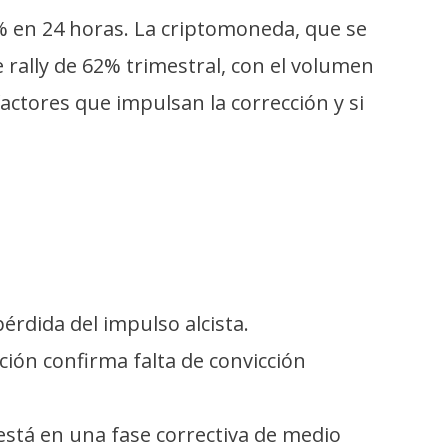
3% en 24 horas. La criptomoneda, que se
rally de 62% trimestral, con el volumen
actores que impulsan la corrección y si
érdida del impulso alcista.
ión confirma falta de convicción
está en una fase correctiva de medio