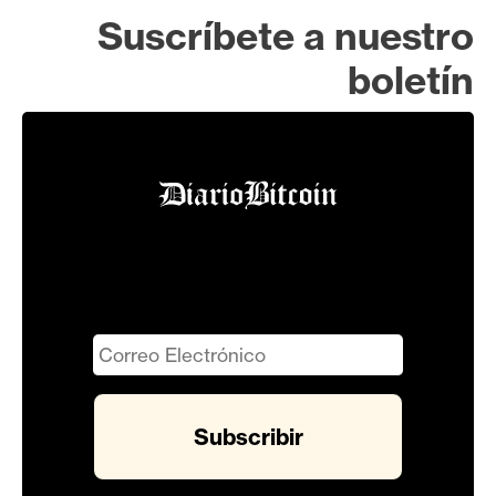
Suscríbete a nuestro
boletín