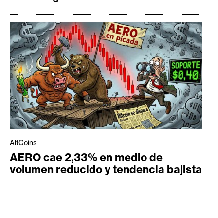
AltCoins
AERO cae 2,33% en medio de
volumen reducido y tendencia bajista