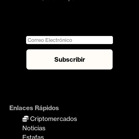
Enlaces Rápidos
Criptomercados
Noticias
Estafas