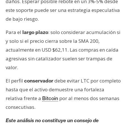
daños. Esperar posible rebote en un 3%-5% desde
este soporte puede ser una estrategia especulativa
de bajo riesgo.
Para el
: solo considerar acumulación si
largo plazo
y solo si el precio cierra sobre la SMA 200,
actualmente en USD $62,11. Las compras en caída
agresivas sin catalizador suelen ser trampas de
valor.
El perfil
debe evitar LTC por completo
conservador
hasta que el activo demuestre una fortaleza
relativa frente a
por al menos dos semanas
Bitcoin
consecutivas.
Este análisis no constituye un consejo de