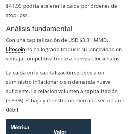
$41,95 podría acelerar la caída por órdenes de
stop-loss.
Análisis fundamental
Con una capitalización de USD $3,31 MMD,
no ha logrado traducir su longevidad en
Litecoin
ventaja competitiva frente a nuevas blockchains.
La caída en la capitalización se debe a un
suministro inflacionario sin demanda nueva
suficiente. La relación volumen a capitalización
(6,83%) es baja y muestra un mercado secundario
débil.
Métrica
Valor