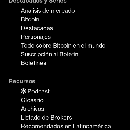
Destacados y Series
Análisis de mercado
Bitcoin
Destacadas
Personajes
Todo sobre Bitcoin en el mundo
Suscripción al Boletín
Boletines
Recursos
Podcast
Glosario
Archivos
Listado de Brokers
Recomendados en Latinoamérica