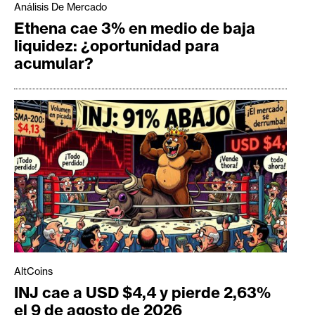
Análisis De Mercado
Ethena cae 3% en medio de baja
liquidez: ¿oportunidad para
acumular?
AltCoins
INJ cae a USD $4,4 y pierde 2,63%
el 9 de agosto de 2026