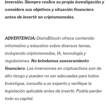
inversión. Siempre realice su propia investigación y
considere sus objetivos y situación financiera
antes de invertir en criptomonedas.
ADVERTENCIA:
DiarioBitcoin ofrece contenido
informativo y educativo sobre diversos temas,
incluyendo criptomonedas, IA, tecnología y
regulaciones.
No brindamos asesoramiento
financiero
. Las inversiones en criptoactivos son de
alto riesgo y pueden no ser adecuadas para todos.
Investigue, consulte a un experto y verifique la
legislación aplicable antes de invertir. Podría perder
todo su capital.