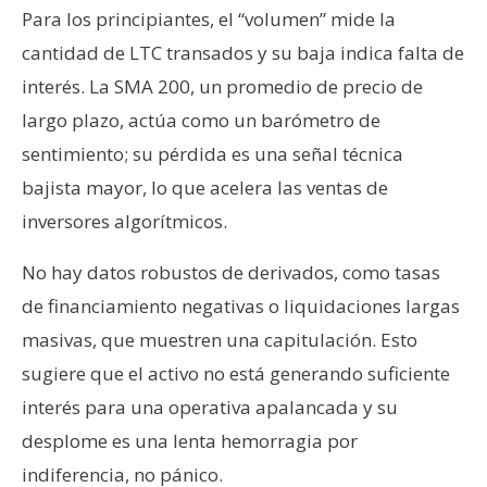
Para los principiantes, el “volumen” mide la
cantidad de LTC transados y su baja indica falta de
interés. La SMA 200, un promedio de precio de
largo plazo, actúa como un barómetro de
sentimiento; su pérdida es una señal técnica
bajista mayor, lo que acelera las ventas de
inversores algorítmicos.
No hay datos robustos de derivados, como tasas
de financiamiento negativas o liquidaciones largas
masivas, que muestren una capitulación. Esto
sugiere que el activo no está generando suficiente
interés para una operativa apalancada y su
desplome es una lenta hemorragia por
indiferencia, no pánico.