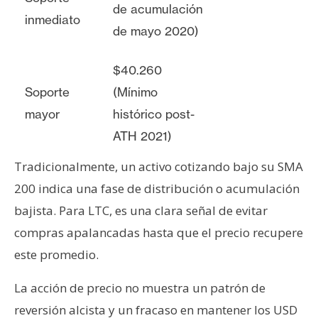
de acumulación
inmediato
de mayo 2020)
$40.260
Soporte
(Mínimo
mayor
histórico post-
ATH 2021)
Tradicionalmente, un activo cotizando bajo su SMA
200 indica una fase de distribución o acumulación
bajista. Para LTC, es una clara señal de evitar
compras apalancadas hasta que el precio recupere
este promedio.
La acción de precio no muestra un patrón de
reversión alcista y un fracaso en mantener los USD