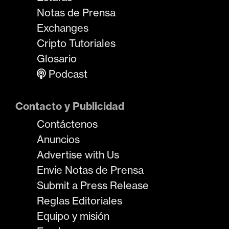
Notas de Prensa
Exchanges
Cripto Tutoriales
Glosario
Podcast
Contacto y Publicidad
Contáctenos
Anuncios
Advertise with Us
Envíe Notas de Prensa
Submit a Press Release
Reglas Editoriales
Equipo y misión