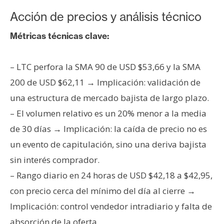
Acción de precios y análisis técnico
Métricas técnicas clave:
– LTC perfora la SMA 90 de USD $53,66 y la SMA
200 de USD $62,11 → Implicación: validación de
una estructura de mercado bajista de largo plazo.
– El volumen relativo es un 20% menor a la media
de 30 días → Implicación: la caída de precio no es
un evento de capitulación, sino una deriva bajista
sin interés comprador.
– Rango diario en 24 horas de USD $42,18 a $42,95,
con precio cerca del mínimo del día al cierre →
Implicación: control vendedor intradiario y falta de
absorción de la oferta.