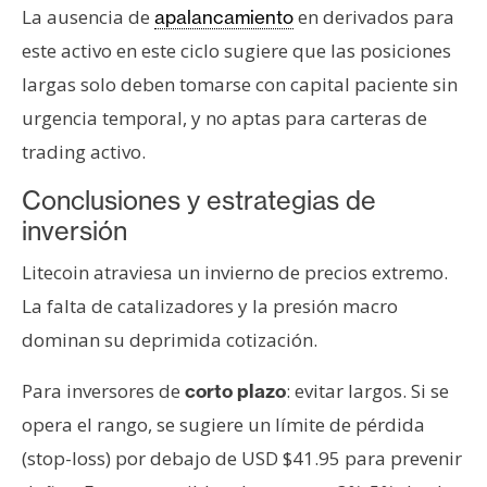
La ausencia de
en derivados para
apalancamiento
este activo en este ciclo sugiere que las posiciones
largas solo deben tomarse con capital paciente sin
urgencia temporal, y no aptas para carteras de
trading activo.
Conclusiones y estrategias de
inversión
Litecoin atraviesa un invierno de precios extremo.
La falta de catalizadores y la presión macro
dominan su deprimida cotización.
Para inversores de
: evitar largos. Si se
corto plazo
opera el rango, se sugiere un límite de pérdida
(stop-loss) por debajo de USD $41.95 para prevenir