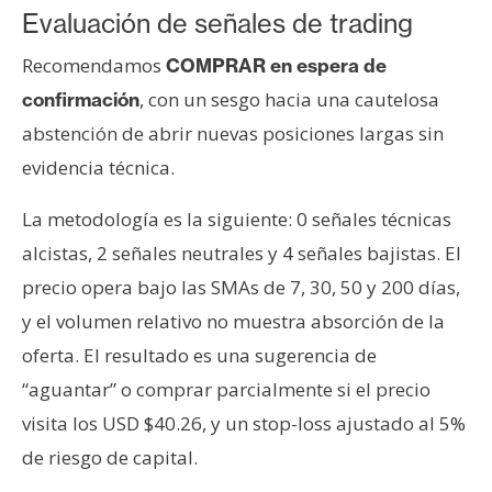
Evaluación de señales de trading
Recomendamos
COMPRAR en espera de
, con un sesgo hacia una cautelosa
confirmación
abstención de abrir nuevas posiciones largas sin
evidencia técnica.
La metodología es la siguiente: 0 señales técnicas
alcistas, 2 señales neutrales y 4 señales bajistas. El
precio opera bajo las SMAs de 7, 30, 50 y 200 días,
y el volumen relativo no muestra absorción de la
oferta. El resultado es una sugerencia de
“aguantar” o comprar parcialmente si el precio
visita los USD $40.26, y un stop-loss ajustado al 5%
de riesgo de capital.