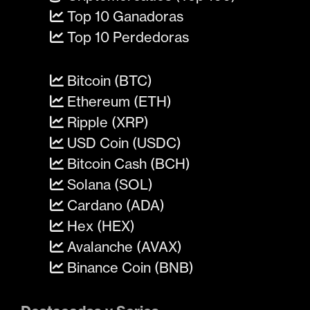
Top 10 Ganadoras
Top 10 Perdedoras
Bitcoin (BTC)
Ethereum (ETH)
Ripple (XRP)
USD Coin (USDC)
Bitcoin Cash (BCH)
Solana (SOL)
Cardano (ADA)
Hex (HEX)
Avalanche (AVAX)
Binance Coin (BNB)