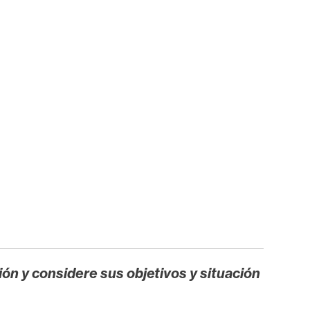
ión y considere sus objetivos y situación