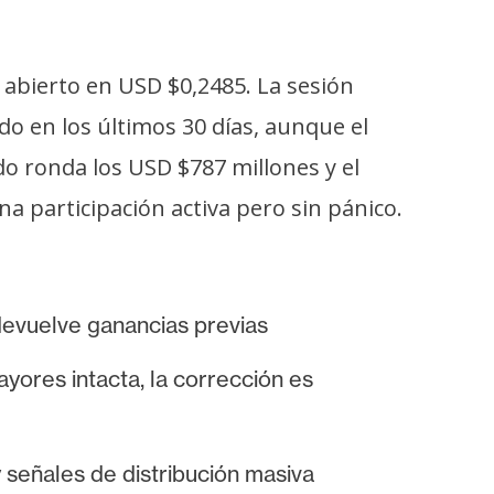
 abierto en USD $0,2485. La sesión
o en los últimos 30 días, aunque el
do ronda los USD $787 millones y el
a participación activa pero sin pánico.
evuelve ganancias previas
res intacta, la corrección es
 señales de distribución masiva