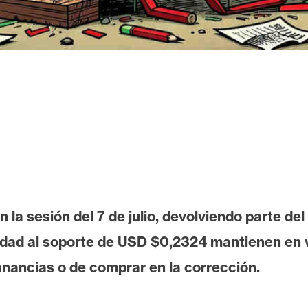
la sesión del 7 de julio, devolviendo parte del
midad al soporte de USD $0,2324 mantienen en 
nancias o de comprar en la corrección.