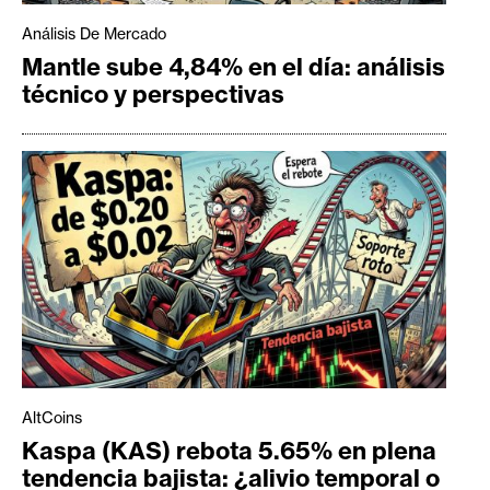
Análisis De Mercado
Mantle sube 4,84% en el día: análisis
técnico y perspectivas
AltCoins
Kaspa (KAS) rebota 5.65% en plena
tendencia bajista: ¿alivio temporal o