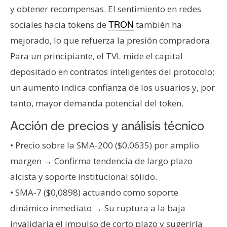
y obtener recompensas. El sentimiento en redes
sociales hacia tokens de
también ha
TRON
mejorado, lo que refuerza la presión compradora.
Para un principiante, el TVL mide el capital
depositado en contratos inteligentes del protocolo;
un aumento indica confianza de los usuarios y, por
tanto, mayor demanda potencial del token.
Acción de precios y análisis técnico
• Precio sobre la SMA-200 ($0,0635) por amplio
margen → Confirma tendencia de largo plazo
alcista y soporte institucional sólido.
• SMA-7 ($0,0898) actuando como soporte
dinámico inmediato → Su ruptura a la baja
invalidaría el impulso de corto plazo y sugeriría