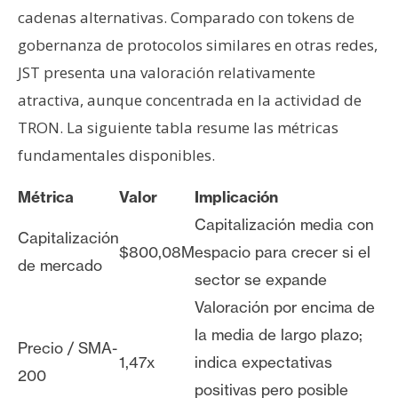
cadenas alternativas. Comparado con tokens de
gobernanza de protocolos similares en otras redes,
JST presenta una valoración relativamente
atractiva, aunque concentrada en la actividad de
TRON. La siguiente tabla resume las métricas
fundamentales disponibles.
Métrica
Valor
Implicación
Capitalización media con
Capitalización
$800,08M
espacio para crecer si el
de mercado
sector se expande
Valoración por encima de
la media de largo plazo;
Precio / SMA-
1,47x
indica expectativas
200
positivas pero posible