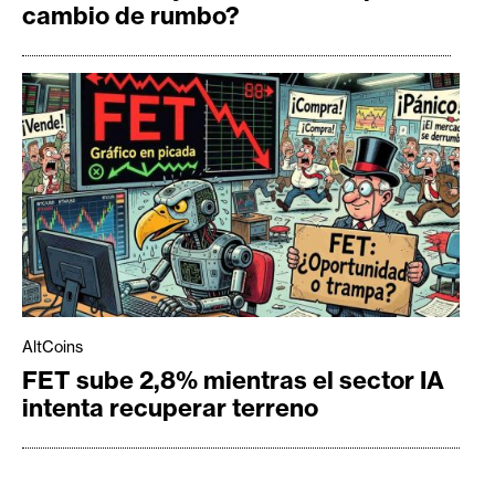
cambio de rumbo?
AltCoins
FET sube 2,8% mientras el sector IA
intenta recuperar terreno