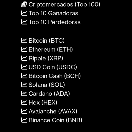
Criptomercados (Top 100)
Top 10 Ganadoras
Top 10 Perdedoras
Bitcoin (BTC)
Ethereum (ETH)
Ripple (XRP)
USD Coin (USDC)
Bitcoin Cash (BCH)
Solana (SOL)
Cardano (ADA)
Hex (HEX)
Avalanche (AVAX)
Binance Coin (BNB)