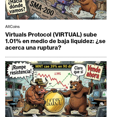
AltCoins
Virtuals Protocol (VIRTUAL) sube
1.01% en medio de baja liquidez: ¿se
acerca una ruptura?