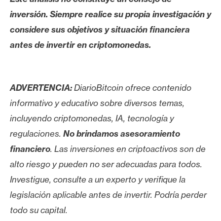
inversión. Siempre realice su propia investigación y
considere sus objetivos y situación financiera
antes de invertir en criptomonedas.
ADVERTENCIA:
DiarioBitcoin ofrece contenido
informativo y educativo sobre diversos temas,
incluyendo criptomonedas, IA, tecnología y
regulaciones.
No brindamos asesoramiento
financiero
. Las inversiones en criptoactivos son de
alto riesgo y pueden no ser adecuadas para todos.
Investigue, consulte a un experto y verifique la
legislación aplicable antes de invertir. Podría perder
todo su capital.