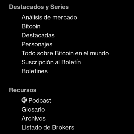
Destacados y Series
Análisis de mercado
Bitcoin
Destacadas
Personajes
Todo sobre Bitcoin en el mundo
Suscripción al Boletín
Boletines
Recursos
Podcast
Glosario
Archivos
Listado de Brokers