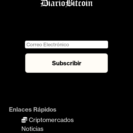
Enlaces Rápidos
Criptomercados
Noticias