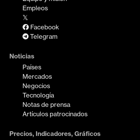
Empleos
𝕏
Facebook
Telegram
Noticias
Países
Mercados
Negocios
Tecnología
Notas de prensa
Artículos patrocinados
Precios, Indicadores, Gráficos