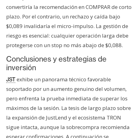
convertiría la recomendación en COMPRAR de corto
plazo. Por el contrario, un rechazo y caída bajo
$0,089 invalidaría el micro-impulso. La gestión de
riesgo es esencial: cualquier operación larga debe
protegerse con un stop no más abajo de $0,088.
Conclusiones y estrategias de
inversión
exhibe un panorama técnico favorable
JST
soportado por un aumento genuino del volumen,
pero enfrenta la prueba inmediata de superar los
máximos de la sesión. La tesis de largo plazo sobre
la expansión de JustLend y el ecosistema TRON
sigue intacta, aunque la sobrecompra recomienda
esperar confirmaciones. A continuación se