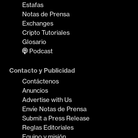
Estafas
Notas de Prensa
Exchanges
Cripto Tutoriales
Glosario
Podcast
Contacto y Publicidad
Contáctenos
Anuncios
Advertise with Us
Envíe Notas de Prensa
Submit a Press Release
Reglas Editoriales
Equipo y misión