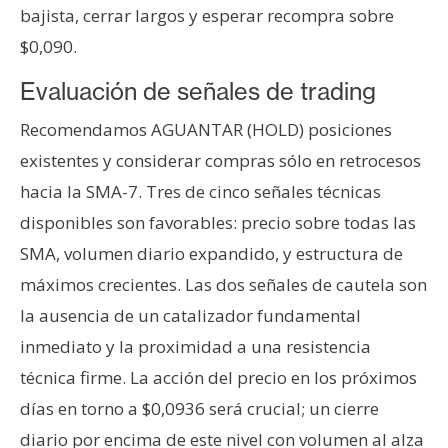
bajista, cerrar largos y esperar recompra sobre
$0,090.
Evaluación de señales de trading
Recomendamos AGUANTAR (HOLD) posiciones
existentes y considerar compras sólo en retrocesos
hacia la SMA-7. Tres de cinco señales técnicas
disponibles son favorables: precio sobre todas las
SMA, volumen diario expandido, y estructura de
máximos crecientes. Las dos señales de cautela son
la ausencia de un catalizador fundamental
inmediato y la proximidad a una resistencia
técnica firme. La acción del precio en los próximos
días en torno a $0,0936 será crucial; un cierre
diario por encima de este nivel con volumen al alza