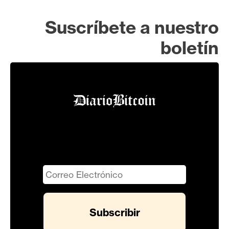
Suscríbete a nuestro
boletín