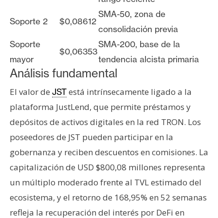
SMA-50, zona de
Soporte 2
$0,08612
consolidación previa
Soporte
SMA-200, base de la
$0,06353
mayor
tendencia alcista primaria
Análisis fundamental
El valor de
está intrínsecamente ligado a la
JST
plataforma JustLend, que permite préstamos y
depósitos de activos digitales en la red TRON. Los
poseedores de JST pueden participar en la
gobernanza y reciben descuentos en comisiones. La
capitalización de USD $800,08 millones representa
un múltiplo moderado frente al TVL estimado del
ecosistema, y el retorno de 168,95% en 52 semanas
refleja la recuperación del interés por DeFi en