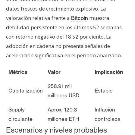
datos frescos de crecimiento explosivo. La
valoración relativa frente a
muestra
Bitcoin
debilidad persistente en los últimos 52 semanas
con retorno negativo del 18.52 por ciento. La
adopción en cadena no presenta señales de
aceleración significativa en el periodo analizado.
Métrica
Valor
Implicación
258.91 mil
Capitalización
Estable
millones USD
Supply
Aprox. 120.8
Inflación
circulante
millones ETH
controlada
Escenarios y niveles probables