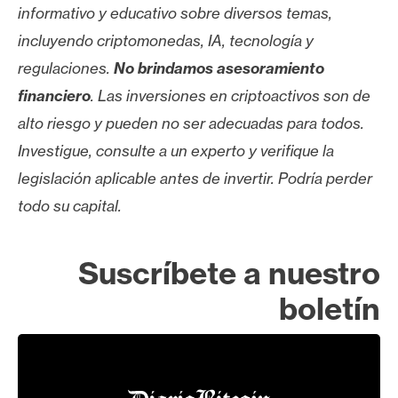
informativo y educativo sobre diversos temas,
incluyendo criptomonedas, IA, tecnología y
regulaciones.
No brindamos asesoramiento
financiero
. Las inversiones en criptoactivos son de
alto riesgo y pueden no ser adecuadas para todos.
Investigue, consulte a un experto y verifique la
legislación aplicable antes de invertir. Podría perder
todo su capital.
Suscríbete a nuestro
boletín