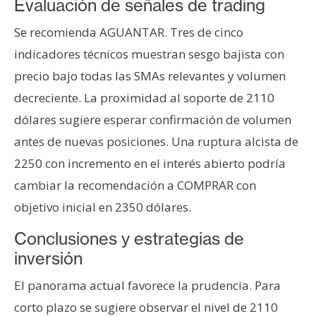
Evaluación de señales de trading
Se recomienda AGUANTAR. Tres de cinco
indicadores técnicos muestran sesgo bajista con
precio bajo todas las SMAs relevantes y volumen
decreciente. La proximidad al soporte de 2110
dólares sugiere esperar confirmación de volumen
antes de nuevas posiciones. Una ruptura alcista de
2250 con incremento en el interés abierto podría
cambiar la recomendación a COMPRAR con
objetivo inicial en 2350 dólares.
Conclusiones y estrategias de
inversión
El panorama actual favorece la prudencia. Para
corto plazo se sugiere observar el nivel de 2110