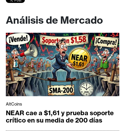
Análisis de Mercado
AltCoins
NEAR cae a $1,61 y prueba soporte
crítico en su media de 200 días