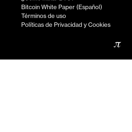
Bitcoin White Paper (Español)
Términos de uso
Políticas de Privacidad y Cookies
𝜋