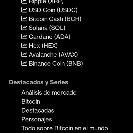
Ripple (XRP)
USD Coin (USDC)
Bitcoin Cash (BCH)
Solana (SOL)
Cardano (ADA)
Hex (HEX)
Avalanche (AVAX)
Binance Coin (BNB)
Destacados y Series
Análisis de mercado
Bitcoin
Destacadas
Personajes
Todo sobre Bitcoin en el mundo