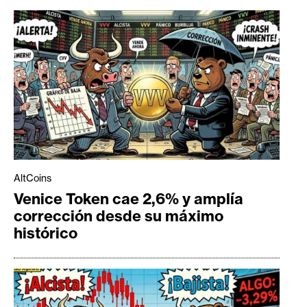
AltCoins
Venice Token cae 2,6% y amplía
corrección desde su máximo
histórico