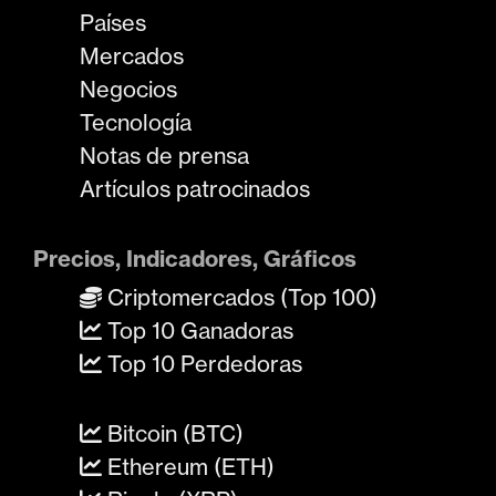
Países
Mercados
Negocios
Tecnología
Notas de prensa
Artículos patrocinados
Precios, Indicadores, Gráficos
Criptomercados (Top 100)
Top 10 Ganadoras
Top 10 Perdedoras
Bitcoin (BTC)
Ethereum (ETH)