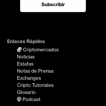
Enlaces Rápidos
Criptomercados
Noticias
Estafas
Notas de Prensa
Exchanges
Cripto Tutoriales
Glosario
Podcast