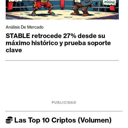
Análisis De Mercado
STABLE retrocede 27% desde su
máximo histórico y prueba soporte
clave
PUBLICIDAD
Las Top 10 Criptos (Volumen)