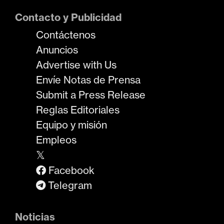
Contacto y Publicidad
Contáctenos
Anuncios
Advertise with Us
Envíe Notas de Prensa
Submit a Press Release
Reglas Editoriales
Equipo y misión
Empleos
𝕏
Facebook
Telegram
Noticias