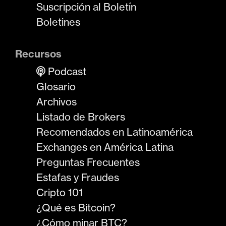
Suscripción al Boletín
Boletines
Recursos
Podcast
Glosario
Archivos
Listado de Brokers
Recomendados en Latinoamérica
Exchanges en América Latina
Preguntas Frecuentes
Estafas y Fraudes
Cripto 101
¿Qué es Bitcoin?
¿Cómo minar BTC?