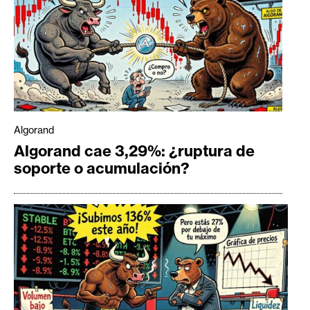
Algorand
Algorand cae 3,29%: ¿ruptura de
soporte o acumulación?