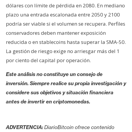
dólares con límite de pérdida en 2080. En mediano
plazo una entrada escalonada entre 2050 y 2100
podría ser viable si el volumen se recupera. Perfiles
conservadores deben mantener exposición
reducida o en stablecoins hasta superar la SMA-50.
La gestión de riesgo exige no arriesgar más del 1
por ciento del capital por operación.
Este análisis no constituye un consejo de
inversión. Siempre realice su propia investigación y
considere sus objetivos y situación financiera
antes de invertir en criptomonedas.
ADVERTENCIA:
DiarioBitcoin ofrece contenido