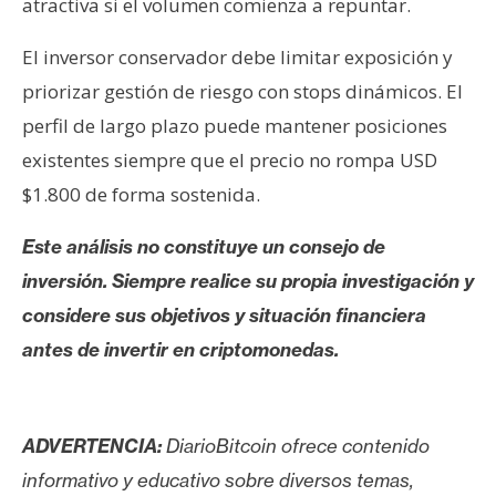
atractiva si el volumen comienza a repuntar.
El inversor conservador debe limitar exposición y
priorizar gestión de riesgo con stops dinámicos. El
perfil de largo plazo puede mantener posiciones
existentes siempre que el precio no rompa USD
$1.800 de forma sostenida.
Este análisis no constituye un consejo de
inversión. Siempre realice su propia investigación y
considere sus objetivos y situación financiera
antes de invertir en criptomonedas.
ADVERTENCIA:
DiarioBitcoin ofrece contenido
informativo y educativo sobre diversos temas,