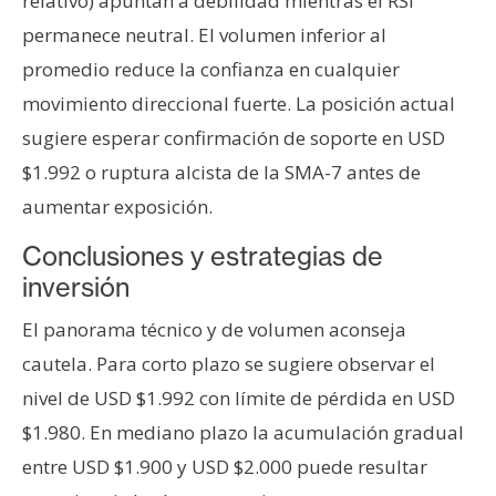
relativo) apuntan a debilidad mientras el RSI
permanece neutral. El volumen inferior al
promedio reduce la confianza en cualquier
movimiento direccional fuerte. La posición actual
sugiere esperar confirmación de soporte en USD
$1.992 o ruptura alcista de la SMA-7 antes de
aumentar exposición.
Conclusiones y estrategias de
inversión
El panorama técnico y de volumen aconseja
cautela. Para corto plazo se sugiere observar el
nivel de USD $1.992 con límite de pérdida en USD
$1.980. En mediano plazo la acumulación gradual
entre USD $1.900 y USD $2.000 puede resultar