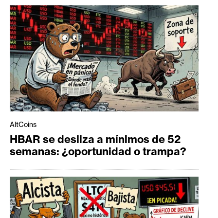
AltCoins
HBAR se desliza a mínimos de 52
semanas: ¿oportunidad o trampa?