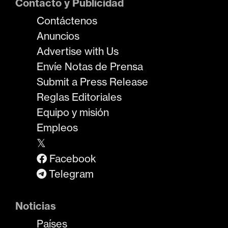
Contacto y Publicidad
Contáctenos
Anuncios
Advertise with Us
Envíe Notas de Prensa
Submit a Press Release
Reglas Editoriales
Equipo y misión
Empleos
𝕏
Facebook
Telegram
Noticias
Países