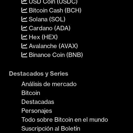
USD Coin (USDC)
Bitcoin Cash (BCH)
Solana (SOL)
Cardano (ADA)
Hex (HEX)
Avalanche (AVAX)
Binance Coin (BNB)
Destacados y Series
Análisis de mercado
Bitcoin
Destacadas
Personajes
Todo sobre Bitcoin en el mundo
Suscripción al Boletín