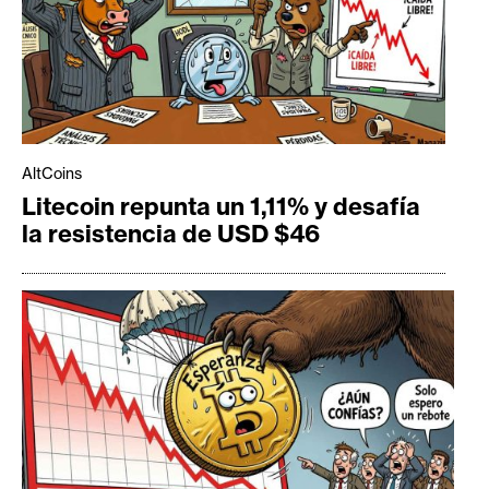
AltCoins
Litecoin repunta un 1,11% y desafía
la resistencia de USD $46