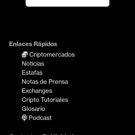
Enlaces Rápidos
Criptomercados
Noticias
Estafas
Notas de Prensa
Exchanges
Cripto Tutoriales
Glosario
Podcast