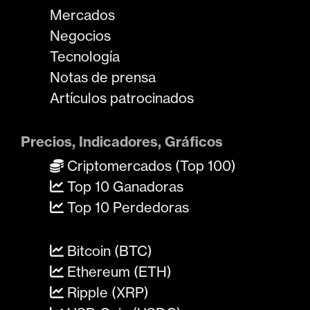
Mercados
Negocios
Tecnología
Notas de prensa
Artículos patrocinados
Precios, Indicadores, Gráficos
Criptomercados (Top 100)
Top 10 Ganadoras
Top 10 Perdedoras
Bitcoin (BTC)
Ethereum (ETH)
Ripple (XRP)