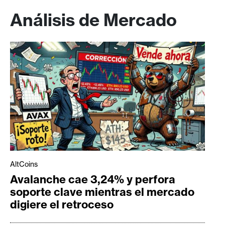
Análisis de Mercado
AltCoins
Avalanche cae 3,24% y perfora
soporte clave mientras el mercado
digiere el retroceso