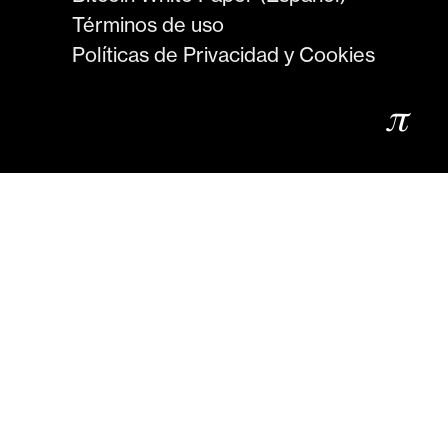
Términos de uso
Políticas de Privacidad y Cookies
𝜋