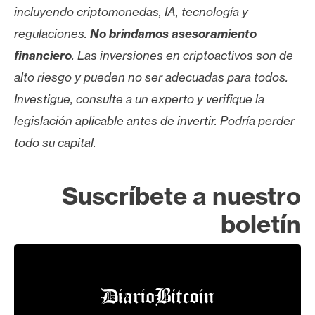
incluyendo criptomonedas, IA, tecnología y
regulaciones.
No brindamos asesoramiento
financiero
. Las inversiones en criptoactivos son de
alto riesgo y pueden no ser adecuadas para todos.
Investigue, consulte a un experto y verifique la
legislación aplicable antes de invertir. Podría perder
todo su capital.
Suscríbete a nuestro
boletín