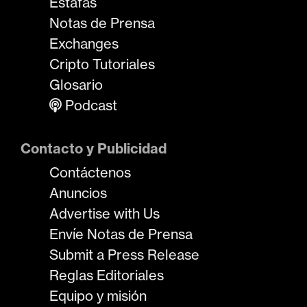
Estafas
Notas de Prensa
Exchanges
Cripto Tutoriales
Glosario
Podcast
Contacto y Publicidad
Contáctenos
Anuncios
Advertise with Us
Envíe Notas de Prensa
Submit a Press Release
Reglas Editoriales
Equipo y misión