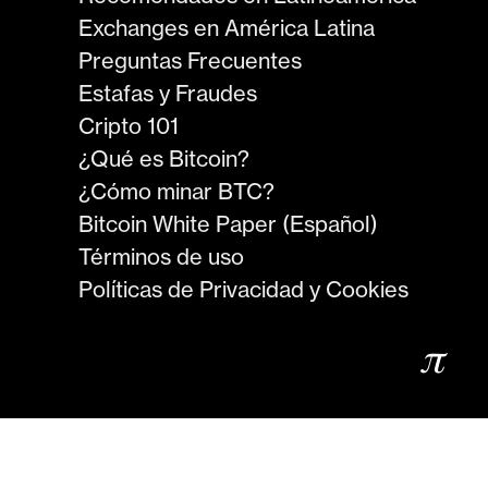
Exchanges en América Latina
Preguntas Frecuentes
Estafas y Fraudes
Cripto 101
¿Qué es Bitcoin?
¿Cómo minar BTC?
Bitcoin White Paper (Español)
Términos de uso
Políticas de Privacidad y Cookies
𝜋