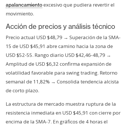
excesivo que pudiera revertir el
apalancamiento
movimiento.
Acción de precios y análisis técnico
Precio actual USD $48,79 → Superación de la SMA-
15 de USD $45,91 abre camino hacia la zona de
USD $52-55. Rango diario USD $42,46-48,79 →
Amplitud de USD $6,32 confirma expansión de
volatilidad favorable para swing trading. Retorno
semanal de 11,82% → Consolida tendencia alcista
de corto plazo.
La estructura de mercado muestra ruptura de la
resistencia inmediata en USD $45,91 con cierre por
encima de la SMA-7. En gráficos de 4 horas el