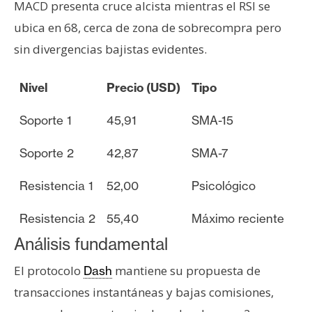
MACD presenta cruce alcista mientras el RSI se
ubica en 68, cerca de zona de sobrecompra pero
sin divergencias bajistas evidentes.
Nivel
Precio (USD)
Tipo
Soporte 1
45,91
SMA-15
Soporte 2
42,87
SMA-7
Resistencia 1
52,00
Psicológico
Resistencia 2
55,40
Máximo reciente
Análisis fundamental
El protocolo
mantiene su propuesta de
Dash
transacciones instantáneas y bajas comisiones,