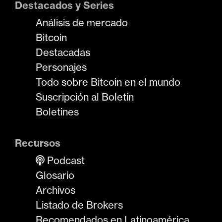
Destacados y Series
Análisis de mercado
Bitcoin
Destacadas
Personajes
Todo sobre Bitcoin en el mundo
Suscripción al Boletín
Boletines
Recursos
Podcast
Glosario
Archivos
Listado de Brokers
Recomendados en Latinoamérica