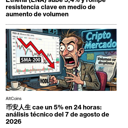
resistencia clave en medio de
aumento de volumen
AltCoins
币安人生 cae un 5% en 24 horas:
análisis técnico del 7 de agosto de
2026