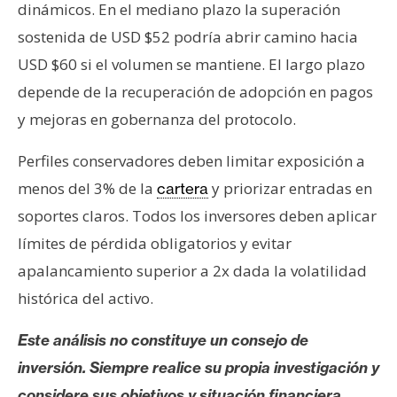
dinámicos. En el mediano plazo la superación
sostenida de USD $52 podría abrir camino hacia
USD $60 si el volumen se mantiene. El largo plazo
depende de la recuperación de adopción en pagos
y mejoras en gobernanza del protocolo.
Perfiles conservadores deben limitar exposición a
menos del 3% de la
y priorizar entradas en
cartera
soportes claros. Todos los inversores deben aplicar
límites de pérdida obligatorios y evitar
apalancamiento superior a 2x dada la volatilidad
histórica del activo.
Este análisis no constituye un consejo de
inversión. Siempre realice su propia investigación y
considere sus objetivos y situación financiera