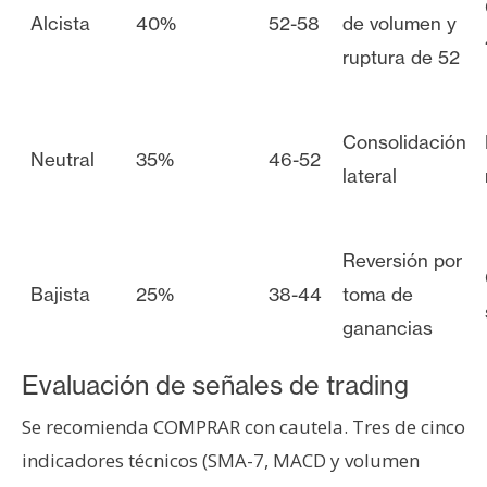
Alcista
40%
52-58
de volumen y
ruptura de 52
Consolidación
Neutral
35%
46-52
lateral
Reversión por
Bajista
25%
38-44
toma de
ganancias
Evaluación de señales de trading
Se recomienda COMPRAR con cautela. Tres de cinco
indicadores técnicos (SMA-7, MACD y volumen