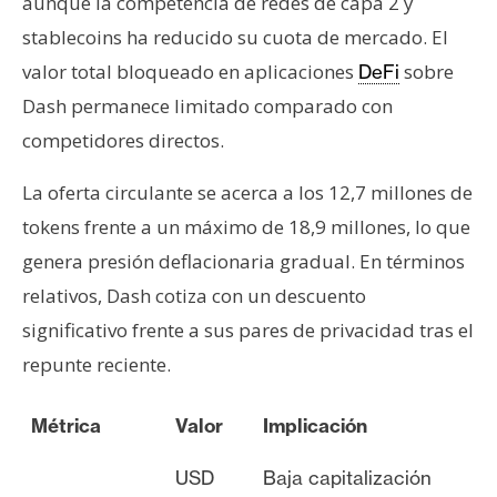
aunque la competencia de redes de capa 2 y
stablecoins ha reducido su cuota de mercado. El
valor total bloqueado en aplicaciones
sobre
DeFi
Dash permanece limitado comparado con
competidores directos.
La oferta circulante se acerca a los 12,7 millones de
tokens frente a un máximo de 18,9 millones, lo que
genera presión deflacionaria gradual. En términos
relativos, Dash cotiza con un descuento
significativo frente a sus pares de privacidad tras el
repunte reciente.
Métrica
Valor
Implicación
USD
Baja capitalización