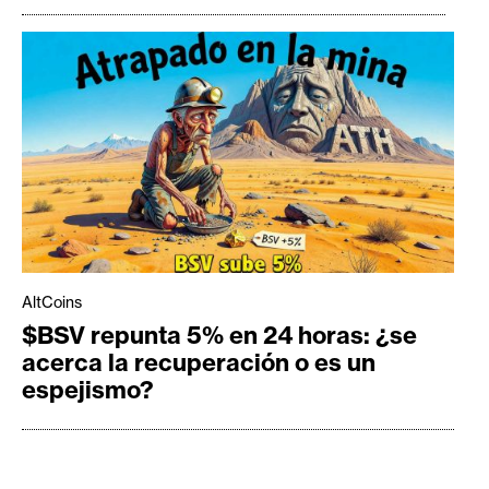
AltCoins
$BSV repunta 5% en 24 horas: ¿se
acerca la recuperación o es un
espejismo?