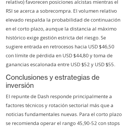
relativo) favorecen posiciones alcistas mientras el
RSI se acerca a sobrecompra. El volumen relativo
elevado respalda la probabilidad de continuación
en el corto plazo, aunque la distancia al máximo
histórico exige gestión estricta del riesgo. Se
sugiere entrada en retrocesos hacia USD $46,50
con límite de pérdida en USD $44,80 y toma de
ganancias escalonada entre USD $52 y USD $55.
Conclusiones y estrategias de
inversión
El repunte de Dash responde principalmente a
factores técnicos y rotación sectorial más que a
noticias fundamentales nuevas. Para el corto plazo
se recomienda operar el rango 45,90-52 con stops