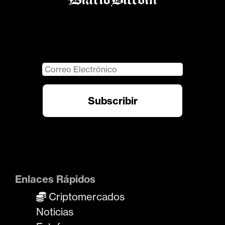
Enlaces Rápidos
Criptomercados
Noticias