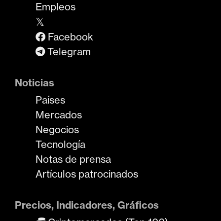
Empleos
𝕏
Facebook
Telegram
Noticias
Países
Mercados
Negocios
Tecnología
Notas de prensa
Artículos patrocinados
Precios, Indicadores, Gráficos