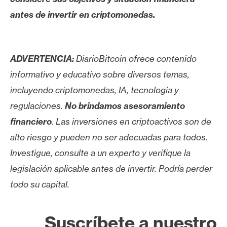
antes de invertir en criptomonedas.
ADVERTENCIA:
DiarioBitcoin ofrece contenido
informativo y educativo sobre diversos temas,
incluyendo criptomonedas, IA, tecnología y
regulaciones.
No brindamos asesoramiento
financiero
. Las inversiones en criptoactivos son de
alto riesgo y pueden no ser adecuadas para todos.
Investigue, consulte a un experto y verifique la
legislación aplicable antes de invertir. Podría perder
todo su capital.
Suscríbete a nuestro