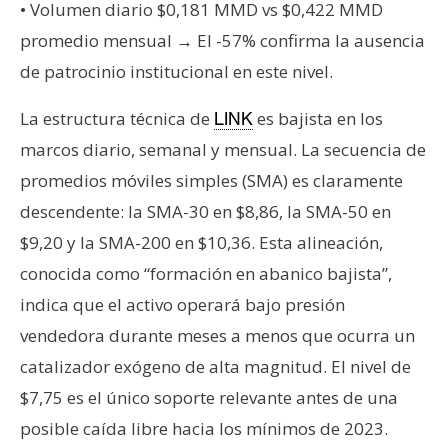
• Volumen diario $0,181 MMD vs $0,422 MMD
promedio mensual → El -57% confirma la ausencia
de patrocinio institucional en este nivel.
La estructura técnica de
es bajista en los
LINK
marcos diario, semanal y mensual. La secuencia de
promedios móviles simples (SMA) es claramente
descendente: la SMA-30 en $8,86, la SMA-50 en
$9,20 y la SMA-200 en $10,36. Esta alineación,
conocida como “formación en abanico bajista”,
indica que el activo operará bajo presión
vendedora durante meses a menos que ocurra un
catalizador exógeno de alta magnitud. El nivel de
$7,75 es el único soporte relevante antes de una
posible caída libre hacia los mínimos de 2023.