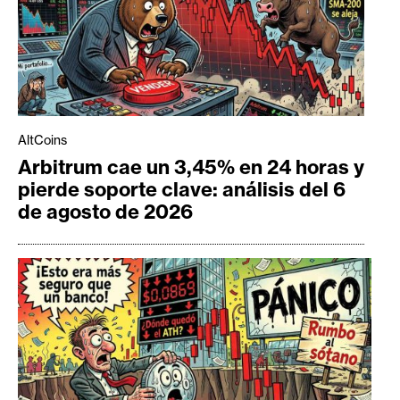
AltCoins
Arbitrum cae un 3,45% en 24 horas y
pierde soporte clave: análisis del 6
de agosto de 2026