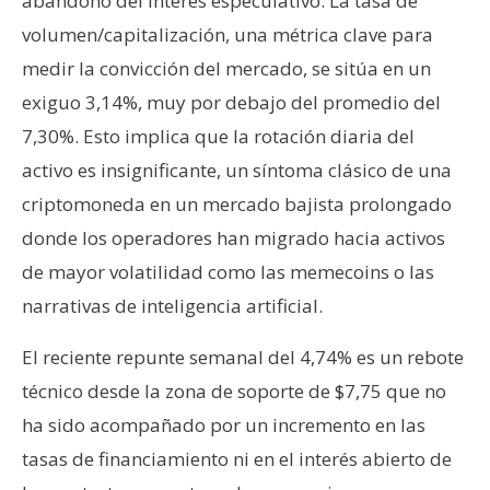
abandono del interés especulativo. La tasa de
volumen/capitalización, una métrica clave para
medir la convicción del mercado, se sitúa en un
exiguo 3,14%, muy por debajo del promedio del
7,30%. Esto implica que la rotación diaria del
activo es insignificante, un síntoma clásico de una
criptomoneda en un mercado bajista prolongado
donde los operadores han migrado hacia activos
de mayor volatilidad como las memecoins o las
narrativas de inteligencia artificial.
El reciente repunte semanal del 4,74% es un rebote
técnico desde la zona de soporte de $7,75 que no
ha sido acompañado por un incremento en las
tasas de financiamiento ni en el interés abierto de