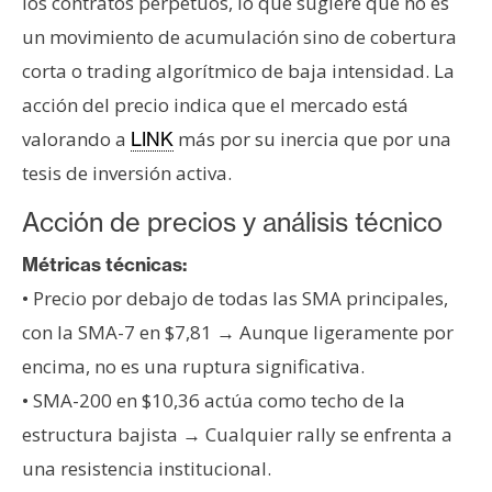
los contratos perpetuos, lo que sugiere que no es
un movimiento de acumulación sino de cobertura
corta o trading algorítmico de baja intensidad. La
acción del precio indica que el mercado está
valorando a
más por su inercia que por una
LINK
tesis de inversión activa.
Acción de precios y análisis técnico
Métricas técnicas:
• Precio por debajo de todas las SMA principales,
con la SMA-7 en $7,81 → Aunque ligeramente por
encima, no es una ruptura significativa.
• SMA-200 en $10,36 actúa como techo de la
estructura bajista → Cualquier rally se enfrenta a
una resistencia institucional.