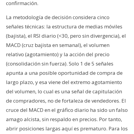
confirmación.
La metodología de decisión considera cinco
señales técnicas: la estructura de medias móviles
(bajista), el RSI diario (<30, pero sin divergencia), el
MACD (cruz bajista en semanal), el volumen
relativo (agotamiento) y la acción del precio
(consolidación sin fuerza). Solo 1 de 5 señales
apunta a una posible oportunidad de compra de
largo plazo, y esa viene del extremo agotamiento
del volumen, lo cual es una señal de capitulación
de compradores, no de fortaleza de vendedores. El
cruce del MACD en el gráfico diario ha sido un falso
amago alcista, sin respaldo en precios. Por tanto,
abrir posiciones largas aquí es prematuro. Para los