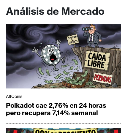
Análisis de Mercado
AltCoins
Polkadot cae 2,76% en 24 horas
pero recupera 7,14% semanal