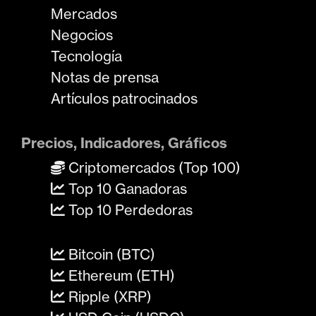
Mercados
Negocios
Tecnología
Notas de prensa
Artículos patrocinados
Precios, Indicadores, Gráficos
Criptomercados (Top 100)
Top 10 Ganadoras
Top 10 Perdedoras
Bitcoin (BTC)
Ethereum (ETH)
Ripple (XRP)