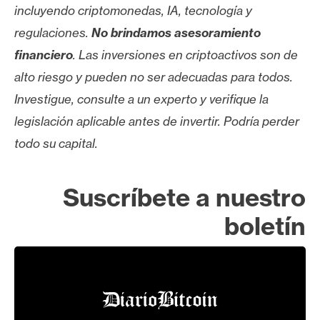
incluyendo criptomonedas, IA, tecnología y
regulaciones.
No brindamos asesoramiento
financiero
. Las inversiones en criptoactivos son de
alto riesgo y pueden no ser adecuadas para todos.
Investigue, consulte a un experto y verifique la
legislación aplicable antes de invertir. Podría perder
todo su capital.
Suscríbete a nuestro
boletín