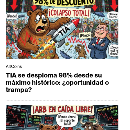
AltCoins
TIA se desploma 98% desde su
máximo histórico: ¿oportunidad o
trampa?