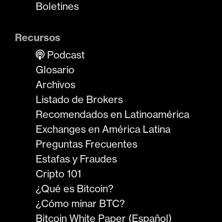
Boletines
Recursos
Podcast
Glosario
Archivos
Listado de Brokers
Recomendados en Latinoamérica
Exchanges en América Latina
Preguntas Frecuentes
Estafas y Fraudes
Cripto 101
¿Qué es Bitcoin?
¿Cómo minar BTC?
Bitcoin White Paper (Español)