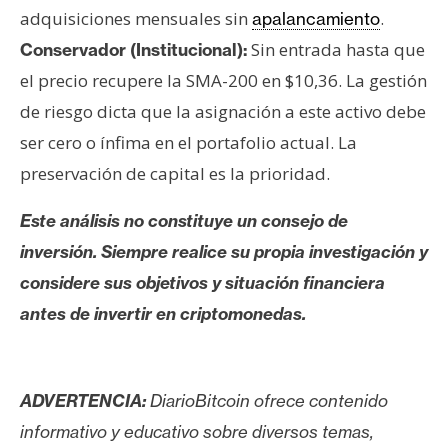
adquisiciones mensuales sin
.
apalancamiento
Sin entrada hasta que
Conservador (Institucional):
el precio recupere la SMA-200 en $10,36. La gestión
de riesgo dicta que la asignación a este activo debe
ser cero o ínfima en el portafolio actual. La
preservación de capital es la prioridad.
Este análisis no constituye un consejo de
inversión. Siempre realice su propia investigación y
considere sus objetivos y situación financiera
antes de invertir en criptomonedas.
ADVERTENCIA:
DiarioBitcoin ofrece contenido
informativo y educativo sobre diversos temas,