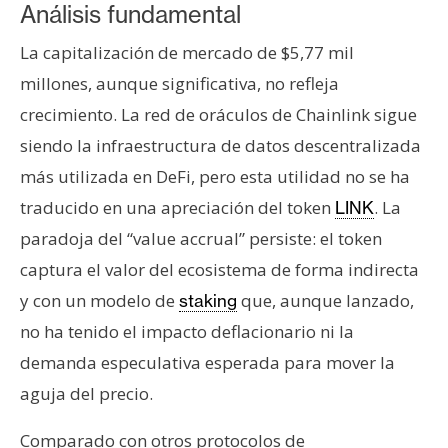
Análisis fundamental
La capitalización de mercado de $5,77 mil
millones, aunque significativa, no refleja
crecimiento. La red de oráculos de Chainlink sigue
siendo la infraestructura de datos descentralizada
más utilizada en DeFi, pero esta utilidad no se ha
traducido en una apreciación del token
. La
LINK
paradoja del “value accrual” persiste: el token
captura el valor del ecosistema de forma indirecta
y con un modelo de
que, aunque lanzado,
staking
no ha tenido el impacto deflacionario ni la
demanda especulativa esperada para mover la
aguja del precio.
Comparado con otros protocolos de