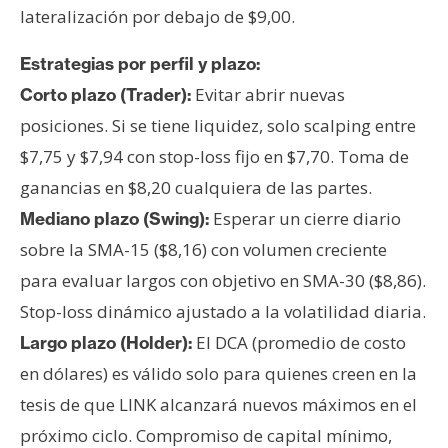
lateralización por debajo de $9,00.
Estrategias por perfil y plazo:
Evitar abrir nuevas
Corto plazo (Trader):
posiciones. Si se tiene liquidez, solo scalping entre
$7,75 y $7,94 con stop-loss fijo en $7,70. Toma de
ganancias en $8,20 cualquiera de las partes.
Esperar un cierre diario
Mediano plazo (Swing):
sobre la SMA-15 ($8,16) con volumen creciente
para evaluar largos con objetivo en SMA-30 ($8,86).
Stop-loss dinámico ajustado a la volatilidad diaria.
El DCA (promedio de costo
Largo plazo (Holder):
en dólares) es válido solo para quienes creen en la
tesis de que LINK alcanzará nuevos máximos en el
próximo ciclo. Compromiso de capital mínimo,