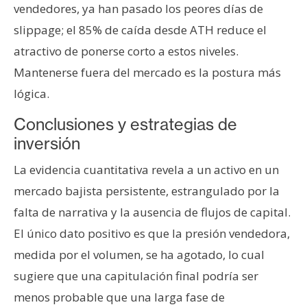
vendedores, ya han pasado los peores días de
slippage; el 85% de caída desde ATH reduce el
atractivo de ponerse corto a estos niveles.
Mantenerse fuera del mercado es la postura más
lógica.
Conclusiones y estrategias de
inversión
La evidencia cuantitativa revela a un activo en un
mercado bajista persistente, estrangulado por la
falta de narrativa y la ausencia de flujos de capital.
El único dato positivo es que la presión vendedora,
medida por el volumen, se ha agotado, lo cual
sugiere que una capitulación final podría ser
menos probable que una larga fase de