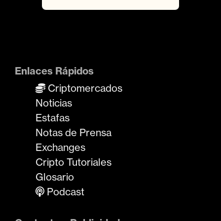
Enlaces Rápidos
Criptomercados
Noticias
Estafas
Notas de Prensa
Exchanges
Cripto Tutoriales
Glosario
Podcast