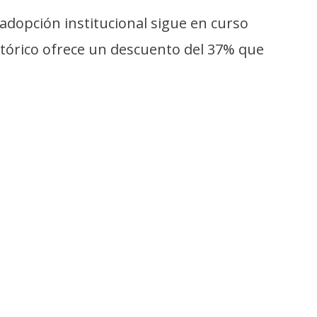
 adopción institucional sigue en curso
istórico ofrece un descuento del 37% que