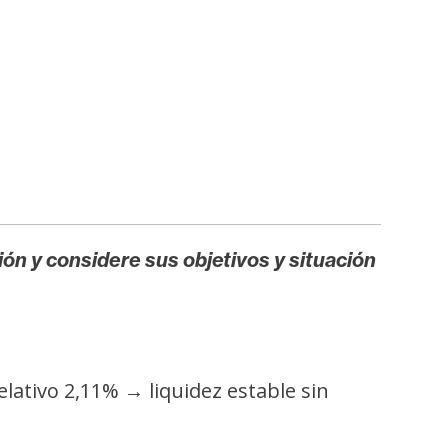
ión y considere sus objetivos y situación
lativo 2,11% → liquidez estable sin