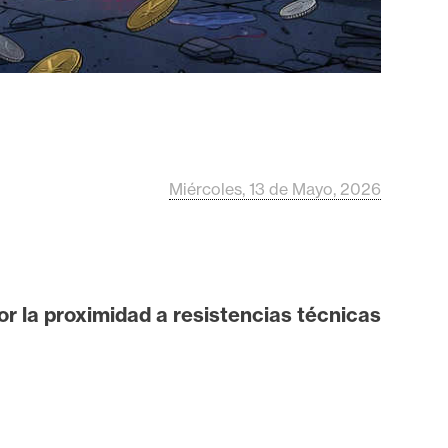
Miércoles, 13 de Mayo, 2026
r la proximidad a resistencias técnicas