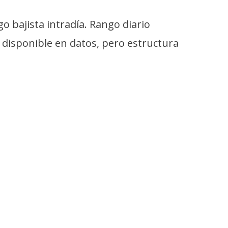
 bajista intradía. Rango diario
 disponible en datos, pero estructura