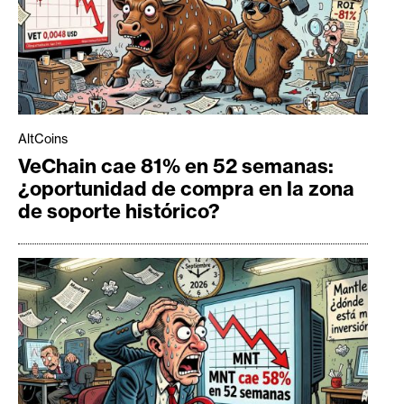
AltCoins
VeChain cae 81% en 52 semanas:
¿oportunidad de compra en la zona
de soporte histórico?