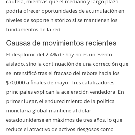
cautela, mientras que el mediano y largo plazo
podría ofrecer oportunidades de acumulación en
niveles de soporte histórico si se mantienen los
fundamentos de la red.
Causas de movimientos recientes
El desplome del 2.4% de hoy no es un evento
aislado, sino la continuación de una corrección que
se intensificó tras el fracaso del rebote hacia los
$70,000 a finales de mayo. Tres catalizadores
principales explican la aceleración vendedora. En
primer lugar, el endurecimiento de la política
monetaria global mantiene al dólar
estadounidense en máximos de tres años, lo que
reduce el atractivo de activos riesgosos como