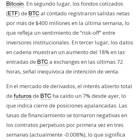
. En segundo lugar, los fondos cotizados
Bitcoin
(
) de
al contado registraron salidas netas
ETF
BTC
por más de $400 millones en la última semana, lo
que refleja un sentimiento de “risk-off” entre
inversores institucionales. En tercer lugar, los datos
en cadena muestran un aumento del 18% en las
entradas de
a exchanges en las últimas 72
BTC
horas, señal inequívoca de intención de venta.
En el mercado de derivados, el interés abierto total
de
de
ha caído un 7% desde ayer, lo
futuros
BTC
que indica cierre de posiciones apalancadas. Las
tasas de financiamiento se tornaron negativas en
los contratos perpetuos por primera vez en tres
semanas (actualmente -0.008%), lo que significa