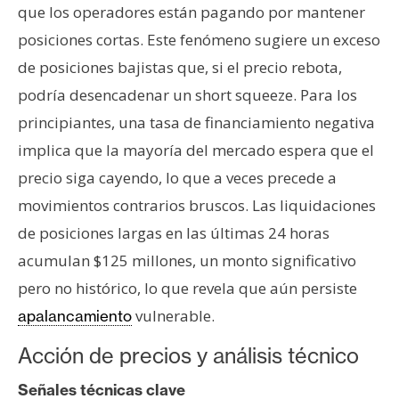
que los operadores están pagando por mantener
posiciones cortas. Este fenómeno sugiere un exceso
de posiciones bajistas que, si el precio rebota,
podría desencadenar un short squeeze. Para los
principiantes, una tasa de financiamiento negativa
implica que la mayoría del mercado espera que el
precio siga cayendo, lo que a veces precede a
movimientos contrarios bruscos. Las liquidaciones
de posiciones largas en las últimas 24 horas
acumulan $125 millones, un monto significativo
pero no histórico, lo que revela que aún persiste
vulnerable.
apalancamiento
Acción de precios y análisis técnico
Señales técnicas clave