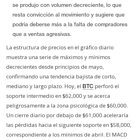
se produjo con volumen decreciente, lo que
resta convicción al movimiento y sugiere que
podría deberse más a la falta de compradores
que a ventas agresivas.
La estructura de precios en el gráfico diario
muestra una serie de máximos y mínimos
decrecientes desde principios de mayo,
confirmando una tendencia bajista de corto,
mediano y largo plazo. Hoy, el
perforó el
BTC
soporte intermedio en $62,000 y se acerca
peligrosamente a la zona psicológica de $60,000.
Un cierre diario por debajo de $61,000 aceleraría
las pérdidas hacia el siguiente soporte en $58,000,
correspondiente a los mínimos de abril. El MACD