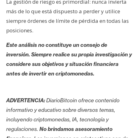
La gestión de riesgo es primordial: nunca invierta
más de lo que está dispuesto a perder y utilice
siempre órdenes de límite de pérdida en todas las
posiciones.
Este análisis no constituye un consejo de
inversión. Siempre realice su propia investigación y
considere sus objetivos y situación financiera
antes de invertir en criptomonedas.
ADVERTENCIA:
DiarioBitcoin ofrece contenido
informativo y educativo sobre diversos temas,
incluyendo criptomonedas, IA, tecnología y
regulaciones.
No brindamos asesoramiento