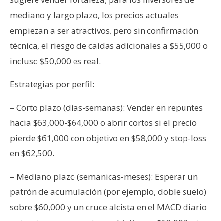
mediano y largo plazo, los precios actuales
empiezan a ser atractivos, pero sin confirmación
técnica, el riesgo de caídas adicionales a $55,000 o
incluso $50,000 es real.
Estrategias por perfil:
– Corto plazo (días-semanas): Vender en repuntes
hacia $63,000-$64,000 o abrir cortos si el precio
pierde $61,000 con objetivo en $58,000 y stop-loss
en $62,500.
– Mediano plazo (semanicas-meses): Esperar un
patrón de acumulación (por ejemplo, doble suelo)
sobre $60,000 y un cruce alcista en el MACD diario