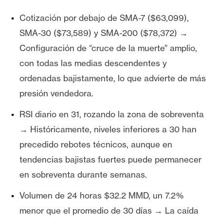
Cotización por debajo de SMA-7 ($63,099),
SMA-30 ($73,589) y SMA-200 ($78,372) →
Configuración de “cruce de la muerte” amplio,
con todas las medias descendentes y
ordenadas bajistamente, lo que advierte de más
presión vendedora.
RSI diario en 31, rozando la zona de sobreventa
→ Históricamente, niveles inferiores a 30 han
precedido rebotes técnicos, aunque en
tendencias bajistas fuertes puede permanecer
en sobreventa durante semanas.
Volumen de 24 horas $32.2 MMD, un 7.2%
menor que el promedio de 30 días → La caída