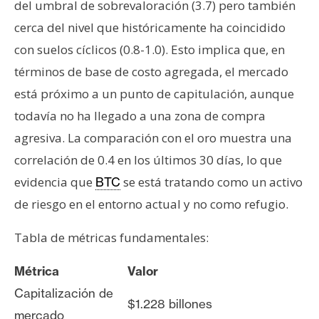
del umbral de sobrevaloración (3.7) pero también
cerca del nivel que históricamente ha coincidido
con suelos cíclicos (0.8-1.0). Esto implica que, en
términos de base de costo agregada, el mercado
está próximo a un punto de capitulación, aunque
todavía no ha llegado a una zona de compra
agresiva. La comparación con el oro muestra una
correlación de 0.4 en los últimos 30 días, lo que
evidencia que
se está tratando como un activo
BTC
de riesgo en el entorno actual y no como refugio.
Tabla de métricas fundamentales:
Métrica
Valor
Capitalización de
$1.228 billones
mercado