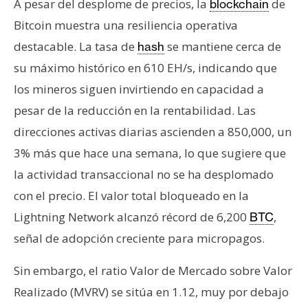
A pesar del desplome de precios, la
de
blockchain
Bitcoin muestra una resiliencia operativa
destacable. La tasa de
se mantiene cerca de
hash
su máximo histórico en 610 EH/s, indicando que
los mineros siguen invirtiendo en capacidad a
pesar de la reducción en la rentabilidad. Las
direcciones activas diarias ascienden a 850,000, un
3% más que hace una semana, lo que sugiere que
la actividad transaccional no se ha desplomado
con el precio. El valor total bloqueado en la
Lightning Network alcanzó récord de 6,200
,
BTC
señal de adopción creciente para micropagos.
Sin embargo, el ratio Valor de Mercado sobre Valor
Realizado (MVRV) se sitúa en 1.12, muy por debajo