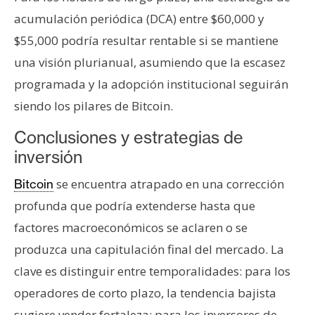
acumulación periódica (DCA) entre $60,000 y
$55,000 podría resultar rentable si se mantiene
una visión plurianual, asumiendo que la escasez
programada y la adopción institucional seguirán
siendo los pilares de Bitcoin.
Conclusiones y estrategias de
inversión
se encuentra atrapado en una corrección
Bitcoin
profunda que podría extenderse hasta que
factores macroeconómicos se aclaren o se
produzca una capitulación final del mercado. La
clave es distinguir entre temporalidades: para los
operadores de corto plazo, la tendencia bajista
sugiere vender fortaleza; para los inversores de