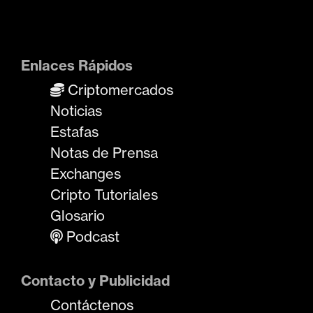
Enlaces Rápidos
Criptomercados
Noticias
Estafas
Notas de Prensa
Exchanges
Cripto Tutoriales
Glosario
Podcast
Contacto y Publicidad
Contáctenos