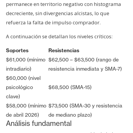
permanece en territorio negativo con histograma
decreciente, sin divergencias alcistas, lo que
refuerza la falta de impulso comprador.
A continuación se detallan los niveles críticos:
Soportes
Resistencias
$61,000 (mínimo
$62,500 – $63,500 (rango de
intradiario)
resistencia inmediata y SMA-7)
$60,000 (nivel
psicológico
$68,500 (SMA-15)
clave)
$58,000 (mínimo
$73,500 (SMA-30 y resistencia
de abril 2026)
de mediano plazo)
Análisis fundamental