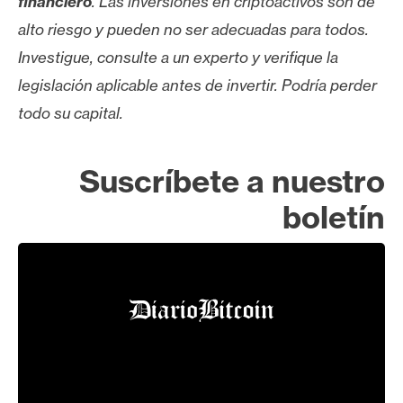
financiero
. Las inversiones en criptoactivos son de
alto riesgo y pueden no ser adecuadas para todos.
Investigue, consulte a un experto y verifique la
legislación aplicable antes de invertir. Podría perder
todo su capital.
Suscríbete a nuestro
boletín