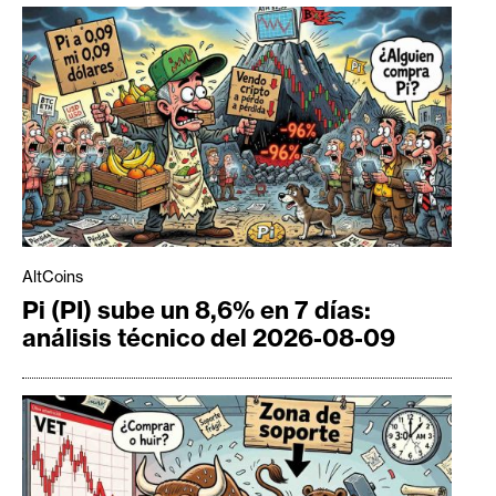
AltCoins
Pi (PI) sube un 8,6% en 7 días:
análisis técnico del 2026-08-09