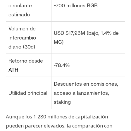
circulante
~700 millones BGB
estimado
Volumen de
USD $17,96M (bajo, 1.4% de
intercambio
MC)
diario (30d)
Retorno desde
-78.4%
ATH
Descuentos en comisiones,
Utilidad principal
acceso a lanzamientos,
staking
Aunque los 1.280 millones de capitalización
pueden parecer elevados, la comparación con