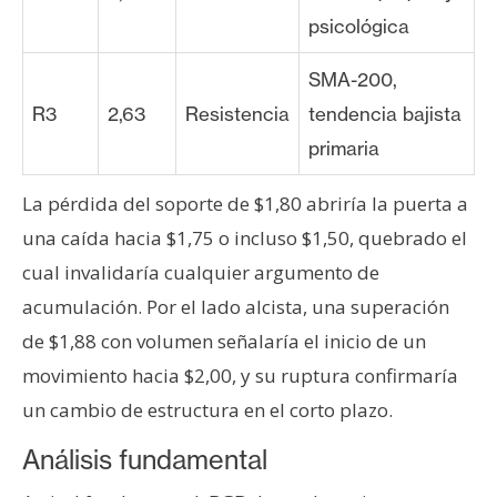
psicológica
SMA-200,
R3
2,63
Resistencia
tendencia bajista
primaria
La pérdida del soporte de $1,80 abriría la puerta a
una caída hacia $1,75 o incluso $1,50, quebrado el
cual invalidaría cualquier argumento de
acumulación. Por el lado alcista, una superación
de $1,88 con volumen señalaría el inicio de un
movimiento hacia $2,00, y su ruptura confirmaría
un cambio de estructura en el corto plazo.
Análisis fundamental