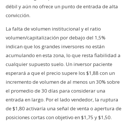
débil y aún no ofrece un punto de entrada de alta
convicción.
La falta de volumen institucional y el ratio
volumen/capitalización por debajo del 1,5%
indican que los grandes inversores no están
acumulando en esta zona, lo que resta fiabilidad a
cualquier supuesto suelo. Un inversor paciente
esperará a que el precio supere los $1,88 con un
incremento de volumen de al menos un 30% sobre
el promedio de 30 días para considerar una
entrada en largo. Por el lado vendedor, la ruptura
de $1,80 activaría una señal de venta o apertura de
posiciones cortas con objetivo en $1,75 y $1,50.