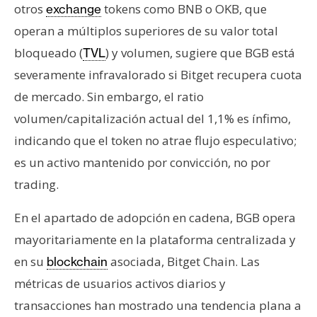
otros
tokens como BNB o OKB, que
exchange
operan a múltiplos superiores de su valor total
bloqueado (
) y volumen, sugiere que BGB está
TVL
severamente infravalorado si Bitget recupera cuota
de mercado. Sin embargo, el ratio
volumen/capitalización actual del 1,1% es ínfimo,
indicando que el token no atrae flujo especulativo;
es un activo mantenido por convicción, no por
trading.
En el apartado de adopción en cadena, BGB opera
mayoritariamente en la plataforma centralizada y
en su
asociada, Bitget Chain. Las
blockchain
métricas de usuarios activos diarios y
transacciones han mostrado una tendencia plana a