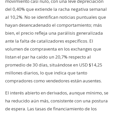
movimiento casi nulo, con una leve depreciación
del 0,40% que extiende la racha negativa semanal
al 10,2%. No se identifican noticias puntuales que
hayan desencadenado el comportamiento; más
bien, el precio refleja una parálisis generalizada
ante la falta de catalizadores específicos. El
volumen de compraventa en los exchanges que
listan el par ha caído un 20,7% respecto al
promedio de 30 días, situándose en USD $14,25
millones diarios, lo que indica que tanto
compradores como vendedores están ausentes.
El interés abierto en derivados, aunque mínimo, se
ha reducido aún más, consistente con una postura
de espera. Las tasas de financiamiento de los