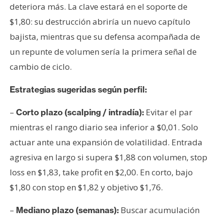
deteriora más. La clave estará en el soporte de
$1,80: su destrucción abriría un nuevo capítulo
bajista, mientras que su defensa acompañada de
un repunte de volumen sería la primera señal de
cambio de ciclo.
Estrategias sugeridas según perfil:
–
Evitar el par
Corto plazo (scalping / intradía):
mientras el rango diario sea inferior a $0,01. Solo
actuar ante una expansión de volatilidad. Entrada
agresiva en largo si supera $1,88 con volumen, stop
loss en $1,83, take profit en $2,00. En corto, bajo
$1,80 con stop en $1,82 y objetivo $1,76.
–
Buscar acumulación
Mediano plazo (semanas):