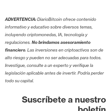
ADVERTENCIA:
DiarioBitcoin ofrece contenido
informativo y educativo sobre diversos temas,
incluyendo criptomonedas, IA, tecnología y
regulaciones.
No brindamos asesoramiento
financiero
. Las inversiones en criptoactivos son de
alto riesgo y pueden no ser adecuadas para todos.
Investigue, consulte a un experto y verifique la
legislación aplicable antes de invertir. Podría perder
todo su capital.
Suscríbete a nuestro
boletín