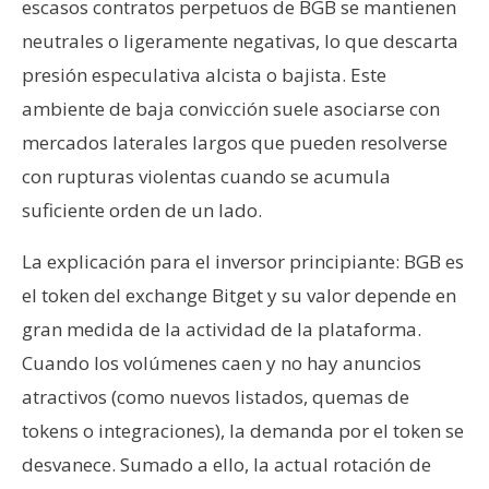
escasos contratos perpetuos de BGB se mantienen
neutrales o ligeramente negativas, lo que descarta
presión especulativa alcista o bajista. Este
ambiente de baja convicción suele asociarse con
mercados laterales largos que pueden resolverse
con rupturas violentas cuando se acumula
suficiente orden de un lado.
La explicación para el inversor principiante: BGB es
el token del exchange Bitget y su valor depende en
gran medida de la actividad de la plataforma.
Cuando los volúmenes caen y no hay anuncios
atractivos (como nuevos listados, quemas de
tokens o integraciones), la demanda por el token se
desvanece. Sumado a ello, la actual rotación de