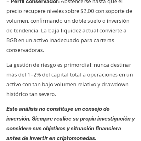
–
Abstencerse hasta que el
Perfil conservador:
precio recupere niveles sobre $2,00 con soporte de
volumen, confirmando un doble suelo o inversión
de tendencia. La baja liquidez actual convierte a
BGB en un activo inadecuado para carteras
conservadoras.
La gestión de riesgo es primordial: nunca destinar
más del 1–2% del capital total a operaciones en un
activo con tan bajo volumen relativo y drawdown
histórico tan severo.
Este análisis no constituye un consejo de
inversión. Siempre realice su propia investigación y
considere sus objetivos y situación financiera
antes de invertir en criptomonedas.