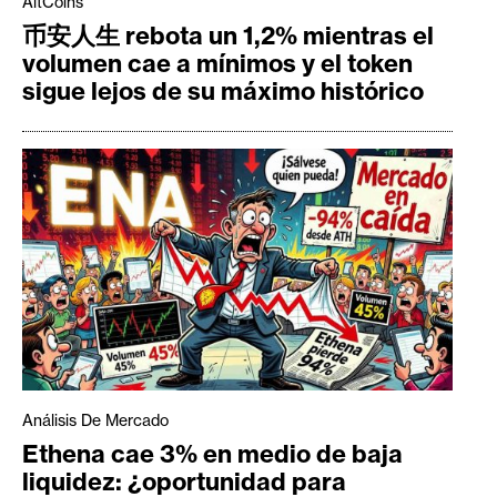
AltCoins
币安人生 rebota un 1,2% mientras el
volumen cae a mínimos y el token
sigue lejos de su máximo histórico
Análisis De Mercado
Ethena cae 3% en medio de baja
liquidez: ¿oportunidad para