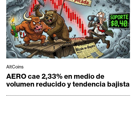
AltCoins
AERO cae 2,33% en medio de
volumen reducido y tendencia bajista