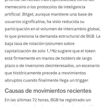
memecoins o los protocolos de inteligencia
artificial. Bitget, aunque mantiene una base de
usuarios significativa, ha visto reducida su
participación en el volumen de intercambio global,
lo que presiona la demanda estructural de BGB. La
baja tasa de rotación (volumen sobre
capitalización de solo 1,1%) sugiere que el token
está firmemente en manos de holders de largo
plazo o de inversores desinteresados, un escenario
que históricamente precede a movimientos
abruptos cuando finalmente llega un trigger.
Causas de movimientos recientes
En las últimas 72 horas, BGB ha registrado un