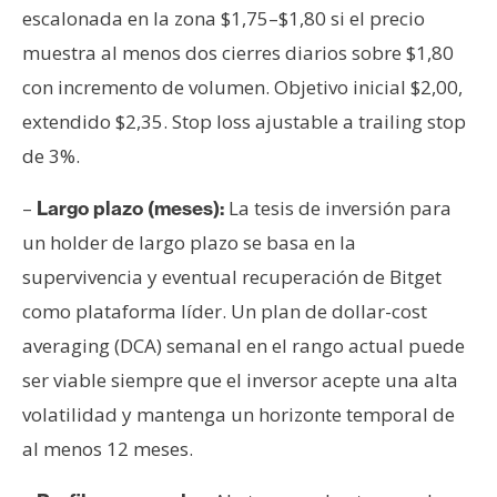
escalonada en la zona $1,75–$1,80 si el precio
muestra al menos dos cierres diarios sobre $1,80
con incremento de volumen. Objetivo inicial $2,00,
extendido $2,35. Stop loss ajustable a trailing stop
de 3%.
–
La tesis de inversión para
Largo plazo (meses):
un holder de largo plazo se basa en la
supervivencia y eventual recuperación de Bitget
como plataforma líder. Un plan de dollar-cost
averaging (DCA) semanal en el rango actual puede
ser viable siempre que el inversor acepte una alta
volatilidad y mantenga un horizonte temporal de
al menos 12 meses.