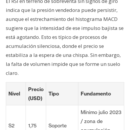
El RSI en terreno de sobreventa sin signos de giro
indica que la presión vendedora puede persistir,
aunque el estrechamiento del histograma MACD
sugiere que la intensidad de ese impulso bajista se
está agotando. Esto es típico de procesos de
acumulación silenciosa, donde el precio se
estabiliza a la espera de una chispa. Sin embargo,
la falta de volumen impide que se forme un suelo
claro.
Precio
Nivel
Tipo
Fundamento
(USD)
Mínimo julio 2023
/ zona de
S2
1,75
Soporte