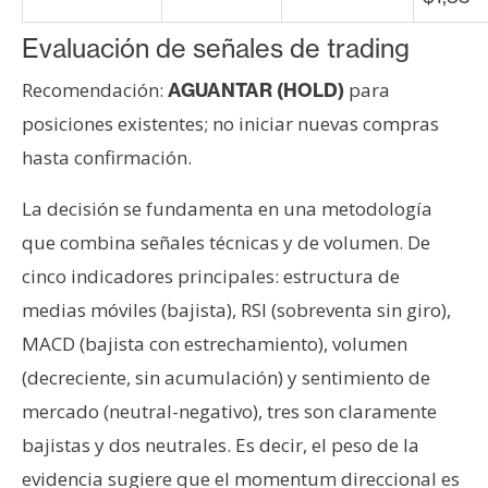
Evaluación de señales de trading
Recomendación:
para
AGUANTAR (HOLD)
posiciones existentes; no iniciar nuevas compras
hasta confirmación.
La decisión se fundamenta en una metodología
que combina señales técnicas y de volumen. De
cinco indicadores principales: estructura de
medias móviles (bajista), RSI (sobreventa sin giro),
MACD (bajista con estrechamiento), volumen
(decreciente, sin acumulación) y sentimiento de
mercado (neutral-negativo), tres son claramente
bajistas y dos neutrales. Es decir, el peso de la
evidencia sugiere que el momentum direccional es