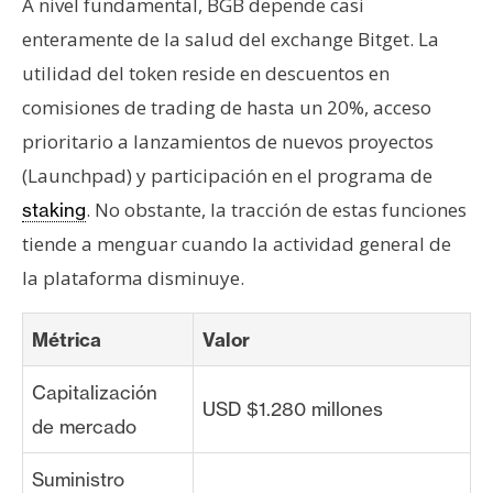
A nivel fundamental, BGB depende casi
enteramente de la salud del exchange Bitget. La
utilidad del token reside en descuentos en
comisiones de trading de hasta un 20%, acceso
prioritario a lanzamientos de nuevos proyectos
(Launchpad) y participación en el programa de
. No obstante, la tracción de estas funciones
staking
tiende a menguar cuando la actividad general de
la plataforma disminuye.
Métrica
Valor
Capitalización
USD $1.280 millones
de mercado
Suministro