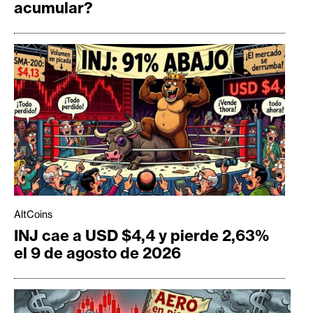
acumular?
AltCoins
INJ cae a USD $4,4 y pierde 2,63%
el 9 de agosto de 2026