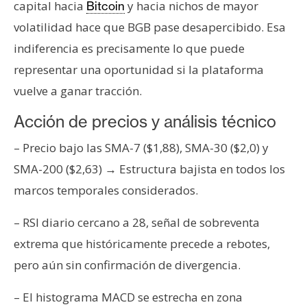
capital hacia
y hacia nichos de mayor
Bitcoin
volatilidad hace que BGB pase desapercibido. Esa
indiferencia es precisamente lo que puede
representar una oportunidad si la plataforma
vuelve a ganar tracción.
Acción de precios y análisis técnico
– Precio bajo las SMA-7 ($1,88), SMA-30 ($2,0) y
SMA-200 ($2,63) → Estructura bajista en todos los
marcos temporales considerados.
– RSI diario cercano a 28, señal de sobreventa
extrema que históricamente precede a rebotes,
pero aún sin confirmación de divergencia.
– El histograma MACD se estrecha en zona