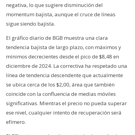
negativa, lo que sugiere disminución del
momentum bajista, aunque el cruce de líneas
sigue siendo bajista.
El gráfico diario de BGB muestra una clara
tendencia bajista de largo plazo, con máximos y
mínimos decrecientes desde el pico de $8,48 en
diciembre de 2024. La correctiva ha respetado una
línea de tendencia descendente que actualmente
se ubica cerca de los $2,00, área que también
coincide con la confluencia de medias móviles
significativas. Mientras el precio no pueda superar
ese nivel, cualquier intento de recuperación será
efímero.