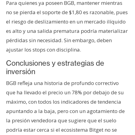
Para quienes ya poseen BGB, mantener mientras
no se pierda el soporte de $1,80 es razonable, pues
el riesgo de deslizamiento en un mercado ilíquido
es alto y una salida prematura podría materializar
pérdidas sin necesidad. Sin embargo, deben
ajustar los stops con disciplina.
Conclusiones y estrategias de
inversión
BGB refleja una historia de profundo correctivo
que ha llevado el precio un 78% por debajo de su
máximo, con todos los indicadores de tendencia
apuntando a la baja, pero con un agotamiento de
la presión vendedora que sugiere que el suelo
podría estar cerca si el ecosistema Bitget no se