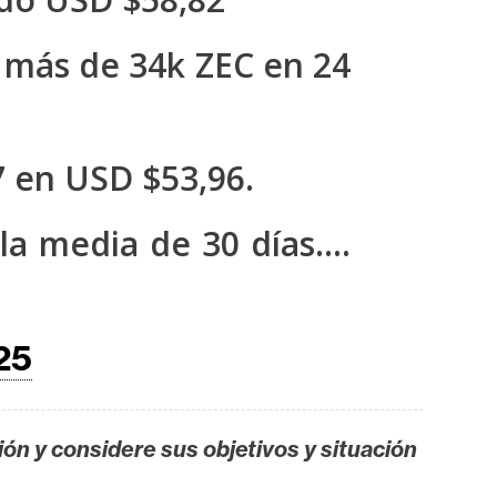
 más de 34k ZEC en 24
 en USD $53,96.
la media de 30 días.…
25
ión y considere sus objetivos y situación