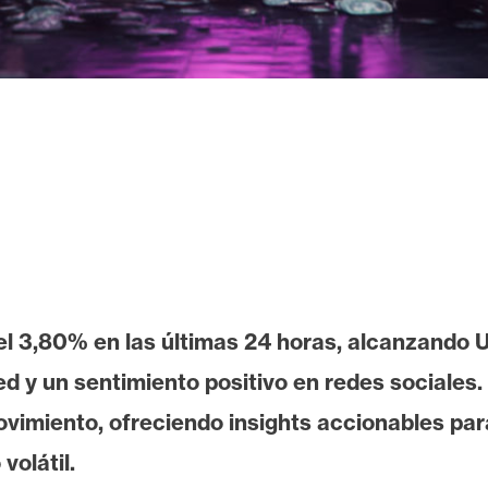
l 3,80% en las últimas 24 horas, alcanzando
d y un sentimiento positivo en redes sociales. 
vimiento, ofreciendo insights accionables par
olátil.