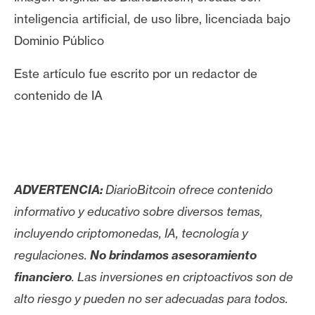
inteligencia artificial, de uso libre, licenciada bajo
Dominio Público
Este artículo fue escrito por un redactor de
contenido de IA
ADVERTENCIA:
DiarioBitcoin ofrece contenido
informativo y educativo sobre diversos temas,
incluyendo criptomonedas, IA, tecnología y
regulaciones.
No brindamos asesoramiento
financiero
. Las inversiones en criptoactivos son de
alto riesgo y pueden no ser adecuadas para todos.