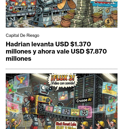
Capital De Riesgo
Hadrian levanta USD $1.370
millones y ahora vale USD $7.870
millones