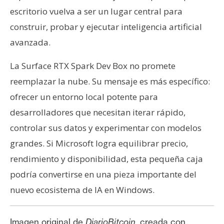
escritorio vuelva a ser un lugar central para
construir, probar y ejecutar inteligencia artificial
avanzada.
La Surface RTX Spark Dev Box no promete
reemplazar la nube. Su mensaje es más específico:
ofrecer un entorno local potente para
desarrolladores que necesitan iterar rápido,
controlar sus datos y experimentar con modelos
grandes. Si Microsoft logra equilibrar precio,
rendimiento y disponibilidad, esta pequeña caja
podría convertirse en una pieza importante del
nuevo ecosistema de IA en Windows.
Imagen original de
DiarioBitcoin
, creada con