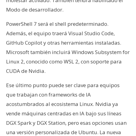
molestar activado. También tendrá habilitado el
Modo de desarrollador.
PowerShell 7 será el shell predeterminado.
Además, el equipo traerá Visual Studio Code,
GitHub Copilot y otras herramientas instaladas.
Microsoft también incluirá Windows Subsystem for
Linux 2, conocido como WSL 2, con soporte para
CUDA de Nvidia.
Ese último punto puede ser clave para equipos
que trabajan con frameworks de IA
acostumbrados al ecosistema Linux. Nvidia ya
vende máquinas centradas en IA bajo sus líneas
DGX Spark y DGX Station, pero esas opciones usan
una versión personalizada de Ubuntu. La nueva