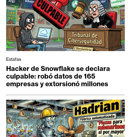
Estafas
Hacker de Snowflake se declara
culpable: robó datos de 165
empresas y extorsionó millones