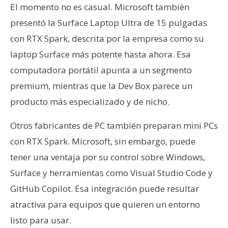
El momento no es casual. Microsoft también
presentó la Surface Laptop Ultra de 15 pulgadas
con RTX Spark, descrita por la empresa como su
laptop Surface más potente hasta ahora. Esa
computadora portátil apunta a un segmento
premium, mientras que la Dev Box parece un
producto más especializado y de nicho.
Otros fabricantes de PC también preparan mini PCs
con RTX Spark. Microsoft, sin embargo, puede
tener una ventaja por su control sobre Windows,
Surface y herramientas como Visual Studio Code y
GitHub Copilot. Esa integración puede resultar
atractiva para equipos que quieren un entorno
listo para usar.