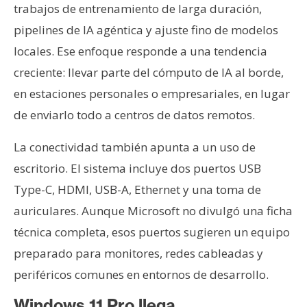
trabajos de entrenamiento de larga duración,
pipelines de IA agéntica y ajuste fino de modelos
locales. Ese enfoque responde a una tendencia
creciente: llevar parte del cómputo de IA al borde,
en estaciones personales o empresariales, en lugar
de enviarlo todo a centros de datos remotos.
La conectividad también apunta a un uso de
escritorio. El sistema incluye dos puertos USB
Type-C, HDMI, USB-A, Ethernet y una toma de
auriculares. Aunque Microsoft no divulgó una ficha
técnica completa, esos puertos sugieren un equipo
preparado para monitores, redes cableadas y
periféricos comunes en entornos de desarrollo.
Windows 11 Pro llega