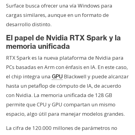
Surface busca ofrecer una vía Windows para
cargas similares, aunque en un formato de
desarrollo distinto.
El papel de Nvidia RTX Spark y la
memoria unificada
RTX Spark es la nueva plataforma de Nvidia para
PCs basadas en Arm con énfasis en IA. En este caso,
el chip integra una
Blackwell y puede alcanzar
GPU
hasta un petaflop de cómputo de IA, de acuerdo
con Nvidia. La memoria unificada de 128 GB
permite que CPU y GPU compartan un mismo
espacio, algo útil para manejar modelos grandes.
La cifra de 120.000 millones de parámetros no