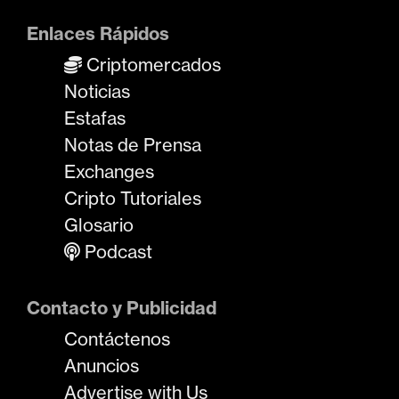
Enlaces Rápidos
Criptomercados
Noticias
Estafas
Notas de Prensa
Exchanges
Cripto Tutoriales
Glosario
Podcast
Contacto y Publicidad
Contáctenos
Anuncios
Advertise with Us