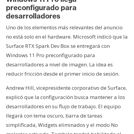
preconfigurado para
desarrolladores
Uno de los elementos más relevantes del anuncio
no está solo en el hardware. Microsoft indicó que la
Surface RTX Spark Dev Box se entregará con
Windows 11 Pro preconfigurado para
desarrolladores a nivel de imagen. La idea es
reducir fricción desde el primer inicio de sesión.
Andrew Hill, vicepresidente corporativo de Surface,
explicó que la configuración busca mantener a los
desarrolladores en su flujo de trabajo. El equipo
llegará con tema oscuro, barra de tareas
simplificada, Widgets eliminados y el modo No