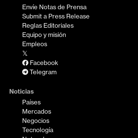
Envíe Notas de Prensa
Submit a Press Release
Reglas Editoriales
Equipo y misión
Empleos
𝕏
Facebook
Telegram
Noticias
Países
Mercados
Negocios
Tecnología