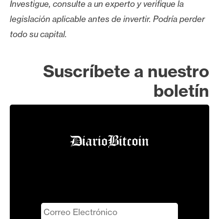
Investigue, consulte a un experto y verifique la
legislación aplicable antes de invertir. Podría perder
todo su capital.
Suscríbete a nuestro
boletín