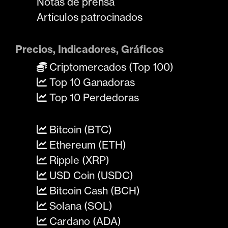
Notas de prensa
Artículos patrocinados
Precios, Indicadores, Gráficos
Criptomercados (Top 100)
Top 10 Ganadoras
Top 10 Perdedoras
Bitcoin (BTC)
Ethereum (ETH)
Ripple (XRP)
USD Coin (USDC)
Bitcoin Cash (BCH)
Solana (SOL)
Cardano (ADA)