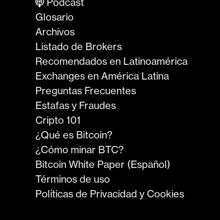
Podcast
Glosario
Archivos
Listado de Brokers
Recomendados en Latinoamérica
Exchanges en América Latina
Preguntas Frecuentes
Estafas y Fraudes
Cripto 101
¿Qué es Bitcoin?
¿Cómo minar BTC?
Bitcoin White Paper (Español)
Términos de uso
Políticas de Privacidad y Cookies