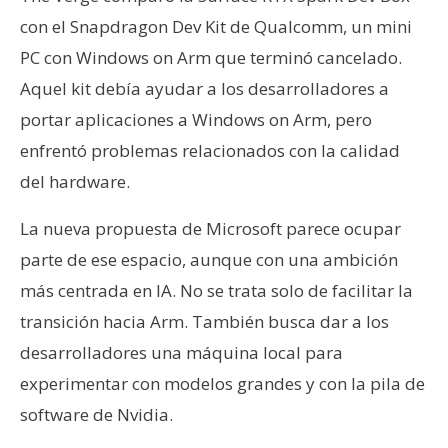
con el Snapdragon Dev Kit de Qualcomm, un mini
PC con Windows on Arm que terminó cancelado.
Aquel kit debía ayudar a los desarrolladores a
portar aplicaciones a Windows on Arm, pero
enfrentó problemas relacionados con la calidad
del hardware.
La nueva propuesta de Microsoft parece ocupar
parte de ese espacio, aunque con una ambición
más centrada en IA. No se trata solo de facilitar la
transición hacia Arm. También busca dar a los
desarrolladores una máquina local para
experimentar con modelos grandes y con la pila de
software de Nvidia.