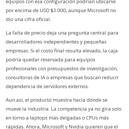
equipos con esa configuración podrían ubicarse
por encima de USD $3.000, aunque Microsoft no
dio una cifra oficial.
La falta de precio deja una pregunta central para
desarrolladores independientes y pequeñas
empresas. Si el costo final resulta elevado, la caja
podría quedar reservada para equipos
profesionales con presupuestos de investigación,
consultoras de IA o empresas que buscan reducir
dependencia de servidores externos.
Aun así, el producto muestra hacia dónde se
mueve la industria. La competencia ya no gira solo
en torno a laptops más delgadas o CPUs más
rápidas. Ahora, Microsoft y Nvidia quieren que el