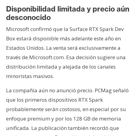
Disponibilidad limitada y precio aún
desconocido
Microsoft confirmó que la Surface RTX Spark Dev
Box estará disponible más adelante este año en
Estados Unidos. La venta será exclusivamente a
través de Microsoft.com. Esa decisión sugiere una
distribución limitada y alejada de los canales
minoristas masivos.
La compañía aún no anunció precio. PCMag señaló
que los primeros dispositivos RTX Spark
probablemente serán costosos, en especial por su
enfoque premium y por los 128 GB de memoria
unificada. La publicación también recordó que