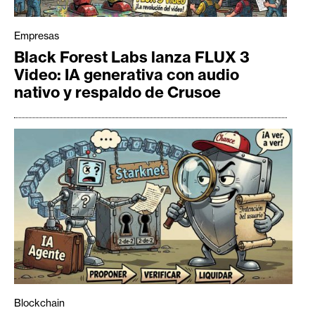
Empresas
Black Forest Labs lanza FLUX 3
Video: IA generativa con audio
nativo y respaldo de Crusoe
Blockchain