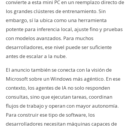
convierte a esta mini PC en un reemplazo directo de
los grandes clústeres de entrenamiento. Sin
embargo, sí la ubica como una herramienta
potente para inferencia local, ajuste fino y pruebas
con modelos avanzados. Para muchos
desarrolladores, ese nivel puede ser suficiente
antes de escalar a la nube.
El anuncio también se conecta con la visión de
Microsoft sobre un Windows más agéntico. En ese
contexto, los agentes de IA no solo responden
consultas, sino que ejecutan tareas, coordinan
flujos de trabajo y operan con mayor autonomía.
Para construir ese tipo de software, los
desarrolladores necesitan máquinas capaces de