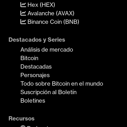
Hex (HEX)
Avalanche (AVAX)
Binance Coin (BNB)
Destacados y Series
Análisis de mercado
Bitcoin
Destacadas
Personajes
Todo sobre Bitcoin en el mundo
Suscripción al Boletín
Boletines
Recursos