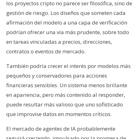
los proyectos cripto no parece ser filosófica, sino de
gestión de riesgo. Los diseños que someten cada
afirmación del modelo a una capa de verificación
podrían ofrecer una vía más prudente, sobre todo
en tareas vinculadas a precios, direcciones,
contratos o eventos de mercado.
También podría crecer el interés por modelos más
pequeños y conservadores para acciones
financieras sensibles. Un sistema menos brillante
en apariencia, pero más contenido al responder,
puede resultar más valioso que uno sofisticado
que improvise datos en momentos críticos.
El mercado de agentes de IA probablemente
seguirá creciendo, impulsado por la promesa de