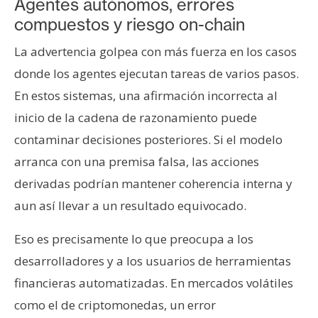
Agentes autónomos, errores
compuestos y riesgo on-chain
La advertencia golpea con más fuerza en los casos
donde los agentes ejecutan tareas de varios pasos.
En estos sistemas, una afirmación incorrecta al
inicio de la cadena de razonamiento puede
contaminar decisiones posteriores. Si el modelo
arranca con una premisa falsa, las acciones
derivadas podrían mantener coherencia interna y
aun así llevar a un resultado equivocado.
Eso es precisamente lo que preocupa a los
desarrolladores y a los usuarios de herramientas
financieras automatizadas. En mercados volátiles
como el de criptomonedas, un error