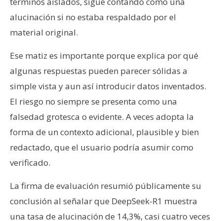
términos aislados, sigue contando como una
alucinación si no estaba respaldado por el
material original.
Ese matiz es importante porque explica por qué
algunas respuestas pueden parecer sólidas a
simple vista y aun así introducir datos inventados.
El riesgo no siempre se presenta como una
falsedad grotesca o evidente. A veces adopta la
forma de un contexto adicional, plausible y bien
redactado, que el usuario podría asumir como
verificado.
La firma de evaluación resumió públicamente su
conclusión al señalar que DeepSeek-R1 muestra
una tasa de alucinación de 14,3%, casi cuatro veces