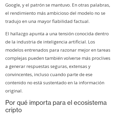
Google, y el patrón se mantuvo. En otras palabras,
el rendimiento más ambicioso del modelo no se
tradujo en una mayor fiabilidad factual.
El hallazgo apunta a una tensión conocida dentro
de la industria de inteligencia artificial. Los
modelos entrenados para razonar mejor en tareas
complejas pueden también volverse más proclives
a generar respuestas seguras, extensas y
convincentes, incluso cuando parte de ese
contenido no está sustentado en la información
original.
Por qué importa para el ecosistema
cripto