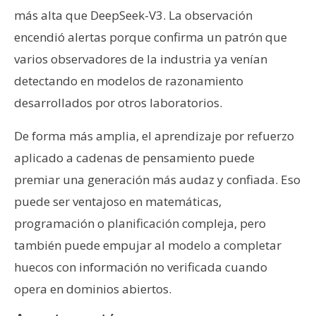
más alta que DeepSeek-V3. La observación
encendió alertas porque confirma un patrón que
varios observadores de la industria ya venían
detectando en modelos de razonamiento
desarrollados por otros laboratorios.
De forma más amplia, el aprendizaje por refuerzo
aplicado a cadenas de pensamiento puede
premiar una generación más audaz y confiada. Eso
puede ser ventajoso en matemáticas,
programación o planificación compleja, pero
también puede empujar al modelo a completar
huecos con información no verificada cuando
opera en dominios abiertos.