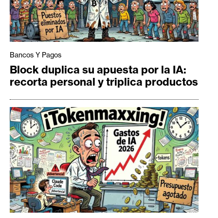
Bancos Y Pagos
Block duplica su apuesta por la IA:
recorta personal y triplica productos