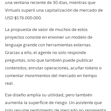
una ventana reciente de 30 días, mientras que
Virtuals superó una capitalización de mercado de
USD $576.000.000.
La propuesta de valor de muchos de estos
proyectos consiste en envolver un modelo de
lenguaje grande con herramientas externas.
Gracias a ello, el agente no solo responde
preguntas, sino que también puede publicar
contenidos, enrutar operaciones, acuñar tokens o
comentar movimientos del mercado en tiempo
real.
Ese diseño amplía su utilidad, pero también
aumenta la superficie de riesgo. Un asistente que
solo resume sentimiento de mercado no representa