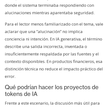
donde el sistema terminaba respondiendo con
alucinaciones mientras aparentaba seguridad.
Para el lector menos familiarizado con el tema, vale
aclarar que una “alucinación” no implica
conciencia ni intención. En IA generativa, el término
describe una salida incorrecta, inventada o
insuficientemente respaldada por las fuentes y el
contexto disponibles. En productos financieros, esa
distinción técnica no reduce el impacto práctico del
error.
Qué podrían hacer los proyectos de
tokens de IA
Frente a este escenario, la discusión más útil para