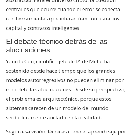
central es qué ocurre cuando el error se conecta
con herramientas que interactúan con usuarios,
capital y contratos inteligentes.
El debate técnico detrás de las
alucinaciones
Yann LeCun, científico jefe de IA de Meta, ha
sostenido desde hace tiempo que los grandes
modelos autorregresivos no pueden eliminar por
completo las alucinaciones. Desde su perspectiva,
el problema es arquitectónico, porque estos
sistemas carecen de un modelo del mundo
verdaderamente anclado en la realidad.
Según esa visión, técnicas como el aprendizaje por