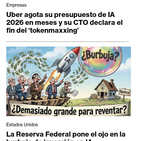
Empresas
Uber agota su presupuesto de IA
2026 en meses y su CTO declara el
fin del ‘tokenmaxxing’
Estados Unidos
La Reserva Federal pone el ojo en la