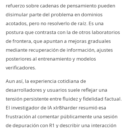
refuerzo sobre cadenas de pensamiento pueden
disimular parte del problema en dominios
acotados, pero no resolverlo de raíz. Es una
postura que contrasta con la de otros laboratorios
de frontera, que apuntan a mejoras graduales
mediante recuperación de información, ajustes
posteriores al entrenamiento y modelos
verificadores.
Aun así, la experiencia cotidiana de
desarrolladores y usuarios suele reflejar una
tensión persistente entre fluidez y fidelidad factual.
El investigador de IA xlr8harder resumió esa
frustración al comentar públicamente una sesión
de depuración con R1 y describir una interacción