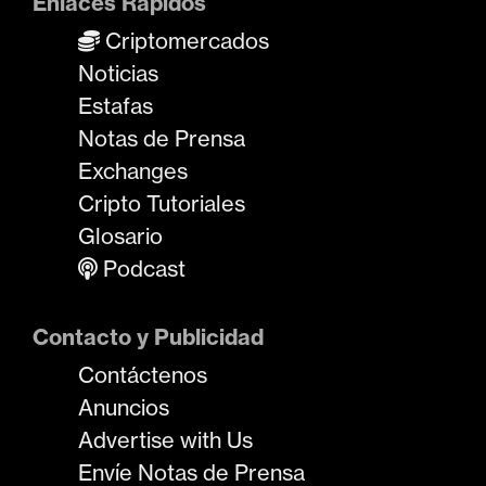
Enlaces Rápidos
Criptomercados
Noticias
Estafas
Notas de Prensa
Exchanges
Cripto Tutoriales
Glosario
Podcast
Contacto y Publicidad
Contáctenos
Anuncios
Advertise with Us
Envíe Notas de Prensa