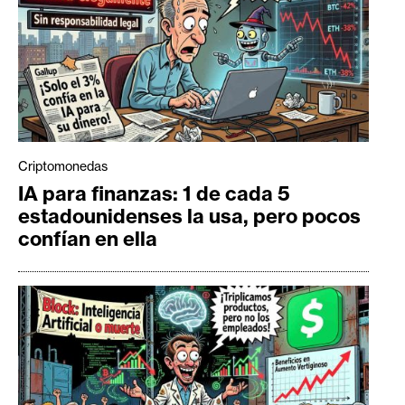
Criptomonedas
IA para finanzas: 1 de cada 5
estadounidenses la usa, pero pocos
confían en ella