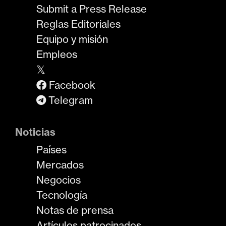
Submit a Press Release
Reglas Editoriales
Equipo y misión
Empleos
𝕏
Facebook
Telegram
Noticias
Países
Mercados
Negocios
Tecnología
Notas de prensa
Artículos patrocinados