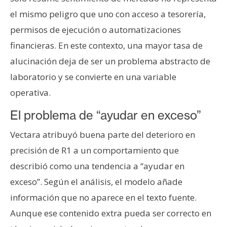
el mismo peligro que uno con acceso a tesorería,
permisos de ejecución o automatizaciones
financieras. En este contexto, una mayor tasa de
alucinación deja de ser un problema abstracto de
laboratorio y se convierte en una variable
operativa.
El problema de “ayudar en exceso”
Vectara atribuyó buena parte del deterioro en
precisión de R1 a un comportamiento que
describió como una tendencia a “ayudar en
exceso”. Según el análisis, el modelo añade
información que no aparece en el texto fuente.
Aunque ese contenido extra pueda ser correcto en