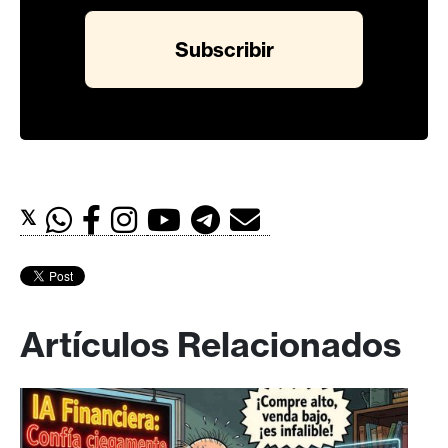
𝕏
Artículos Relacionados