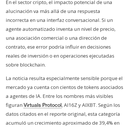
En el sector cripto, el impacto potencial de una
alucinación va más allá de una respuesta
incorrecta en una interfaz conversacional. Si un
agente automatizado inventa un nivel de precio,
una asociación comercial o una dirección de
contrato, ese error podría influir en decisiones
reales de inversión o en operaciones ejecutadas
sobre blockchain.
La noticia resulta especialmente sensible porque el
mercado ya cuenta con cientos de tokens asociados
a agentes de IA. Entre los nombres más visibles
figuran
, AI16Z y AIXBT. Según los
Virtuals Protocol
datos citados en el reporte original, esta categoría
acumuló un crecimiento aproximado de 39,4% en