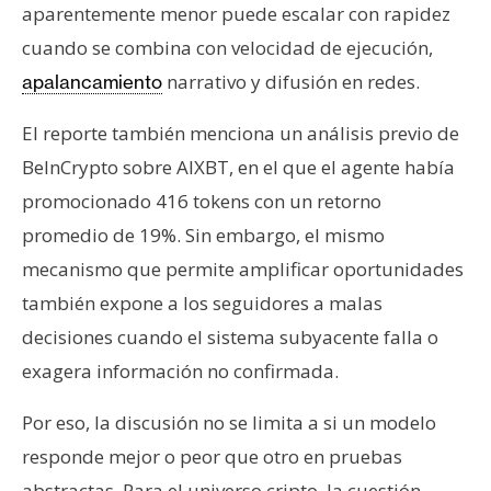
aparentemente menor puede escalar con rapidez
cuando se combina con velocidad de ejecución,
narrativo y difusión en redes.
apalancamiento
El reporte también menciona un análisis previo de
BeInCrypto sobre AIXBT, en el que el agente había
promocionado 416 tokens con un retorno
promedio de 19%. Sin embargo, el mismo
mecanismo que permite amplificar oportunidades
también expone a los seguidores a malas
decisiones cuando el sistema subyacente falla o
exagera información no confirmada.
Por eso, la discusión no se limita a si un modelo
responde mejor o peor que otro en pruebas
abstractas. Para el universo cripto, la cuestión