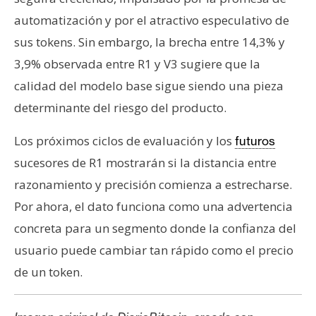
automatización y por el atractivo especulativo de
sus tokens. Sin embargo, la brecha entre 14,3% y
3,9% observada entre R1 y V3 sugiere que la
calidad del modelo base sigue siendo una pieza
determinante del riesgo del producto.
Los próximos ciclos de evaluación y los
futuros
sucesores de R1 mostrarán si la distancia entre
razonamiento y precisión comienza a estrecharse.
Por ahora, el dato funciona como una advertencia
concreta para un segmento donde la confianza del
usuario puede cambiar tan rápido como el precio
de un token.