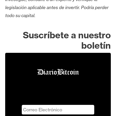
legislación aplicable antes de invertir. Podría perder
todo su capital.
Suscríbete a nuestro
boletín