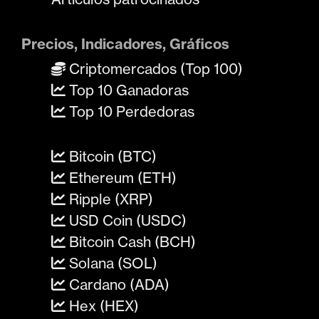
Precios, Indicadores, Gráficos
Criptomercados (Top 100)
Top 10 Ganadoras
Top 10 Perdedoras
Bitcoin (BTC)
Ethereum (ETH)
Ripple (XRP)
USD Coin (USDC)
Bitcoin Cash (BCH)
Solana (SOL)
Cardano (ADA)
Hex (HEX)