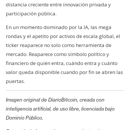
distancia creciente entre innovación privada y
participación pública.
En un momento dominado por la IA, las mega
rondas y el apetito por activos de escala global, el
ticker reaparece no solo como herramienta de
mercado. Reaparece como símbolo político y
financiero de quién entra, cuándo entra y cuánto
valor queda disponible cuando por fin se abren las
puertas.
Imagen original de DiarioBitcoin, creada con
inteligencia artificial, de uso libre, licenciada bajo
Dominio Público.