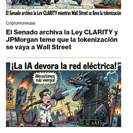
Criptomonedas
El Senado archiva la Ley CLARITY y
JPMorgan teme que la tokenización
se vaya a Wall Street