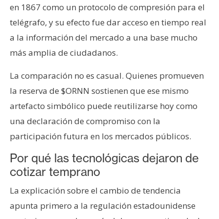
en 1867 como un protocolo de compresión para el
telégrafo, y su efecto fue dar acceso en tiempo real
a la información del mercado a una base mucho
más amplia de ciudadanos.
La comparación no es casual. Quienes promueven
la reserva de $ORNN sostienen que ese mismo
artefacto simbólico puede reutilizarse hoy como
una declaración de compromiso con la
participación futura en los mercados públicos.
Por qué las tecnológicas dejaron de
cotizar temprano
La explicación sobre el cambio de tendencia
apunta primero a la regulación estadounidense