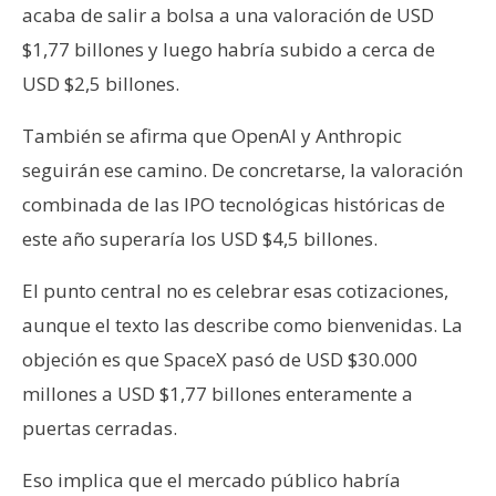
acaba de salir a bolsa a una valoración de USD
$1,77 billones y luego habría subido a cerca de
USD $2,5 billones.
También se afirma que OpenAI y Anthropic
seguirán ese camino. De concretarse, la valoración
combinada de las IPO tecnológicas históricas de
este año superaría los USD $4,5 billones.
El punto central no es celebrar esas cotizaciones,
aunque el texto las describe como bienvenidas. La
objeción es que SpaceX pasó de USD $30.000
millones a USD $1,77 billones enteramente a
puertas cerradas.
Eso implica que el mercado público habría