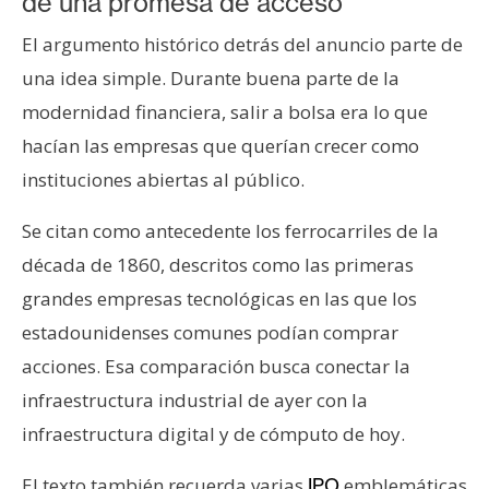
de una promesa de acceso
El argumento histórico detrás del anuncio parte de
una idea simple. Durante buena parte de la
modernidad financiera, salir a bolsa era lo que
hacían las empresas que querían crecer como
instituciones abiertas al público.
Se citan como antecedente los ferrocarriles de la
década de 1860, descritos como las primeras
grandes empresas tecnológicas en las que los
estadounidenses comunes podían comprar
acciones. Esa comparación busca conectar la
infraestructura industrial de ayer con la
infraestructura digital y de cómputo de hoy.
El texto también recuerda varias
emblemáticas
IPO