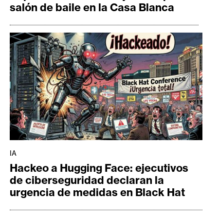
salón de baile en la Casa Blanca
IA
Hackeo a Hugging Face: ejecutivos
de ciberseguridad declaran la
urgencia de medidas en Black Hat