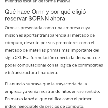
mientras escalan de forma masiva.
Qué hace Ornn y por qué eligió
reservar $ORNN ahora
Ornn es presentada como una empresa cuya
misión es aportar transparencia al mercado de
cómputo, descrito por sus promotores como el
mercado de materias primas más importante del
siglo XXI. Esa formulación conecta la demanda de
poder computacional con la lógica de commodities
e infraestructura financiera.
El anuncio subraya que la trayectoria de la
empresa ya venía mostrando hitos en ese sentido.
En marzo lanzó el que califica como el primer
índice negociable de precios de cómputo.