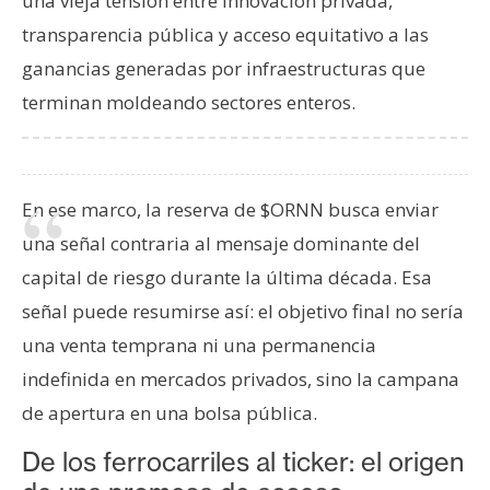
una vieja tensión entre innovación privada,
transparencia pública y acceso equitativo a las
ganancias generadas por infraestructuras que
terminan moldeando sectores enteros.
En ese marco, la reserva de $ORNN busca enviar
una señal contraria al mensaje dominante del
capital de riesgo durante la última década. Esa
señal puede resumirse así: el objetivo final no sería
una venta temprana ni una permanencia
indefinida en mercados privados, sino la campana
de apertura en una bolsa pública.
De los ferrocarriles al ticker: el origen