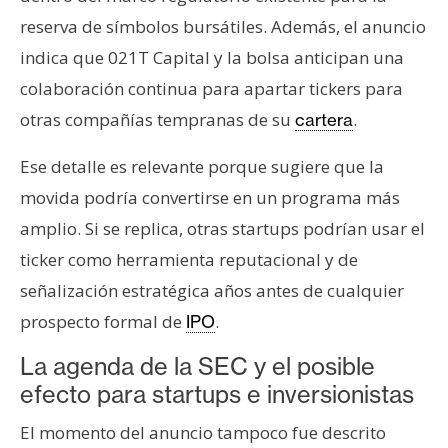
reserva de símbolos bursátiles. Además, el anuncio
indica que 021T Capital y la bolsa anticipan una
colaboración continua para apartar tickers para
otras compañías tempranas de su
.
cartera
Ese detalle es relevante porque sugiere que la
movida podría convertirse en un programa más
amplio. Si se replica, otras startups podrían usar el
ticker como herramienta reputacional y de
señalización estratégica años antes de cualquier
prospecto formal de
.
IPO
La agenda de la SEC y el posible
efecto para startups e inversionistas
El momento del anuncio tampoco fue descrito