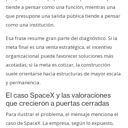
tiende a pensar como una función, mientras una
que presupone una salida pública tiende a pensar
como una institución.
Esa frase resume gran parte del diagnóstico. Si la
meta final es una venta estratégica, el incentivo
organizacional puede favorecer soluciones más
acotadas; si la meta es cotizar, la construcción
suele orientarse hacia estructuras de mayor escala
y permanencia.
El caso SpaceX y las valoraciones
que crecieron a puertas cerradas
Para ilustrar el problema, el mensaje menciona el
caso de SpaceX. La empresa, según lo expuesto,