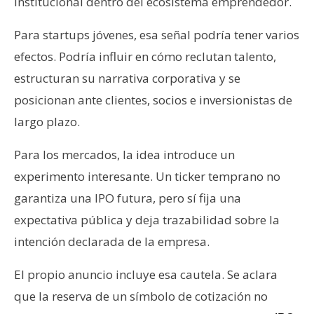
institucional dentro del ecosistema emprendedor.
Para startups jóvenes, esa señal podría tener varios
efectos. Podría influir en cómo reclutan talento,
estructuran su narrativa corporativa y se
posicionan ante clientes, socios e inversionistas de
largo plazo.
Para los mercados, la idea introduce un
experimento interesante. Un ticker temprano no
garantiza una IPO futura, pero sí fija una
expectativa pública y deja trazabilidad sobre la
intención declarada de la empresa.
El propio anuncio incluye esa cautela. Se aclara
que la reserva de un símbolo de cotización no