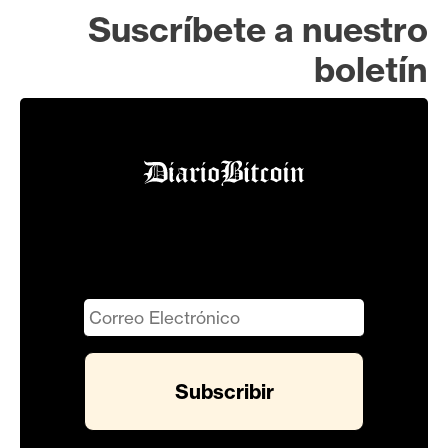
Suscríbete a nuestro
boletín