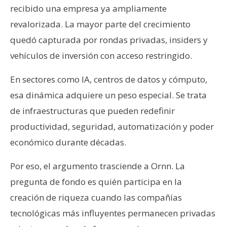
recibido una empresa ya ampliamente
revalorizada. La mayor parte del crecimiento
quedó capturada por rondas privadas, insiders y
vehículos de inversión con acceso restringido.
En sectores como IA, centros de datos y cómputo,
esa dinámica adquiere un peso especial. Se trata
de infraestructuras que pueden redefinir
productividad, seguridad, automatización y poder
económico durante décadas.
Por eso, el argumento trasciende a Ornn. La
pregunta de fondo es quién participa en la
creación de riqueza cuando las compañías
tecnológicas más influyentes permanecen privadas