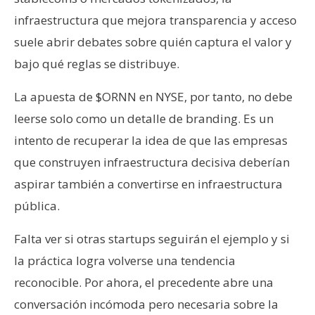
infraestructura que mejora transparencia y acceso
suele abrir debates sobre quién captura el valor y
bajo qué reglas se distribuye.
La apuesta de $ORNN en NYSE, por tanto, no debe
leerse solo como un detalle de branding. Es un
intento de recuperar la idea de que las empresas
que construyen infraestructura decisiva deberían
aspirar también a convertirse en infraestructura
pública.
Falta ver si otras startups seguirán el ejemplo y si
la práctica logra volverse una tendencia
reconocible. Por ahora, el precedente abre una
conversación incómoda pero necesaria sobre la