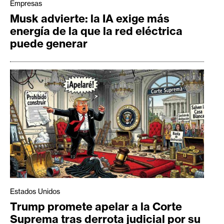
Empresas
Musk advierte: la IA exige más
energía de la que la red eléctrica
puede generar
Estados Unidos
Trump promete apelar a la Corte
Suprema tras derrota judicial por su