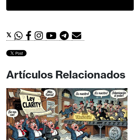
𝕏
Artículos Relacionados