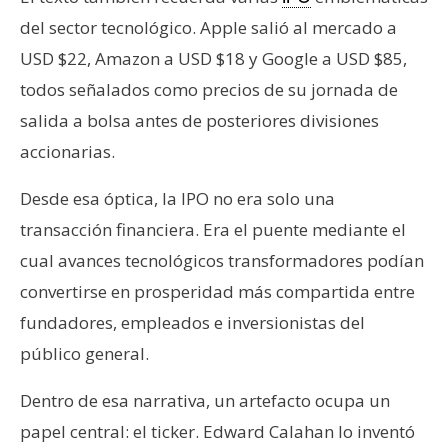
del sector tecnológico. Apple salió al mercado a
USD $22, Amazon a USD $18 y Google a USD $85,
todos señalados como precios de su jornada de
salida a bolsa antes de posteriores divisiones
accionarias.
Desde esa óptica, la IPO no era solo una
transacción financiera. Era el puente mediante el
cual avances tecnológicos transformadores podían
convertirse en prosperidad más compartida entre
fundadores, empleados e inversionistas del
público general.
Dentro de esa narrativa, un artefacto ocupa un
papel central: el ticker. Edward Calahan lo inventó