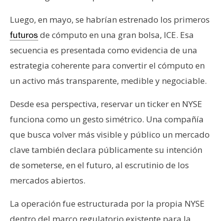
Luego, en mayo, se habrían estrenado los primeros
de cómputo en una gran bolsa, ICE. Esa
futuros
secuencia es presentada como evidencia de una
estrategia coherente para convertir el cómputo en
un activo más transparente, medible y negociable.
Desde esa perspectiva, reservar un ticker en NYSE
funciona como un gesto simétrico. Una compañía
que busca volver más visible y público un mercado
clave también declara públicamente su intención
de someterse, en el futuro, al escrutinio de los
mercados abiertos.
La operación fue estructurada por la propia NYSE
dentro del marco regulatorio existente para la