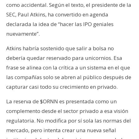
como accidental. Según el texto, el presidente de la
SEC, Paul Atkins, ha convertido en agenda
declarada la idea de “hacer las IPO geniales
nuevamente”.
Atkins habría sostenido que salir a bolsa no
debería quedar reservado para unicornios. Esa
frase se alinea con la crítica a un sistema en el que
las compañías solo se abren al público después de
capturar casi todo su crecimiento en privado.
La reserva de $ORNN es presentada como un
complemento desde el sector privado a esa visión
regulatoria. No modifica por sí sola las normas del
mercado, pero intenta crear una nueva señal