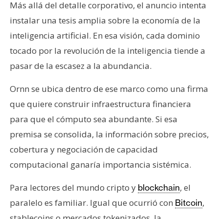
Más allá del detalle corporativo, el anuncio intenta
instalar una tesis amplia sobre la economía de la
inteligencia artificial. En esa visión, cada dominio
tocado por la revolución de la inteligencia tiende a
pasar de la escasez a la abundancia.
Ornn se ubica dentro de ese marco como una firma
que quiere construir infraestructura financiera
para que el cómputo sea abundante. Si esa
premisa se consolida, la información sobre precios,
cobertura y negociación de capacidad
computacional ganaría importancia sistémica.
Para lectores del mundo cripto y
, el
blockchain
paralelo es familiar. Igual que ocurrió con
,
Bitcoin
stablecoins o mercados tokenizados, la