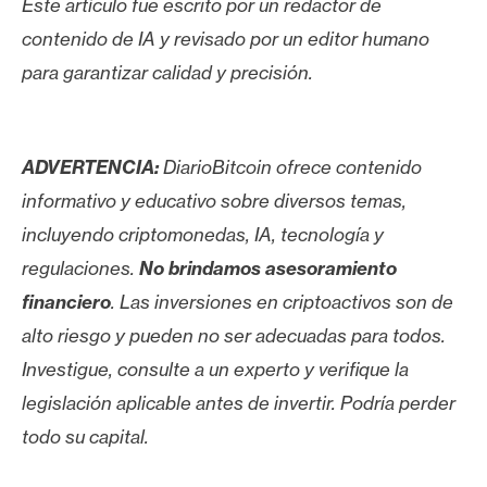
Este artículo fue escrito por un redactor de
contenido de IA y revisado por un editor humano
para garantizar calidad y precisión.
ADVERTENCIA:
DiarioBitcoin ofrece contenido
informativo y educativo sobre diversos temas,
incluyendo criptomonedas, IA, tecnología y
regulaciones.
No brindamos asesoramiento
financiero
. Las inversiones en criptoactivos son de
alto riesgo y pueden no ser adecuadas para todos.
Investigue, consulte a un experto y verifique la
legislación aplicable antes de invertir. Podría perder
todo su capital.