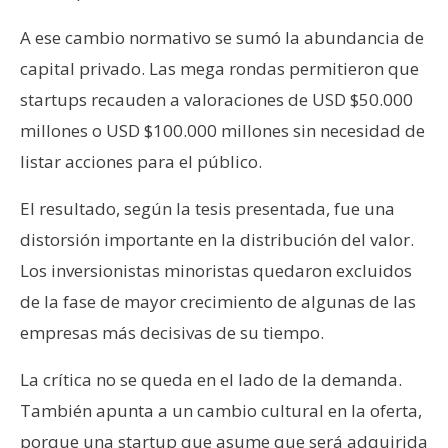
A ese cambio normativo se sumó la abundancia de
capital privado. Las mega rondas permitieron que
startups recauden a valoraciones de USD $50.000
millones o USD $100.000 millones sin necesidad de
listar acciones para el público.
El resultado, según la tesis presentada, fue una
distorsión importante en la distribución del valor.
Los inversionistas minoristas quedaron excluidos
de la fase de mayor crecimiento de algunas de las
empresas más decisivas de su tiempo.
La crítica no se queda en el lado de la demanda.
También apunta a un cambio cultural en la oferta,
porque una startup que asume que será adquirida