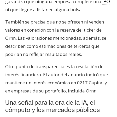
garantiza que ninguna empresa complete una
IPO
ni que llegue a listar en alguna bolsa.
También se precisa que no se ofrecen ni venden
valores en conexión con la reserva del ticker de
Ornn. Las valoraciones mencionadas, además, se
describen como estimaciones de terceros que
podrían no reflejar resultados reales.
Otro punto de transparencia es la revelación de
interés financiero. El autor del anuncio indicó que
mantiene un interés económico en 021T Capital y
en empresas de su portafolio, incluida Ornn.
Una señal para la era de la IA, el
cómputo y los mercados públicos