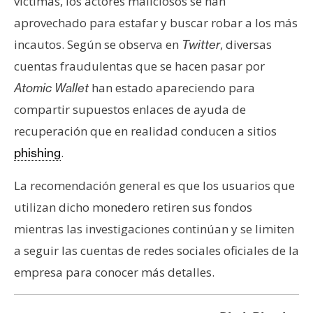
víctimas, los actores maliciosos se han
aprovechado para estafar y buscar robar a los más
incautos. Según se observa en
, diversas
Twitter
cuentas fraudulentas que se hacen pasar por
han estado apareciendo para
Atomic Wallet
compartir supuestos enlaces de ayuda de
recuperación que en realidad conducen a sitios
.
phishing
La recomendación general es que los usuarios que
utilizan dicho monedero retiren sus fondos
mientras las investigaciones continúan y se limiten
a seguir las cuentas de redes sociales oficiales de la
empresa para conocer más detalles.