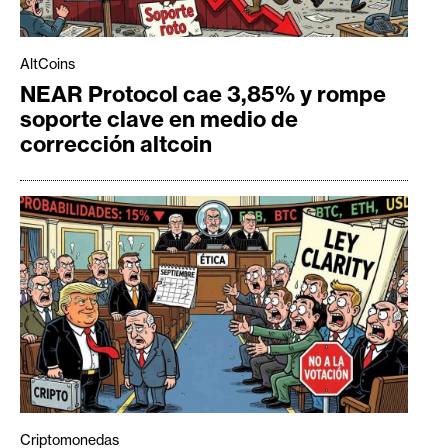
AltCoins
NEAR Protocol cae 3,85% y rompe
soporte clave en medio de
corrección altcoin
Criptomonedas