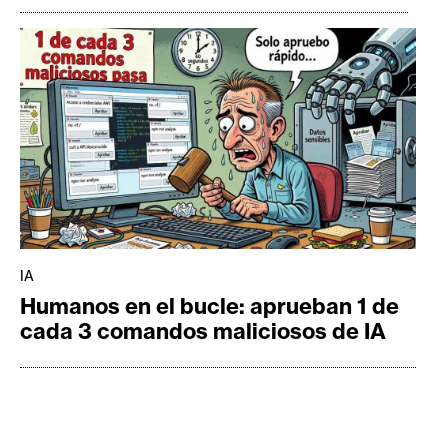
IA
Humanos en el bucle: aprueban 1 de
cada 3 comandos maliciosos de IA