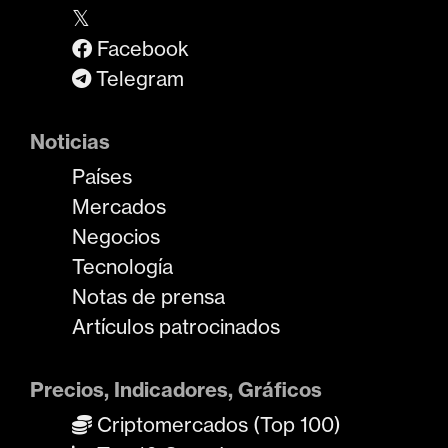
𝕏
Facebook
Telegram
Noticias
Países
Mercados
Negocios
Tecnología
Notas de prensa
Artículos patrocinados
Precios, Indicadores, Gráficos
Criptomercados (Top 100)