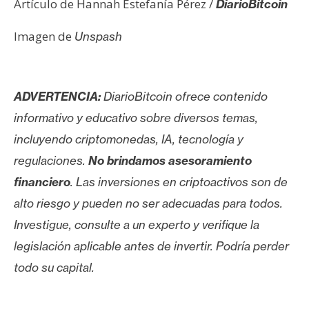
Artículo de Hannah Estefanía Pérez /
DiarioBitcoin
Imagen de
Unspash
ADVERTENCIA:
DiarioBitcoin ofrece contenido
informativo y educativo sobre diversos temas,
incluyendo criptomonedas, IA, tecnología y
regulaciones.
No brindamos asesoramiento
financiero
. Las inversiones en criptoactivos son de
alto riesgo y pueden no ser adecuadas para todos.
Investigue, consulte a un experto y verifique la
legislación aplicable antes de invertir. Podría perder
todo su capital.