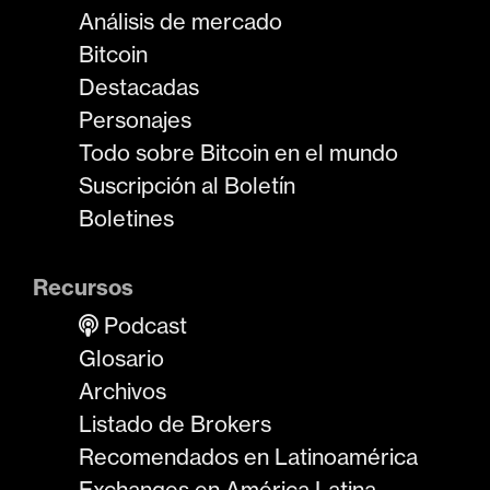
Análisis de mercado
Bitcoin
Destacadas
Personajes
Todo sobre Bitcoin en el mundo
Suscripción al Boletín
Boletines
Recursos
Podcast
Glosario
Archivos
Listado de Brokers
Recomendados en Latinoamérica
Exchanges en América Latina