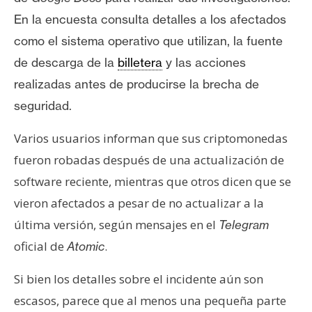
En la encuesta consulta detalles a los afectados
como el sistema operativo que utilizan, la fuente
de descarga de la
billetera
y las acciones
realizadas antes de producirse la brecha de
seguridad.
Varios usuarios informan que sus criptomonedas
fueron robadas después de una actualización de
software reciente, mientras que otros dicen que se
vieron afectados a pesar de no actualizar a la
última versión, según mensajes en el
Telegram
oficial de
.
Atomic
Si bien los detalles sobre el incidente aún son
escasos, parece que al menos una pequeña parte