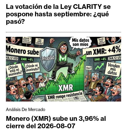
La votación de la Ley CLARITY se
pospone hasta septiembre: ¿qué
pasó?
Análisis De Mercado
Monero (XMR) sube un 3,96% al
cierre del 2026-08-07