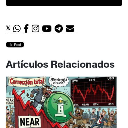
𝕏
Artículos Relacionados