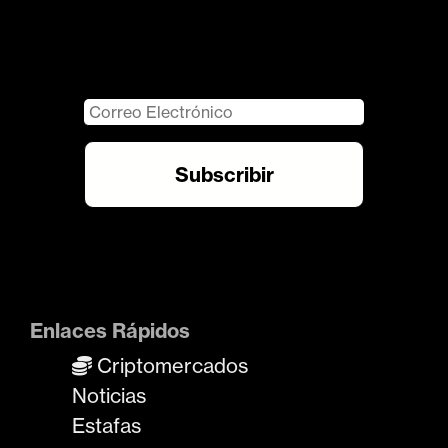
Enlaces Rápidos
Criptomercados
Noticias
Estafas