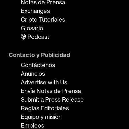
Notas de Prensa
Exchanges
Cripto Tutoriales
Glosario
Podcast
Contacto y Publicidad
Contáctenos
Anuncios
Advertise with Us
Envíe Notas de Prensa
Submit a Press Release
Reglas Editoriales
Equipo y misión
Empleos