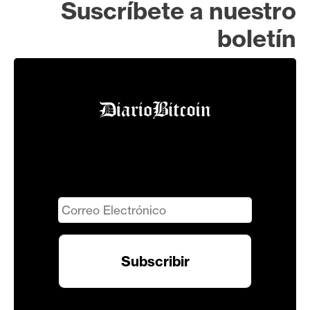
Suscríbete a nuestro
boletín