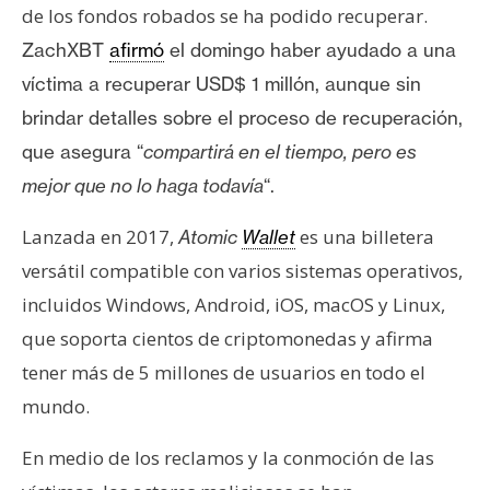
de los fondos robados se ha podido recuperar.
ZachXBT
afirmó
el domingo haber ayudado a una
víctima a recuperar USD$ 1 millón, aunque sin
brindar detalles sobre el proceso de recuperación,
que asegura
“
compartirá en el tiempo, pero es
mejor que no lo haga todavía
“.
Lanzada en 2017,
es una billetera
Atomic
Wallet
versátil compatible con varios sistemas operativos,
incluidos Windows, Android, iOS, macOS y Linux,
que soporta cientos de criptomonedas y afirma
tener más de 5 millones de usuarios en todo el
mundo.
En medio de los reclamos y la conmoción de las