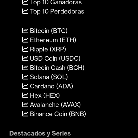
Top 10 Ganadoras
Top 10 Perdedoras
Bitcoin (BTC)
Ethereum (ETH)
Ripple (XRP)
USD Coin (USDC)
Bitcoin Cash (BCH)
Solana (SOL)
Cardano (ADA)
Hex (HEX)
Avalanche (AVAX)
Binance Coin (BNB)
Destacados y Series