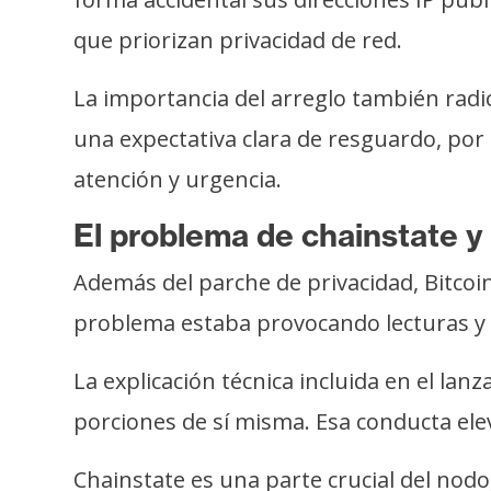
que priorizan privacidad de red.
La importancia del arreglo también radi
una expectativa clara de resguardo, por
atención y urgencia.
El problema de chainstate y
Además del parche de privacidad, Bitcoin
problema estaba provocando lecturas y e
La explicación técnica incluida en el la
porciones de sí misma. Esa conducta ele
Chainstate es una parte crucial del nodo