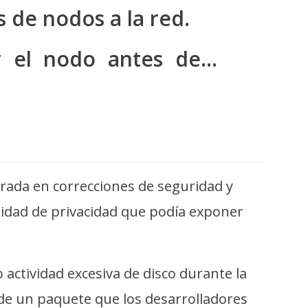
 de nodos a la red.
r el nodo antes de…
trada en correcciones de seguridad y
lidad de privacidad que podía exponer
actividad excesiva de disco durante la
 de un paquete que los desarrolladores