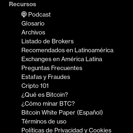
Recursos
Podcast
Glosario
Archivos
Listado de Brokers
Recomendados en Latinoamérica
Exchanges en América Latina
Preguntas Frecuentes
Estafas y Fraudes
Cripto 101
¿Qué es Bitcoin?
¿Cómo minar BTC?
Bitcoin White Paper (Español)
Términos de uso
Políticas de Privacidad y Cookies