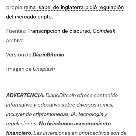
propia
reina Isabel de Inglaterra pidió regulación
.
del mercado cripto
Fuentes:
,
Transcripción de discurso,
Coindesk
archivo
Versión de
DiarioBitcoin
Imagen de
Unsplash
ADVERTENCIA:
DiarioBitcoin ofrece contenido
informativo y educativo sobre diversos temas,
incluyendo criptomonedas, IA, tecnología y
regulaciones.
No brindamos asesoramiento
financiero
. Las inversiones en criptoactivos son de