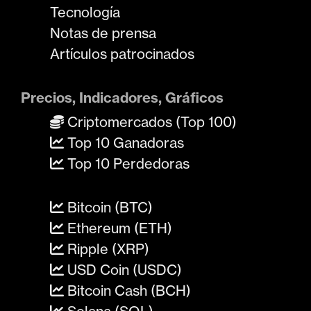
Tecnología
Notas de prensa
Artículos patrocinados
Precios, Indicadores, Gráficos
Criptomercados (Top 100)
Top 10 Ganadoras
Top 10 Perdedoras
Bitcoin (BTC)
Ethereum (ETH)
Ripple (XRP)
USD Coin (USDC)
Bitcoin Cash (BCH)