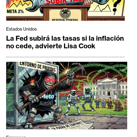
Estados Unidos
La Fed subirá las tasas si la inflación
no cede, advierte Lisa Cook