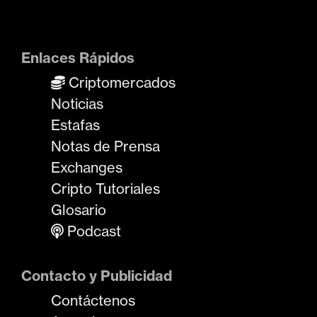
Enlaces Rápidos
Criptomercados
Noticias
Estafas
Notas de Prensa
Exchanges
Cripto Tutoriales
Glosario
Podcast
Contacto y Publicidad
Contáctenos