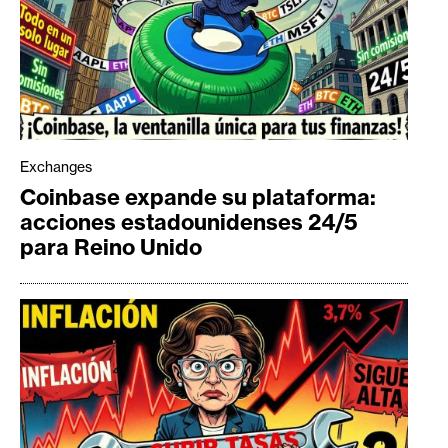
Exchanges
Coinbase expande su plataforma:
acciones estadounidenses 24/5
para Reino Unido