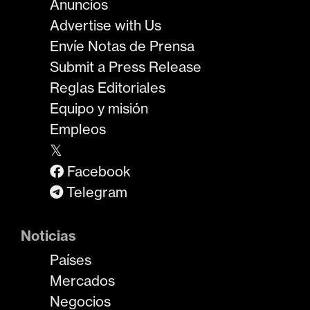
Anuncios
Advertise with Us
Envíe Notas de Prensa
Submit a Press Release
Reglas Editoriales
Equipo y misión
Empleos
𝕏
Facebook
Telegram
Noticias
Países
Mercados
Negocios