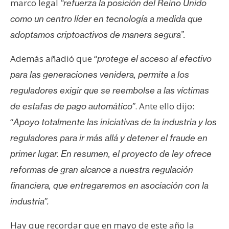
marco legal
“refuerza la posición del Reino Unido
como un centro líder en tecnología a medida que
adoptamos criptoactivos de manera segura”.
Además añadió que “
protege el acceso al efectivo
para las generaciones venidera, permite a los
reguladores exigir que se reembolse a las víctimas
. Ante ello dijo:
de estafas de pago automático”
“
Apoyo totalmente las iniciativas de la industria y los
reguladores para ir más allá y detener el fraude en
primer lugar. En resumen, el proyecto de ley ofrece
reformas de gran alcance a nuestra regulación
financiera, que entregaremos en asociación con la
industria”.
Hay que recordar que en mayo de este año la