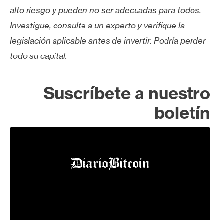
alto riesgo y pueden no ser adecuadas para todos.
Investigue, consulte a un experto y verifique la
legislación aplicable antes de invertir. Podría perder
todo su capital.
Suscríbete a nuestro
boletín