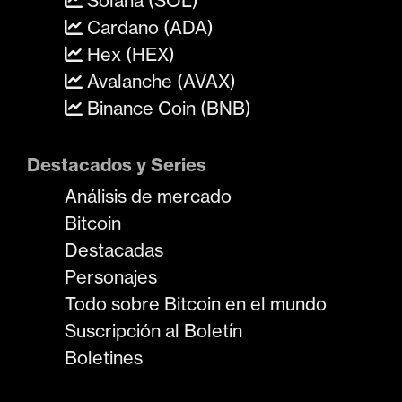
Solana (SOL)
Cardano (ADA)
Hex (HEX)
Avalanche (AVAX)
Binance Coin (BNB)
Destacados y Series
Análisis de mercado
Bitcoin
Destacadas
Personajes
Todo sobre Bitcoin en el mundo
Suscripción al Boletín
Boletines