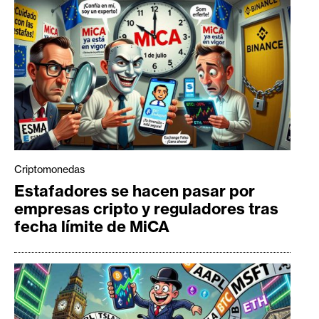
Criptomonedas
Estafadores se hacen pasar por
empresas cripto y reguladores tras
fecha límite de MiCA