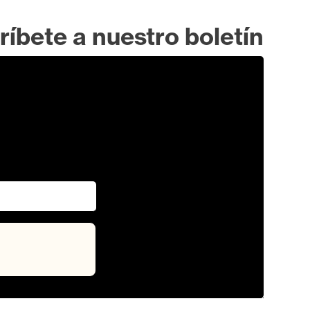
ríbete a nuestro boletín