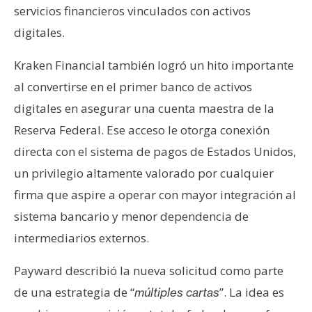
servicios financieros vinculados con activos
digitales.
Kraken Financial también logró un hito importante
al convertirse en el primer banco de activos
digitales en asegurar una cuenta maestra de la
Reserva Federal. Ese acceso le otorga conexión
directa con el sistema de pagos de Estados Unidos,
un privilegio altamente valorado por cualquier
firma que aspire a operar con mayor integración al
sistema bancario y menor dependencia de
intermediarios externos.
Payward describió la nueva solicitud como parte
de una estrategia de “
”. La idea es
múltiples cartas