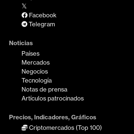
𝕏
Facebook
Telegram
Noticias
Países
Mercados
Negocios
Tecnología
Notas de prensa
Artículos patrocinados
Precios, Indicadores, Gráficos
Criptomercados (Top 100)