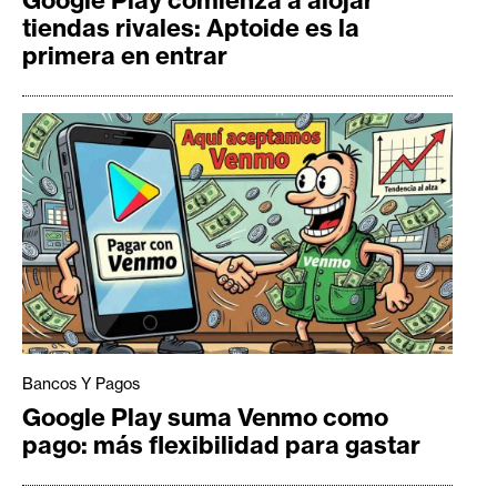
tiendas rivales: Aptoide es la
primera en entrar
Bancos Y Pagos
Google Play suma Venmo como
pago: más flexibilidad para gastar