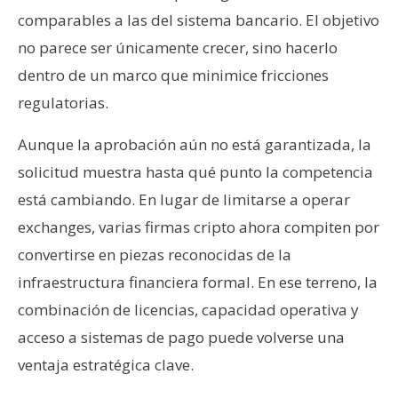
comparables a las del sistema bancario. El objetivo
no parece ser únicamente crecer, sino hacerlo
dentro de un marco que minimice fricciones
regulatorias.
Aunque la aprobación aún no está garantizada, la
solicitud muestra hasta qué punto la competencia
está cambiando. En lugar de limitarse a operar
exchanges, varias firmas cripto ahora compiten por
convertirse en piezas reconocidas de la
infraestructura financiera formal. En ese terreno, la
combinación de licencias, capacidad operativa y
acceso a sistemas de pago puede volverse una
ventaja estratégica clave.