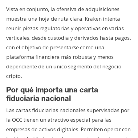
Vista en conjunto, la ofensiva de adquisiciones
muestra una hoja de ruta clara. Kraken intenta
reunir piezas regulatorias y operativas en varias
verticales, desde custodia y derivados hasta pagos,
con el objetivo de presentarse como una
plataforma financiera más robusta y menos
dependiente de un único segmento del negocio
cripto.
Por qué importa una carta
fiduciaria nacional
Las cartas fiduciarias nacionales supervisadas por
la OCC tienen un atractivo especial para las
empresas de activos digitales. Permiten operar con