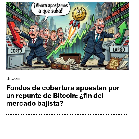
Bitcoin
Fondos de cobertura apuestan por
un repunte de Bitcoin: ¿fin del
mercado bajista?