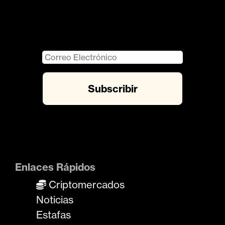
Enlaces Rápidos
Criptomercados
Noticias
Estafas