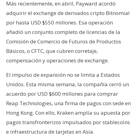
Más recientemente, en abril, Payward acordó
adquirir el exchange de derivados cripto Bitnomial
por hasta USD $550 millones. Esa operación
añadió un conjunto completo de licencias de la
Comisión de Comercio de Futuros de Productos
Básicos, o CFTC, que cubren corretaje,
compensación y operaciones de exchange.
El impulso de expansión no se limita a Estados
Unidos. Esta misma semana, la compañía cerró un
acuerdo por USD $600 millones para comprar
Reap Technologies, una firma de pagos con sede en
Hong Kong. Con ello, Kraken amplía su apuesta por
pagos transfronterizos impulsados por stablecoins
e infraestructura de tarjetas en Asia.