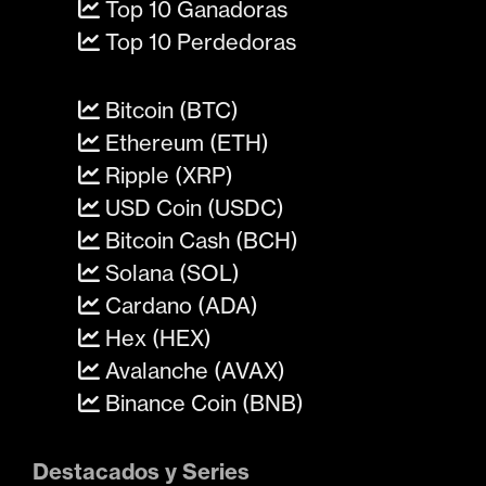
Top 10 Ganadoras
Top 10 Perdedoras
Bitcoin (BTC)
Ethereum (ETH)
Ripple (XRP)
USD Coin (USDC)
Bitcoin Cash (BCH)
Solana (SOL)
Cardano (ADA)
Hex (HEX)
Avalanche (AVAX)
Binance Coin (BNB)
Destacados y Series