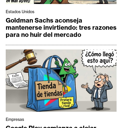
Estados Unidos
Goldman Sachs aconseja
mantenerse invirtiendo: tres razones
para no huir del mercado
Empresas
Google Play comienza a alojar