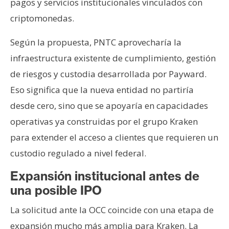
pagos y servicios institucionales vinculados con
criptomonedas.
Según la propuesta, PNTC aprovecharía la
infraestructura existente de cumplimiento, gestión
de riesgos y custodia desarrollada por Payward.
Eso significa que la nueva entidad no partiría
desde cero, sino que se apoyaría en capacidades
operativas ya construidas por el grupo Kraken
para extender el acceso a clientes que requieren un
custodio regulado a nivel federal.
Expansión institucional antes de
una posible IPO
La solicitud ante la OCC coincide con una etapa de
expansión mucho más amplia para Kraken. La