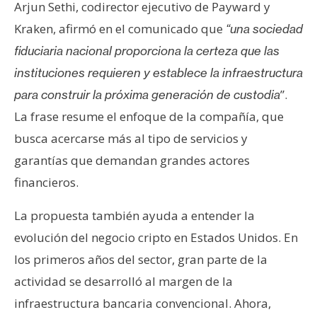
Arjun Sethi, codirector ejecutivo de Payward y
Kraken, afirmó en el comunicado que
“una sociedad
fiduciaria nacional proporciona la certeza que las
instituciones requieren y establece la infraestructura
”.
para construir la próxima generación de custodia
La frase resume el enfoque de la compañía, que
busca acercarse más al tipo de servicios y
garantías que demandan grandes actores
financieros.
La propuesta también ayuda a entender la
evolución del negocio cripto en Estados Unidos. En
los primeros años del sector, gran parte de la
actividad se desarrolló al margen de la
infraestructura bancaria convencional. Ahora,