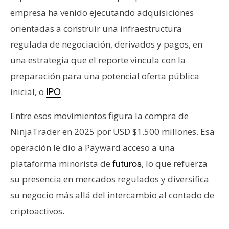
empresa ha venido ejecutando adquisiciones
orientadas a construir una infraestructura
regulada de negociación, derivados y pagos, en
una estrategia que el reporte vincula con la
preparación para una potencial oferta pública
inicial, o
.
IPO
Entre esos movimientos figura la compra de
NinjaTrader en 2025 por USD $1.500 millones. Esa
operación le dio a Payward acceso a una
plataforma minorista de
, lo que refuerza
futuros
su presencia en mercados regulados y diversifica
su negocio más allá del intercambio al contado de
criptoactivos.