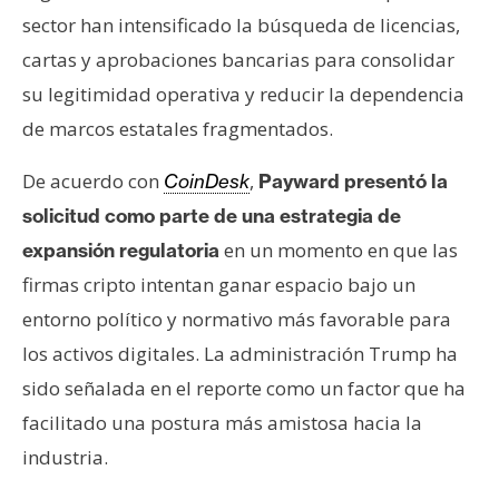
sector han intensificado la búsqueda de licencias,
cartas y aprobaciones bancarias para consolidar
su legitimidad operativa y reducir la dependencia
de marcos estatales fragmentados.
De acuerdo con
,
CoinDesk
Payward presentó la
solicitud como parte de una estrategia de
en un momento en que las
expansión regulatoria
firmas cripto intentan ganar espacio bajo un
entorno político y normativo más favorable para
los activos digitales. La administración Trump ha
sido señalada en el reporte como un factor que ha
facilitado una postura más amistosa hacia la
industria.