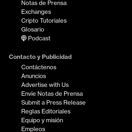
Notas de Prensa
Exchanges
Cripto Tutoriales
Glosario
Podcast
Contacto y Publicidad
Contáctenos
Anuncios
Advertise with Us
Envíe Notas de Prensa
Submit a Press Release
Reglas Editoriales
Equipo y misión
Empleos