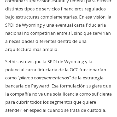
combinar supervisión estatal y federal para ofrecer
distintos tipos de servicios financieros regulados
bajo estructuras complementarias. En esa visión, la
SPDI de Wyoming y una eventual carta fiduciaria
nacional no competirían entre sí, sino que servirían
a necesidades diferentes dentro de una
arquitectura más amplia.
Sethi sostuvo que la SPDI de Wyoming y la
potencial carta fiduciaria de la OCC funcionarían
como “
de la estrategia
pilares complementarios”
bancaria de Payward. Esa formulación sugiere que
la compañía no ve una sola licencia como suficiente
para cubrir todos los segmentos que quiere
atender, en especial cuando se trata de custodia,