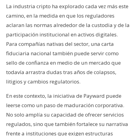
La industria cripto ha explorado cada vez más este
camino, en la medida en que los reguladores
aclaran las normas alrededor de la custodia y de la
participación institucional en activos digitales.
Para compañías nativas del sector, una carta
fiduciaria nacional también puede servir como
sello de confianza en medio de un mercado que
todavía arrastra dudas tras años de colapsos,
litigios y cambios regulatorios.
En este contexto, la iniciativa de Payward puede
leerse como un paso de maduración corporativa.
No solo amplía su capacidad de ofrecer servicios
regulados, sino que también fortalece su narrativa
frente a instituciones que exigen estructuras