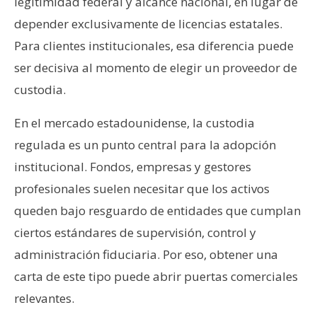
legitimidad federal y alcance nacional, en lugar de
depender exclusivamente de licencias estatales.
Para clientes institucionales, esa diferencia puede
ser decisiva al momento de elegir un proveedor de
custodia.
En el mercado estadounidense, la custodia
regulada es un punto central para la adopción
institucional. Fondos, empresas y gestores
profesionales suelen necesitar que los activos
queden bajo resguardo de entidades que cumplan
ciertos estándares de supervisión, control y
administración fiduciaria. Por eso, obtener una
carta de este tipo puede abrir puertas comerciales
relevantes.