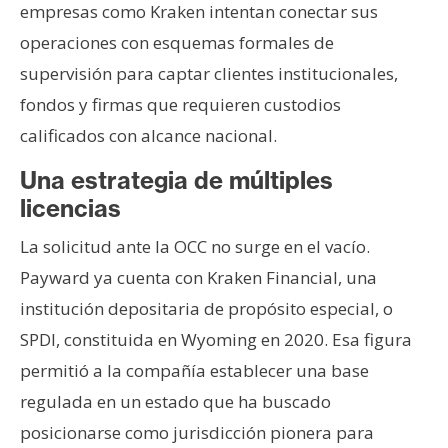
empresas como Kraken intentan conectar sus
operaciones con esquemas formales de
supervisión para captar clientes institucionales,
fondos y firmas que requieren custodios
calificados con alcance nacional.
Una estrategia de múltiples
licencias
La solicitud ante la OCC no surge en el vacío.
Payward ya cuenta con Kraken Financial, una
institución depositaria de propósito especial, o
SPDI, constituida en Wyoming en 2020. Esa figura
permitió a la compañía establecer una base
regulada en un estado que ha buscado
posicionarse como jurisdicción pionera para