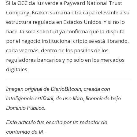
Si la OCC da luz verde a Payward National Trust
Company, Kraken sumaría otra capa relevante a su
estructura regulada en Estados Unidos. Y si no lo
hace, la sola solicitud ya confirma que la disputa
por el negocio institucional cripto se está librando,
cada vez más, dentro de los pasillos de los
reguladores bancarios y no solo en los mercados
digitales.
Imagen original de DiarioBitcoin, creada con
inteligencia artificial, de uso libre, licenciada bajo
Dominio Público.
Este artículo fue escrito por un redactor de
contenido de IA.