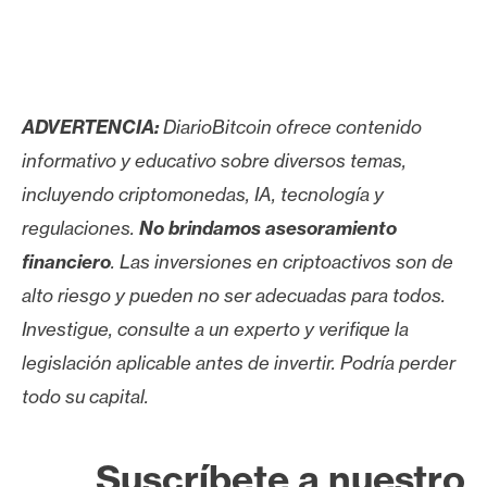
ADVERTENCIA:
DiarioBitcoin ofrece contenido
informativo y educativo sobre diversos temas,
incluyendo criptomonedas, IA, tecnología y
regulaciones.
No brindamos asesoramiento
financiero
. Las inversiones en criptoactivos son de
alto riesgo y pueden no ser adecuadas para todos.
Investigue, consulte a un experto y verifique la
legislación aplicable antes de invertir. Podría perder
todo su capital.
Suscríbete a nuestro