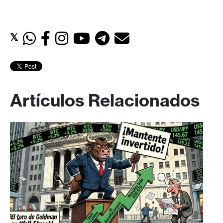
𝕏
Artículos Relacionados