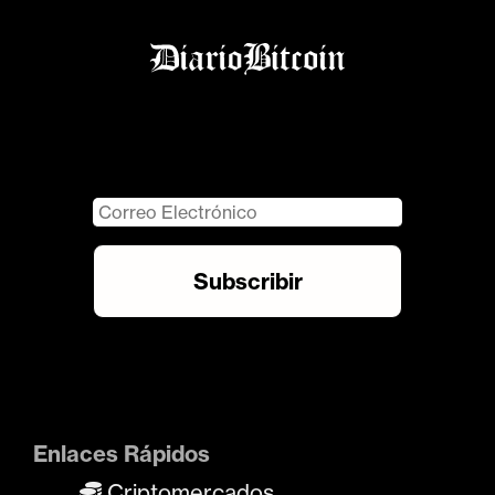
Enlaces Rápidos
Criptomercados