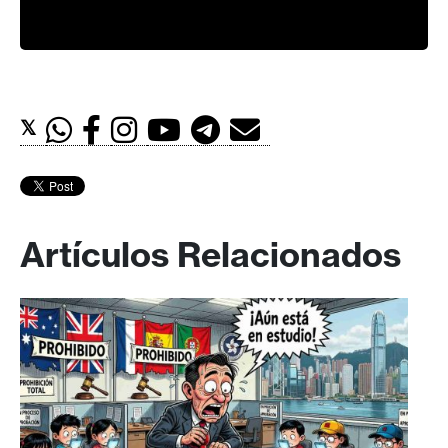
𝕏
Artículos Relacionados