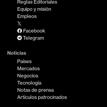
Reglas Editoriales
Equipo y misión
Empleos
𝕏
Facebook
Telegram
Noticias
Países
Mercados
Negocios
Tecnología
Notas de prensa
Artículos patrocinados