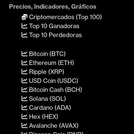
Precios, Indicadores, Gráficos
Criptomercados (Top 100)
Top 10 Ganadoras
Top 10 Perdedoras
Bitcoin (BTC)
Ethereum (ETH)
Ripple (XRP)
USD Coin (USDC)
Bitcoin Cash (BCH)
Solana (SOL)
Cardano (ADA)
Hex (HEX)
Avalanche (AVAX)