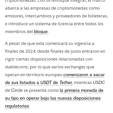
criptomonedas. Con un enfoque integral, el marco
abarca a las empresas de criptomonedas como
emisores, intercambios y proveedores de billeteras,
e introduce un sistema de licencia entre todos los
miembros del
.
bloque
A pesar de que esta comenzará su vigencia a
finales de 2024, desde finales de junio entraron en
rigor ciertas disposiciones relacionadas con
stablecoins, por lo que varios exchanges que
operan en territorio europeo
comenzaron a sacar
mientras
de sus listados a
USDT
de
Tether
,
USDC
de
se presenta como
Circle
la primera moneda de
su tipo en operar bajo las nuevas disposiciones
.
regulatorias