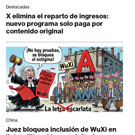
Destacadas
X elimina el reparto de ingresos:
nuevo programa solo paga por
contenido original
China
Juez bloquea inclusión de WuXi en