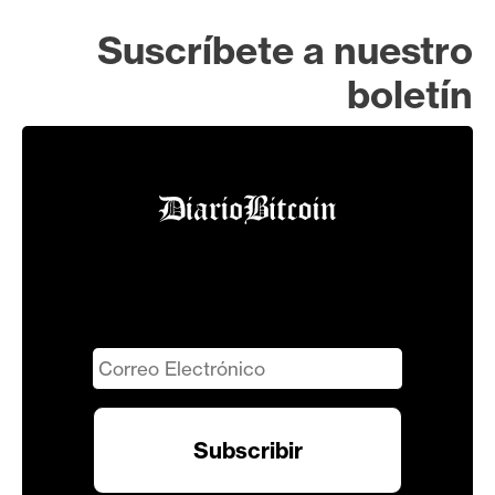
Suscríbete a nuestro
boletín