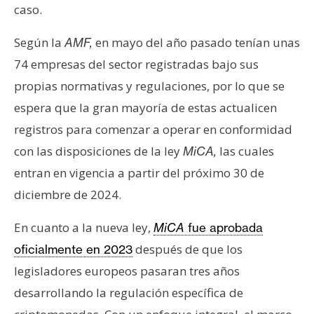
caso.
Según la
en mayo del año pasado tenían unas
AMF,
74 empresas del sector registradas bajo sus
propias normativas y regulaciones, por lo que se
espera que la gran mayoría de estas actualicen
registros para comenzar a operar en conformidad
con las disposiciones de la ley
las cuales
MiCA,
entran en vigencia a partir del próximo 30 de
diciembre de 2024.
En cuanto a la nueva ley,
MiCA
fue aprobada
después de que los
oficialmente en 2023
legisladores europeos pasaran tres años
desarrollando la regulación específica de