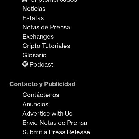
Noticias
Estafas
Notas de Prensa
Exchanges
Cripto Tutoriales
Glosario
Podcast
Contacto y Publicidad
Contáctenos
Anuncios
Advertise with Us
Envíe Notas de Prensa
Submit a Press Release