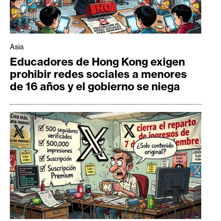
Asia
Educadores de Hong Kong exigen
prohibir redes sociales a menores
de 16 años y el gobierno se niega