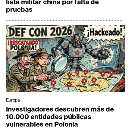
lista militar china por falta de
pruebas
Europa
Investigadores descubren más de
10.000 entidades públicas
vulnerables en Polonia