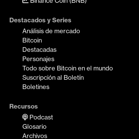
Binance Coin (BNB)
Destacados y Series
Análisis de mercado
Bitcoin
Destacadas
Personajes
Todo sobre Bitcoin en el mundo
Suscripción al Boletín
Boletines
Recursos
Podcast
Glosario
Archivos