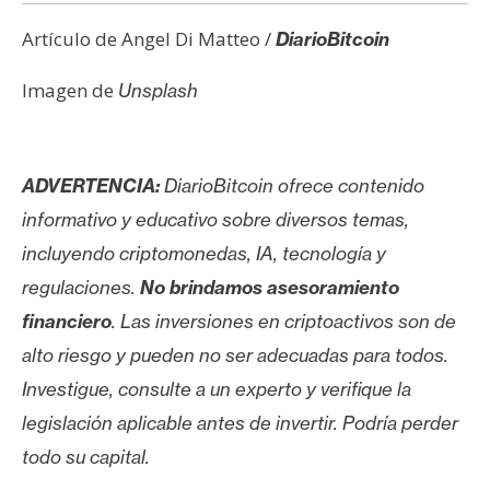
Artículo de Angel Di Matteo /
DiarioBitcoin
Imagen de
Unsplash
ADVERTENCIA:
DiarioBitcoin ofrece contenido
informativo y educativo sobre diversos temas,
incluyendo criptomonedas, IA, tecnología y
regulaciones.
No brindamos asesoramiento
financiero
. Las inversiones en criptoactivos son de
alto riesgo y pueden no ser adecuadas para todos.
Investigue, consulte a un experto y verifique la
legislación aplicable antes de invertir. Podría perder
todo su capital.