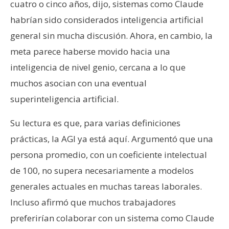
cuatro o cinco años, dijo, sistemas como Claude
habrían sido considerados inteligencia artificial
general sin mucha discusión. Ahora, en cambio, la
meta parece haberse movido hacia una
inteligencia de nivel genio, cercana a lo que
muchos asocian con una eventual
superinteligencia artificial.
Su lectura es que, para varias definiciones
prácticas, la AGI ya está aquí. Argumentó que una
persona promedio, con un coeficiente intelectual
de 100, no supera necesariamente a modelos
generales actuales en muchas tareas laborales.
Incluso afirmó que muchos trabajadores
preferirían colaborar con un sistema como Claude