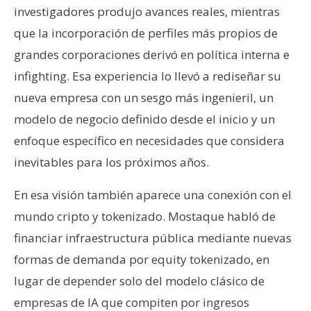
investigadores produjo avances reales, mientras
que la incorporación de perfiles más propios de
grandes corporaciones derivó en política interna e
infighting. Esa experiencia lo llevó a rediseñar su
nueva empresa con un sesgo más ingenieril, un
modelo de negocio definido desde el inicio y un
enfoque específico en necesidades que considera
inevitables para los próximos años.
En esa visión también aparece una conexión con el
mundo cripto y tokenizado. Mostaque habló de
financiar infraestructura pública mediante nuevas
formas de demanda por equity tokenizado, en
lugar de depender solo del modelo clásico de
empresas de IA que compiten por ingresos