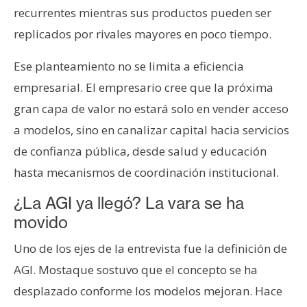
recurrentes mientras sus productos pueden ser
replicados por rivales mayores en poco tiempo.
Ese planteamiento no se limita a eficiencia
empresarial. El empresario cree que la próxima
gran capa de valor no estará solo en vender acceso
a modelos, sino en canalizar capital hacia servicios
de confianza pública, desde salud y educación
hasta mecanismos de coordinación institucional.
¿La AGI ya llegó? La vara se ha
movido
Uno de los ejes de la entrevista fue la definición de
AGI. Mostaque sostuvo que el concepto se ha
desplazado conforme los modelos mejoran. Hace