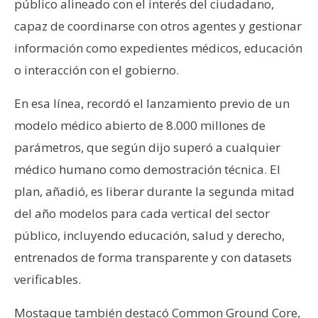
público alineado con el interés del ciudadano,
capaz de coordinarse con otros agentes y gestionar
información como expedientes médicos, educación
o interacción con el gobierno.
En esa línea, recordó el lanzamiento previo de un
modelo médico abierto de 8.000 millones de
parámetros, que según dijo superó a cualquier
médico humano como demostración técnica. El
plan, añadió, es liberar durante la segunda mitad
del año modelos para cada vertical del sector
público, incluyendo educación, salud y derecho,
entrenados de forma transparente y con datasets
verificables.
Mostaque también destacó Common Ground Core,