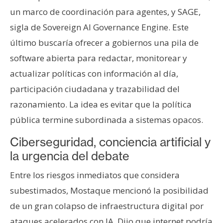
un marco de coordinación para agentes, y SAGE,
sigla de Sovereign AI Governance Engine. Este
último buscaría ofrecer a gobiernos una pila de
software abierta para redactar, monitorear y
actualizar políticas con información al día,
participación ciudadana y trazabilidad del
razonamiento. La idea es evitar que la política
pública termine subordinada a sistemas opacos.
Ciberseguridad, conciencia artificial y
la urgencia del debate
Entre los riesgos inmediatos que considera
subestimados, Mostaque mencionó la posibilidad
de un gran colapso de infraestructura digital por
ataques acelerados con IA. Dijo que internet podría