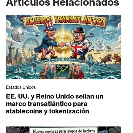
Artículos Relacionados
Estados Unidos
EE. UU. y Reino Unido sellan un
marco transatlántico para
stablecoins y tokenización