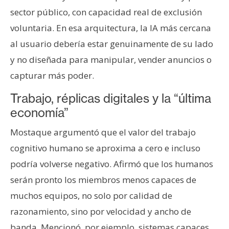
sector público, con capacidad real de exclusión
voluntaria. En esa arquitectura, la IA más cercana
al usuario debería estar genuinamente de su lado
y no diseñada para manipular, vender anuncios o
capturar más poder.
Trabajo, réplicas digitales y la “última
economía”
Mostaque argumentó que el valor del trabajo
cognitivo humano se aproxima a cero e incluso
podría volverse negativo. Afirmó que los humanos
serán pronto los miembros menos capaces de
muchos equipos, no solo por calidad de
razonamiento, sino por velocidad y ancho de
banda. Mencionó, por ejemplo, sistemas capaces