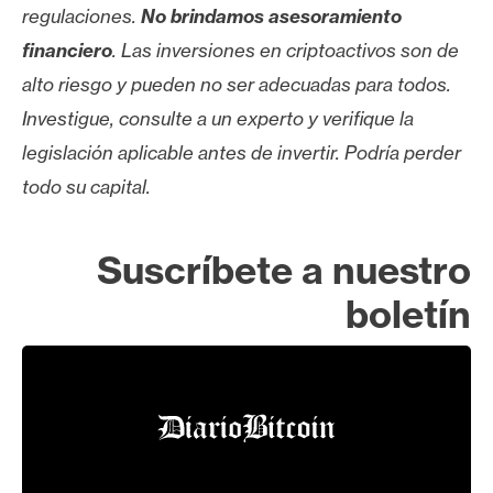
regulaciones.
No brindamos asesoramiento
financiero
. Las inversiones en criptoactivos son de
alto riesgo y pueden no ser adecuadas para todos.
Investigue, consulte a un experto y verifique la
legislación aplicable antes de invertir. Podría perder
todo su capital.
Suscríbete a nuestro
boletín