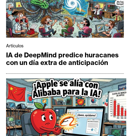
Artículos
IA de DeepMind predice huracanes
con un día extra de anticipación