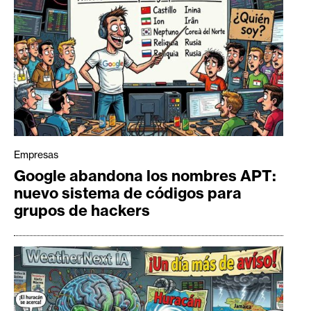
Empresas
Google abandona los nombres APT:
nuevo sistema de códigos para
grupos de hackers