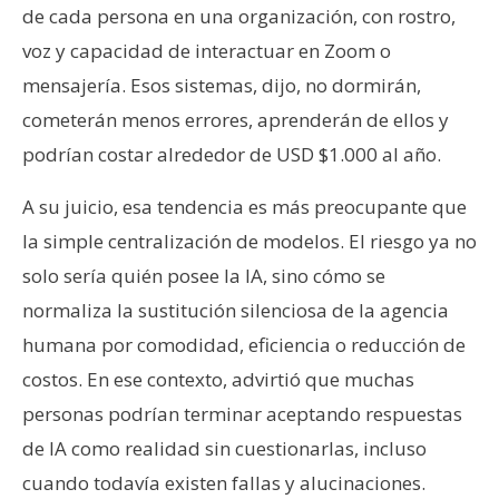
de cada persona en una organización, con rostro,
voz y capacidad de interactuar en Zoom o
mensajería. Esos sistemas, dijo, no dormirán,
cometerán menos errores, aprenderán de ellos y
podrían costar alrededor de USD $1.000 al año.
A su juicio, esa tendencia es más preocupante que
la simple centralización de modelos. El riesgo ya no
solo sería quién posee la IA, sino cómo se
normaliza la sustitución silenciosa de la agencia
humana por comodidad, eficiencia o reducción de
costos. En ese contexto, advirtió que muchas
personas podrían terminar aceptando respuestas
de IA como realidad sin cuestionarlas, incluso
cuando todavía existen fallas y alucinaciones.