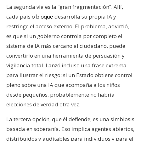
La segunda vía es la “gran fragmentación”. Allí,
cada país o
desarrolla su propia IA y
bloque
restringe el acceso externo. El problema, advirtió,
es que si un gobierno controla por completo el
sistema de IA más cercano al ciudadano, puede
convertirlo en una herramienta de persuasión y
vigilancia total. Lanzó incluso una frase extrema
para ilustrar el riesgo: si un Estado obtiene control
pleno sobre una IA que acompaña a los niños
desde pequeños, probablemente no habría
elecciones de verdad otra vez.
La tercera opción, que él defiende, es una simbiosis
basada en soberanía. Eso implica agentes abiertos,
distribuidos y auditables para individuos y para el