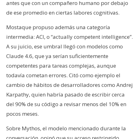
antes que con un compañero humano por debajo
de ese promedio en ciertas labores cognitivas.
Mostaque propuso además una categoría
intermedia: ACI, o “actually competent intelligence”.
A su juicio, ese umbral llegó con modelos como
Claude 4.6, que ya serían suficientemente
competentes para tareas complejas, aunque
todavía cometan errores. Citó como ejemplo el
cambio de hábitos de desarrolladores como Andrej
Karpathy, quien habría pasado de escribir cerca
del 90% de su código a revisar menos del 10% en
pocos meses.
Sobre Mythos, el modelo mencionado durante la
conversación, opinó que su acceso restringido