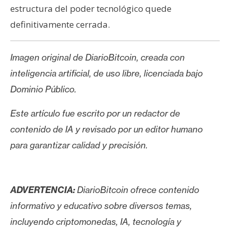
estructura del poder tecnológico quede
definitivamente cerrada.
Imagen original de DiarioBitcoin, creada con
inteligencia artificial, de uso libre, licenciada bajo
Dominio Público.
Este artículo fue escrito por un redactor de
contenido de IA y revisado por un editor humano
para garantizar calidad y precisión.
ADVERTENCIA:
DiarioBitcoin ofrece contenido
informativo y educativo sobre diversos temas,
incluyendo criptomonedas, IA, tecnología y