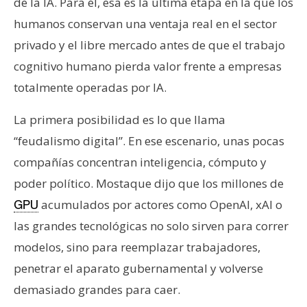
de la IA. Para él, esa es la última etapa en la que los
humanos conservan una ventaja real en el sector
privado y el libre mercado antes de que el trabajo
cognitivo humano pierda valor frente a empresas
totalmente operadas por IA.
La primera posibilidad es lo que llama
“feudalismo digital”. En ese escenario, unas pocas
compañías concentran inteligencia, cómputo y
poder político. Mostaque dijo que los millones de
acumulados por actores como OpenAI, xAI o
GPU
las grandes tecnológicas no solo sirven para correr
modelos, sino para reemplazar trabajadores,
penetrar el aparato gubernamental y volverse
demasiado grandes para caer.