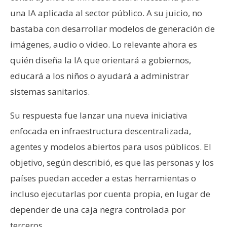
una IA aplicada al sector público. A su juicio, no
bastaba con desarrollar modelos de generación de
imágenes, audio o video. Lo relevante ahora es
quién diseña la IA que orientará a gobiernos,
educará a los niños o ayudará a administrar
sistemas sanitarios.
Su respuesta fue lanzar una nueva iniciativa
enfocada en infraestructura descentralizada,
agentes y modelos abiertos para usos públicos. El
objetivo, según describió, es que las personas y los
países puedan acceder a estas herramientas o
incluso ejecutarlas por cuenta propia, en lugar de
depender de una caja negra controlada por
terceros.