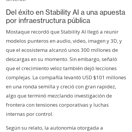
Del éxito en Stability AI a una apuesta
por infraestructura pública
Mostaque recordó que Stability AI llegó a reunir
modelos punteros en audio, video, imagen y 3D, y
que el ecosistema alcanzó unos 300 millones de
descargas en su momento. Sin embargo, señaló
que el crecimiento veloz también dejó lecciones
complejas. La compañía levantó USD $101 millones
en una ronda semilla y creció con gran rapidez,
algo que terminó mezclando investigación de
frontera con tensiones corporativas y luchas
internas por control.
Según su relato, la autonomía otorgada a