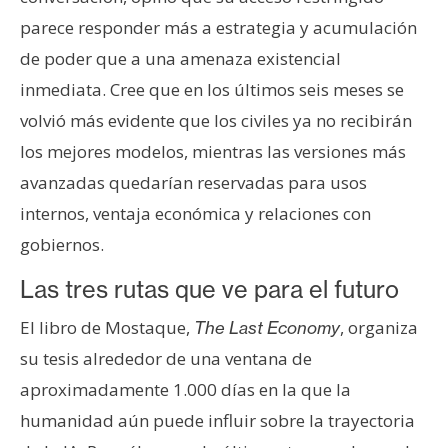
parece responder más a estrategia y acumulación
de poder que a una amenaza existencial
inmediata. Cree que en los últimos seis meses se
volvió más evidente que los civiles ya no recibirán
los mejores modelos, mientras las versiones más
avanzadas quedarían reservadas para usos
internos, ventaja económica y relaciones con
gobiernos.
Las tres rutas que ve para el futuro
El libro de Mostaque,
, organiza
The Last Economy
su tesis alrededor de una ventana de
aproximadamente 1.000 días en la que la
humanidad aún puede influir sobre la trayectoria