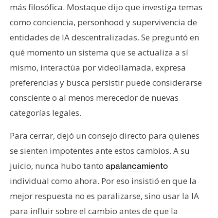
más filosófica. Mostaque dijo que investiga temas
como conciencia, personhood y supervivencia de
entidades de IA descentralizadas. Se preguntó en
qué momento un sistema que se actualiza a sí
mismo, interactúa por videollamada, expresa
preferencias y busca persistir puede considerarse
consciente o al menos merecedor de nuevas
categorías legales.
Para cerrar, dejó un consejo directo para quienes
se sienten impotentes ante estos cambios. A su
juicio, nunca hubo tanto
apalancamiento
individual como ahora. Por eso insistió en que la
mejor respuesta no es paralizarse, sino usar la IA
para influir sobre el cambio antes de que la