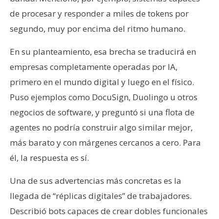
de procesar y responder a miles de tokens por
segundo, muy por encima del ritmo humano.
En su planteamiento, esa brecha se traducirá en
empresas completamente operadas por IA,
primero en el mundo digital y luego en el físico.
Puso ejemplos como DocuSign, Duolingo u otros
negocios de software, y preguntó si una flota de
agentes no podría construir algo similar mejor,
más barato y con márgenes cercanos a cero. Para
él, la respuesta es sí.
Una de sus advertencias más concretas es la
llegada de “réplicas digitales” de trabajadores.
Describió bots capaces de crear dobles funcionales