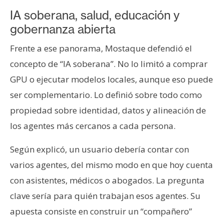
IA soberana, salud, educación y
gobernanza abierta
Frente a ese panorama, Mostaque defendió el
concepto de “IA soberana”. No lo limitó a comprar
GPU o ejecutar modelos locales, aunque eso puede
ser complementario. Lo definió sobre todo como
propiedad sobre identidad, datos y alineación de
los agentes más cercanos a cada persona.
Según explicó, un usuario debería contar con
varios agentes, del mismo modo en que hoy cuenta
con asistentes, médicos o abogados. La pregunta
clave sería para quién trabajan esos agentes. Su
apuesta consiste en construir un “compañero”