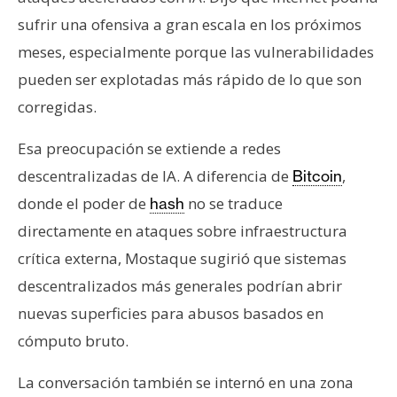
sufrir una ofensiva a gran escala en los próximos
meses, especialmente porque las vulnerabilidades
pueden ser explotadas más rápido de lo que son
corregidas.
Esa preocupación se extiende a redes
descentralizadas de IA. A diferencia de
,
Bitcoin
donde el poder de
no se traduce
hash
directamente en ataques sobre infraestructura
crítica externa, Mostaque sugirió que sistemas
descentralizados más generales podrían abrir
nuevas superficies para abusos basados en
cómputo bruto.
La conversación también se internó en una zona