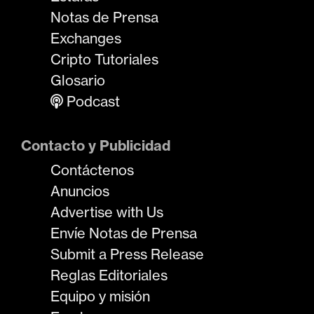
Notas de Prensa
Exchanges
Cripto Tutoriales
Glosario
Podcast
Contacto y Publicidad
Contáctenos
Anuncios
Advertise with Us
Envíe Notas de Prensa
Submit a Press Release
Reglas Editoriales
Equipo y misión