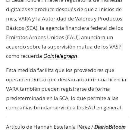
digitales se produce después de que a inicios de
mes, VARA y la Autoridad de Valores y Productos
Básicos (SCA), la agencia financiera federal de los
Emiratos Árabes Unidos (EAU), anunciara un
acuerdo sobre la supervisión mutua de los VASP,
como recuerda
.
Cointelegraph
Esta medida facilita que los proveedores que
operan en Dubái que desean adquirir una licencia
VARA también pueden registrarse de forma
predeterminada en la SCA, lo que permite a las
compañías brindar servicio a los EAU en general.
Artículo de Hannah Estefanía Pérez /
DiarioBitcoin