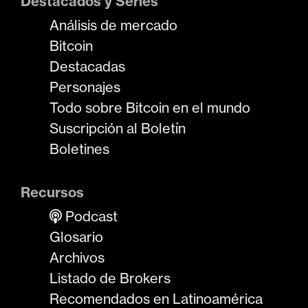
Destacados y Series
Análisis de mercado
Bitcoin
Destacadas
Personajes
Todo sobre Bitcoin en el mundo
Suscripción al Boletín
Boletines
Recursos
Podcast
Glosario
Archivos
Listado de Brokers
Recomendados en Latinoamérica