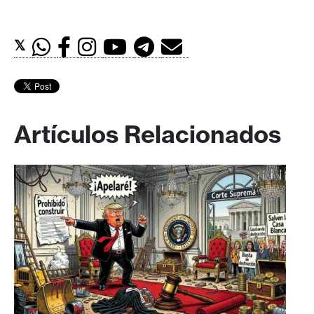
𝕏
Artículos Relacionados