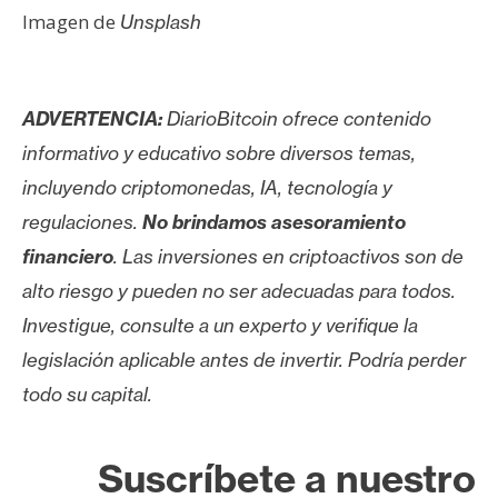
Imagen de
Unsplash
ADVERTENCIA:
DiarioBitcoin ofrece contenido
informativo y educativo sobre diversos temas,
incluyendo criptomonedas, IA, tecnología y
regulaciones.
No brindamos asesoramiento
financiero
. Las inversiones en criptoactivos son de
alto riesgo y pueden no ser adecuadas para todos.
Investigue, consulte a un experto y verifique la
legislación aplicable antes de invertir. Podría perder
todo su capital.
Suscríbete a nuestro