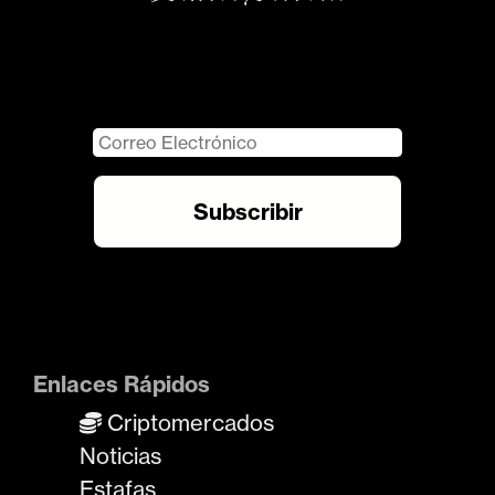
Enlaces Rápidos
Criptomercados
Noticias
Estafas