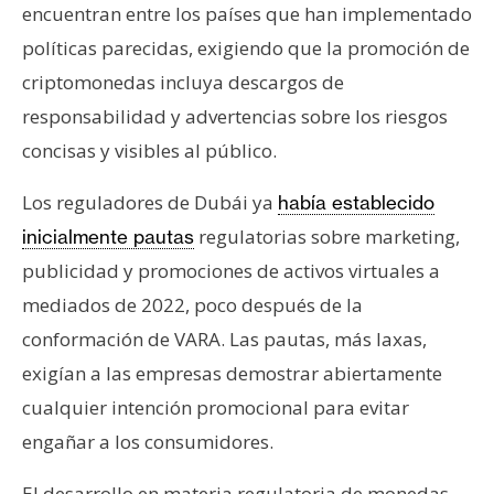
encuentran entre los países que han implementado
políticas parecidas, exigiendo que la promoción de
criptomonedas incluya descargos de
responsabilidad y advertencias sobre los riesgos
concisas y visibles al público.
Los reguladores de Dubái ya
había establecido
regulatorias sobre marketing,
inicialmente pautas
publicidad y promociones de activos virtuales a
mediados de 2022, poco después de la
conformación de VARA. Las pautas, más laxas,
exigían a las empresas demostrar abiertamente
cualquier intención promocional para evitar
engañar a los consumidores.
El desarrollo en materia regulatoria de monedas