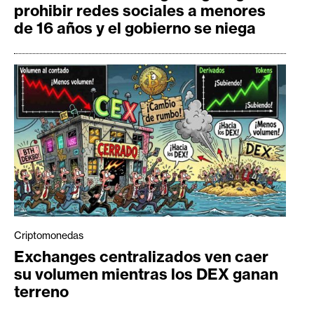
prohibir redes sociales a menores
de 16 años y el gobierno se niega
Criptomonedas
Exchanges centralizados ven caer
su volumen mientras los DEX ganan
terreno