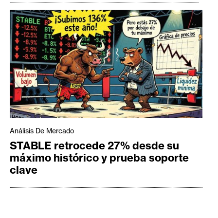
Análisis De Mercado
STABLE retrocede 27% desde su
máximo histórico y prueba soporte
clave