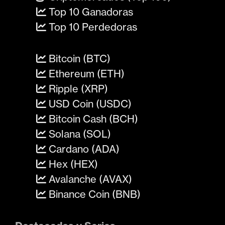
Top 10 Ganadoras
Top 10 Perdedoras
Bitcoin (BTC)
Ethereum (ETH)
Ripple (XRP)
USD Coin (USDC)
Bitcoin Cash (BCH)
Solana (SOL)
Cardano (ADA)
Hex (HEX)
Avalanche (AVAX)
Binance Coin (BNB)