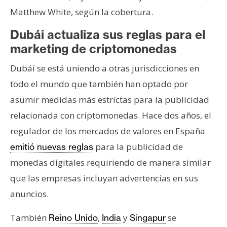
Matthew White, según la cobertura.
Dubái actualiza sus reglas para el
marketing de criptomonedas
Dubái se está uniendo a otras jurisdicciones en
todo el mundo que también han optado por
asumir medidas más estrictas para la publicidad
relacionada con criptomonedas. Hace dos años, el
regulador de los mercados de valores en España
para la publicidad de
emitió nuevas reglas
monedas digitales requiriendo de manera similar
que las empresas incluyan advertencias en sus
anuncios.
También
,
y
se
Reino Unido
India
Singapur