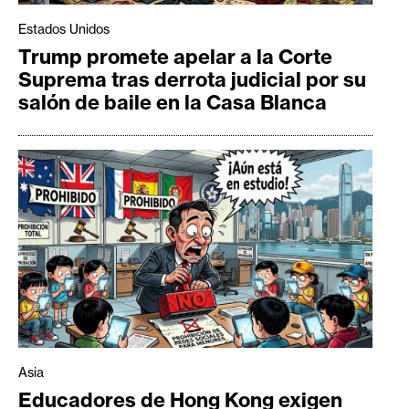
Estados Unidos
Trump promete apelar a la Corte
Suprema tras derrota judicial por su
salón de baile en la Casa Blanca
Asia
Educadores de Hong Kong exigen