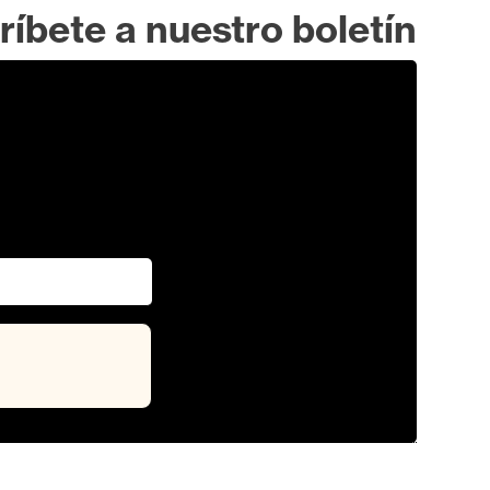
ríbete a nuestro boletín