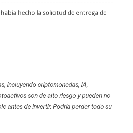
había hecho la solicitud de entrega de
as, incluyendo criptomonedas, IA,
iptoactivos son de alto riesgo y pueden no
le antes de invertir. Podría perder todo su