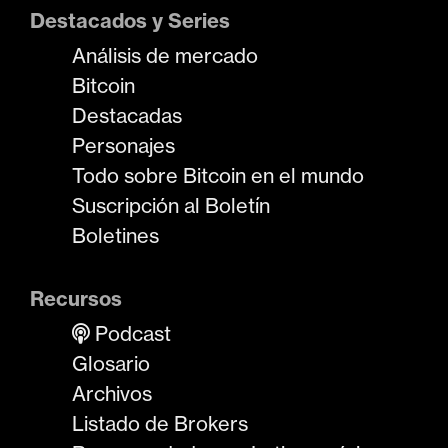
Destacados y Series
Análisis de mercado
Bitcoin
Destacadas
Personajes
Todo sobre Bitcoin en el mundo
Suscripción al Boletín
Boletines
Recursos
Podcast
Glosario
Archivos
Listado de Brokers