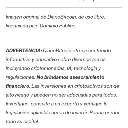
Imagen original de DiarioBitcoin, de uso libre,
licenciada bajo Dominio Público
ADVERTENCIA:
DiarioBitcoin ofrece contenido
informativo y educativo sobre diversos temas,
incluyendo criptomonedas, IA, tecnología y
regulaciones.
No brindamos asesoramiento
financiero
. Las inversiones en criptoactivos son de
alto riesgo y pueden no ser adecuadas para todos.
Investigue, consulte a un experto y verifique la
legislación aplicable antes de invertir. Podría perder
todo su capital.