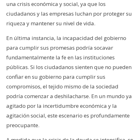
una crisis económica y social, ya que los
ciudadanos y las empresas luchan por proteger su
riqueza y mantener su nivel de vida.
En última instancia, la incapacidad del gobierno
para cumplir sus promesas podría socavar
fundamentalmente la fe en las instituciones
públicas. Si los ciudadanos sienten que no pueden
confiar en su gobierno para cumplir sus
compromisos, el tejido mismo de la sociedad
podría comenzar a deshilacharse. En un mundo ya
agitado por la incertidumbre económica y la
agitación social, este escenario es profundamente
preocupante.
A medida que la crisis de la deuda se intensifica, se