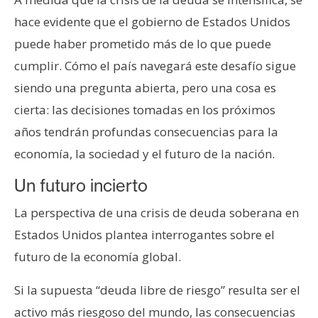
hace evidente que el gobierno de Estados Unidos
puede haber prometido más de lo que puede
cumplir. Cómo el país navegará este desafío sigue
siendo una pregunta abierta, pero una cosa es
cierta: las decisiones tomadas en los próximos
años tendrán profundas consecuencias para la
economía, la sociedad y el futuro de la nación.
Un futuro incierto
La perspectiva de una crisis de deuda soberana en
Estados Unidos plantea interrogantes sobre el
futuro de la economía global.
Si la supuesta “deuda libre de riesgo” resulta ser el
activo más riesgoso del mundo, las consecuencias