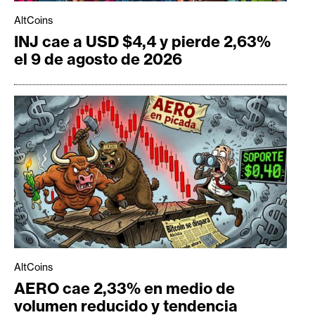
AltCoins
INJ cae a USD $4,4 y pierde 2,63%
el 9 de agosto de 2026
AltCoins
AERO cae 2,33% en medio de
volumen reducido y tendencia