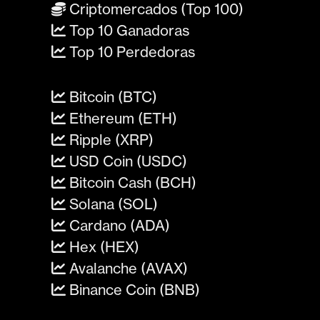
Criptomercados (Top 100)
Top 10 Ganadoras
Top 10 Perdedoras
Bitcoin (BTC)
Ethereum (ETH)
Ripple (XRP)
USD Coin (USDC)
Bitcoin Cash (BCH)
Solana (SOL)
Cardano (ADA)
Hex (HEX)
Avalanche (AVAX)
Binance Coin (BNB)