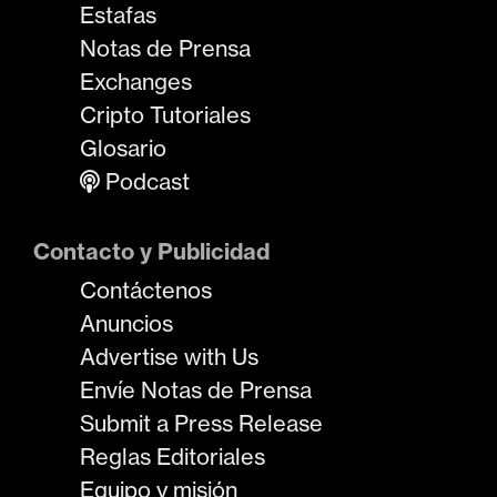
Estafas
Notas de Prensa
Exchanges
Cripto Tutoriales
Glosario
Podcast
Contacto y Publicidad
Contáctenos
Anuncios
Advertise with Us
Envíe Notas de Prensa
Submit a Press Release
Reglas Editoriales
Equipo y misión