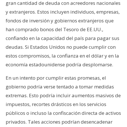
gran cantidad de deuda con acreedores nacionales
y extranjeros. Estos incluyen individuos, empresas,
fondos de inversión y gobiernos extranjeros que
han comprado bonos del Tesoro de EE.UU.,
confiando en la capacidad del país para pagar sus
deudas. Si Estados Unidos no puede cumplir con
estos compromisos, la confianza en el dólar y en la
economía estadounidense podría desplomarse.
En un intento por cumplir estas promesas, el
gobierno podría verse tentado a tomar medidas
extremas. Esto podría incluir aumentos masivos de
impuestos, recortes drásticos en los servicios
públicos o incluso la confiscación directa de activos
privados. Tales acciones podrían desencadenar