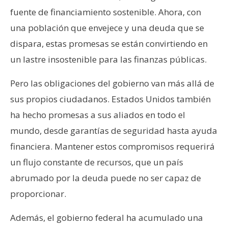
fuente de financiamiento sostenible. Ahora, con
una población que envejece y una deuda que se
dispara, estas promesas se están convirtiendo en
un lastre insostenible para las finanzas públicas.
Pero las obligaciones del gobierno van más allá de
sus propios ciudadanos. Estados Unidos también
ha hecho promesas a sus aliados en todo el
mundo, desde garantías de seguridad hasta ayuda
financiera. Mantener estos compromisos requerirá
un flujo constante de recursos, que un país
abrumado por la deuda puede no ser capaz de
proporcionar.
Además, el gobierno federal ha acumulado una