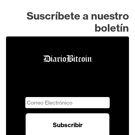
Suscríbete a nuestro
boletín