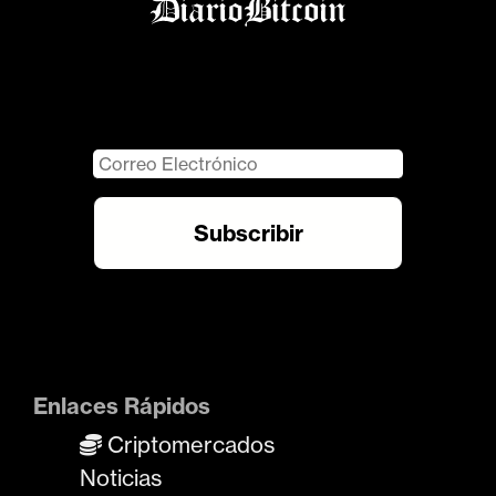
Enlaces Rápidos
Criptomercados
Noticias