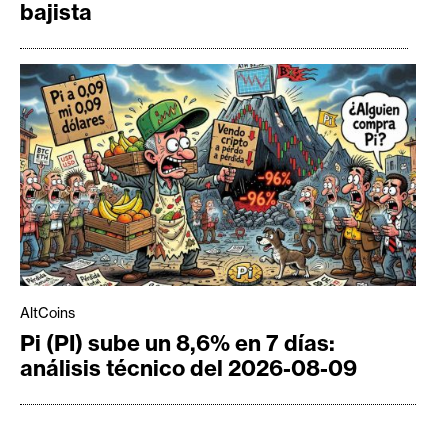
bajista
AltCoins
Pi (PI) sube un 8,6% en 7 días:
análisis técnico del 2026-08-09