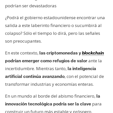
podrían ser devastadoras
¿Podrá el gobierno estadounidense encontrar una
salida a este laberinto financiero o sucumbirá al
colapso? Sólo el tiempo lo dirá, pero las señales
son preocupantes.
En este contexto,
las criptomonedas y
blockchain
ante la
podrían emerger como refugios de valor
incertidumbre. Mientras tanto,
la inteligencia
, con el potencial de
artificial continúa avanzando
transformar industrias y economías enteras.
En un mundo al borde del abismo financiero,
la
para
innovación tecnológica podría ser la clave
construir un futuro más estable y próspero.