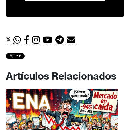
𝕏
Artículos Relacionados