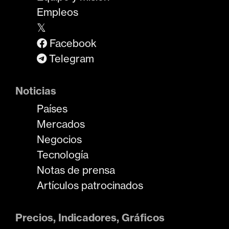
Empleos
𝕏
Facebook
Telegram
Noticias
Países
Mercados
Negocios
Tecnología
Notas de prensa
Artículos patrocinados
Precios, Indicadores, Gráficos