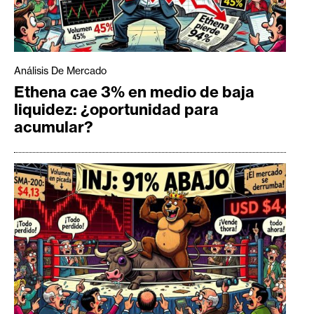
Análisis De Mercado
Ethena cae 3% en medio de baja
liquidez: ¿oportunidad para
acumular?