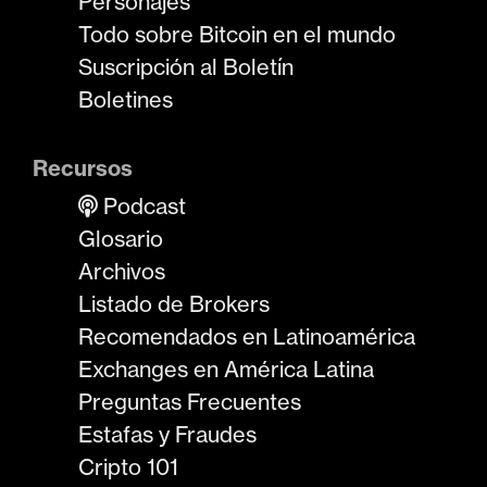
Personajes
Todo sobre Bitcoin en el mundo
Suscripción al Boletín
Boletines
Recursos
Podcast
Glosario
Archivos
Listado de Brokers
Recomendados en Latinoamérica
Exchanges en América Latina
Preguntas Frecuentes
Estafas y Fraudes
Cripto 101