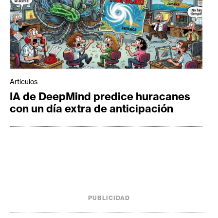
Artículos
IA de DeepMind predice huracanes
con un día extra de anticipación
PUBLICIDAD