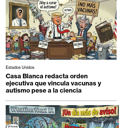
Estados Unidos
Casa Blanca redacta orden
ejecutiva que vincula vacunas y
autismo pese a la ciencia