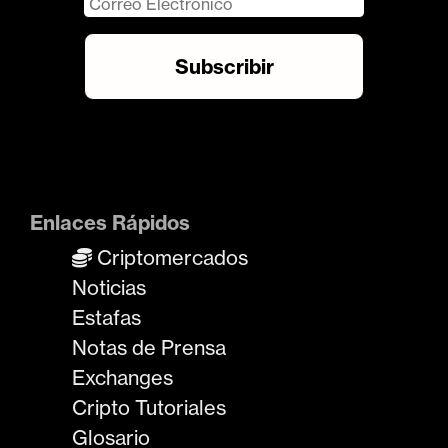
Enlaces Rápidos
Criptomercados
Noticias
Estafas
Notas de Prensa
Exchanges
Cripto Tutoriales
Glosario