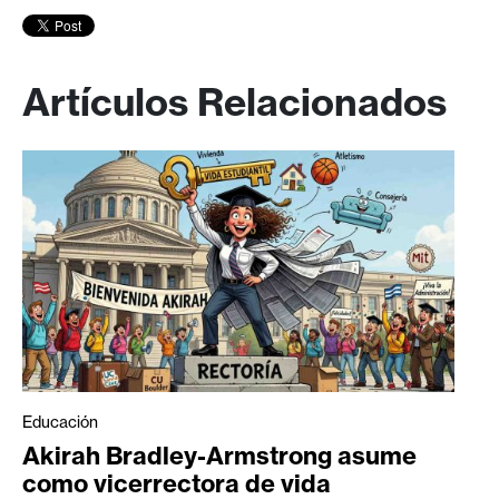
Artículos Relacionados
Educación
Akirah Bradley-Armstrong asume
como vicerrectora de vida