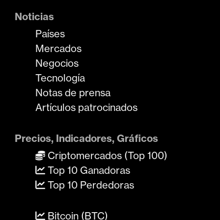
Noticias
Países
Mercados
Negocios
Tecnología
Notas de prensa
Artículos patrocinados
Precios, Indicadores, Gráficos
Criptomercados (Top 100)
Top 10 Ganadoras
Top 10 Perdedoras
Bitcoin (BTC)