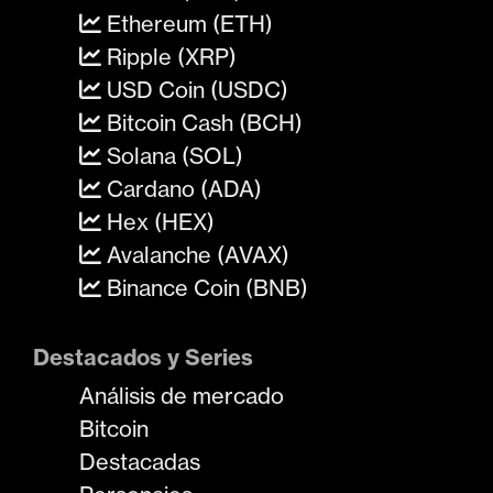
Ethereum (ETH)
Ripple (XRP)
USD Coin (USDC)
Bitcoin Cash (BCH)
Solana (SOL)
Cardano (ADA)
Hex (HEX)
Avalanche (AVAX)
Binance Coin (BNB)
Destacados y Series
Análisis de mercado
Bitcoin
Destacadas