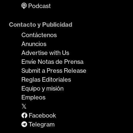
Podcast
Contacto y Publicidad
Contáctenos
Anuncios
Advertise with Us
Envíe Notas de Prensa
Submit a Press Release
Reglas Editoriales
Equipo y misión
Empleos
𝕏
Facebook
Telegram