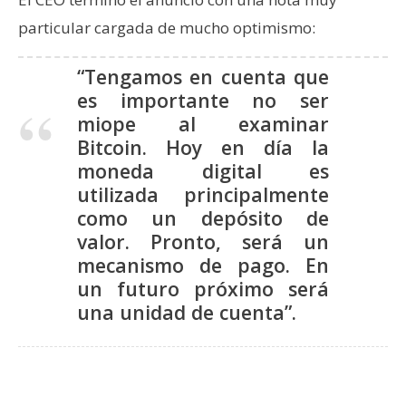
particular cargada de mucho optimismo:
“Tengamos en cuenta que
es importante no ser
miope al examinar
Bitcoin. Hoy en día la
moneda digital es
utilizada principalmente
como un depósito de
valor. Pronto, será un
mecanismo de pago. En
un futuro próximo será
una unidad de cuenta”.