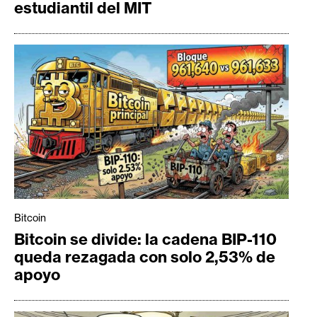
estudiantil del MIT
Bitcoin
Bitcoin se divide: la cadena BIP-110
queda rezagada con solo 2,53% de
apoyo