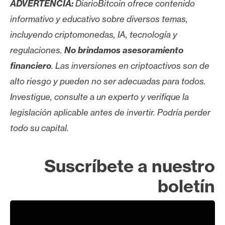
ADVERTENCIA:
DiarioBitcoin ofrece contenido
informativo y educativo sobre diversos temas,
incluyendo criptomonedas, IA, tecnología y
regulaciones.
No brindamos asesoramiento
financiero
. Las inversiones en criptoactivos son de
alto riesgo y pueden no ser adecuadas para todos.
Investigue, consulte a un experto y verifique la
legislación aplicable antes de invertir. Podría perder
todo su capital.
Suscríbete a nuestro
boletín