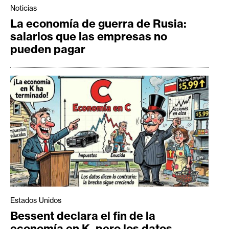
Noticias
La economía de guerra de Rusia:
salarios que las empresas no
pueden pagar
Estados Unidos
Bessent declara el fin de la
economía en K, pero los datos