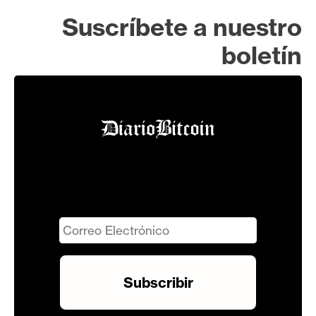
Suscríbete a nuestro
boletín