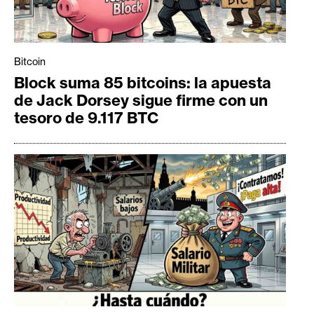
Bitcoin
Block suma 85 bitcoins: la apuesta
de Jack Dorsey sigue firme con un
tesoro de 9.117 BTC