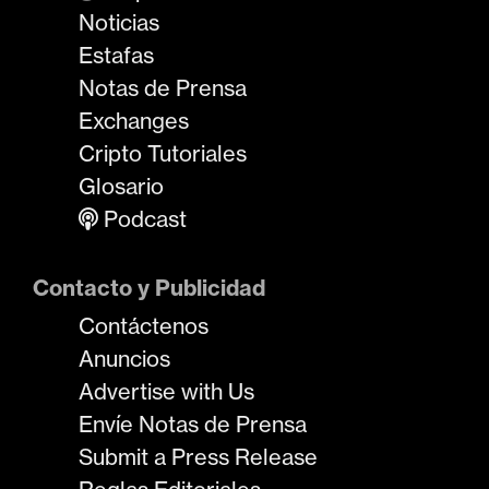
Noticias
Estafas
Notas de Prensa
Exchanges
Cripto Tutoriales
Glosario
Podcast
Contacto y Publicidad
Contáctenos
Anuncios
Advertise with Us
Envíe Notas de Prensa
Submit a Press Release