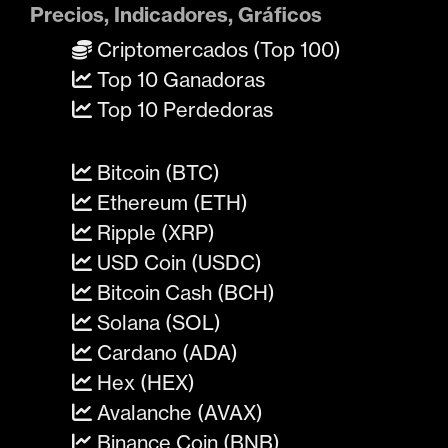
Precios, Indicadores, Gráficos
Criptomercados (Top 100)
Top 10 Ganadoras
Top 10 Perdedoras
Bitcoin (BTC)
Ethereum (ETH)
Ripple (XRP)
USD Coin (USDC)
Bitcoin Cash (BCH)
Solana (SOL)
Cardano (ADA)
Hex (HEX)
Avalanche (AVAX)
Binance Coin (BNB)