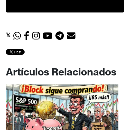
𝕏
Artículos Relacionados