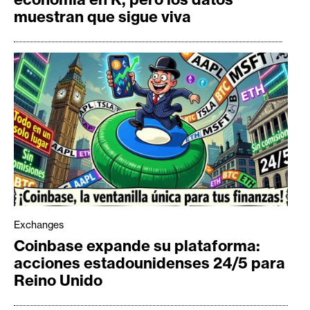
muestran que sigue viva
Exchanges
Coinbase expande su plataforma:
acciones estadounidenses 24/5 para
Reino Unido