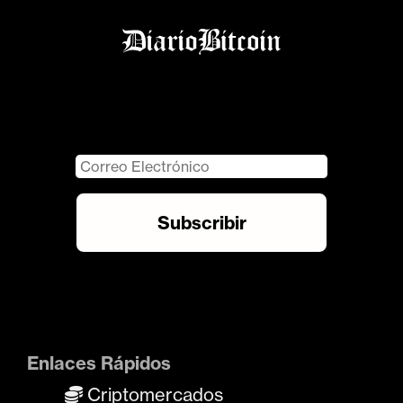
Enlaces Rápidos
Criptomercados