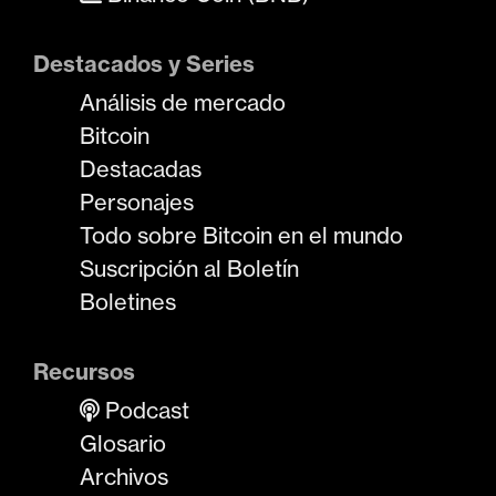
Destacados y Series
Análisis de mercado
Bitcoin
Destacadas
Personajes
Todo sobre Bitcoin en el mundo
Suscripción al Boletín
Boletines
Recursos
Podcast
Glosario
Archivos