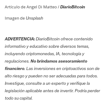
Artículo de Angel Di Matteo /
DiarioBitcoin
Imagen de
Unsplash
ADVERTENCIA:
DiarioBitcoin ofrece contenido
informativo y educativo sobre diversos temas,
incluyendo criptomonedas, IA, tecnología y
regulaciones.
No brindamos asesoramiento
financiero
. Las inversiones en criptoactivos son de
alto riesgo y pueden no ser adecuadas para todos.
Investigue, consulte a un experto y verifique la
legislación aplicable antes de invertir. Podría perder
todo su capital.