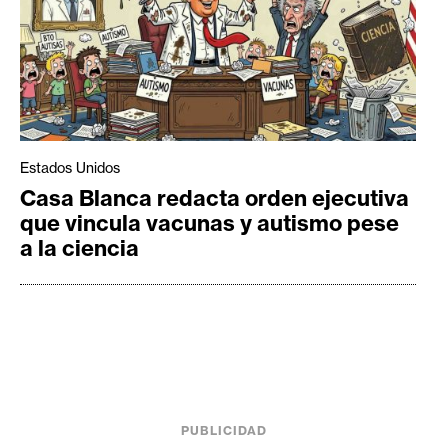
Estados Unidos
Casa Blanca redacta orden ejecutiva
que vincula vacunas y autismo pese
a la ciencia
PUBLICIDAD