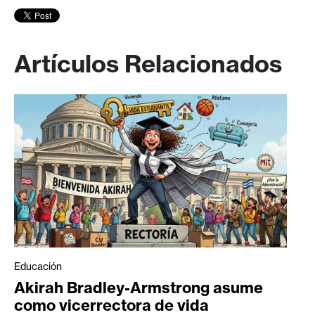
Artículos Relacionados
Educación
Akirah Bradley-Armstrong asume
como vicerrectora de vida