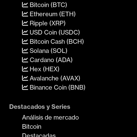
Bitcoin (BTC)
Ethereum (ETH)
Ripple (XRP)
USD Coin (USDC)
Bitcoin Cash (BCH)
Solana (SOL)
Cardano (ADA)
Hex (HEX)
Avalanche (AVAX)
Binance Coin (BNB)
Destacados y Series
Análisis de mercado
Bitcoin
Destacadas