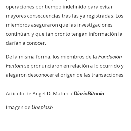
operaciones por tiempo indefinido para evitar
mayores consecuencias tras las ya registradas. Los
miembros aseguraron que las investigaciones
continúan, y que tan pronto tengan información la
darían a conocer.
De la misma forma, los miembros de la
Fundación
se pronunciaron en relación a lo ocurrido y
Fantom
alegaron desconocer el origen de las transacciones.
Artículo de Angel Di Matteo /
DiarioBitcoin
Imagen de
Unsplash