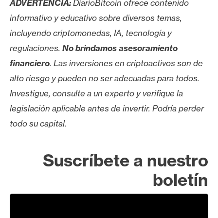
ADVERTENCIA:
DiarioBitcoin ofrece contenido
informativo y educativo sobre diversos temas,
incluyendo criptomonedas, IA, tecnología y
regulaciones.
No brindamos asesoramiento
financiero
. Las inversiones en criptoactivos son de
alto riesgo y pueden no ser adecuadas para todos.
Investigue, consulte a un experto y verifique la
legislación aplicable antes de invertir. Podría perder
todo su capital.
Suscríbete a nuestro
boletín