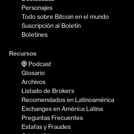
Personajes
Todo sobre Bitcoin en el mundo
Suscripción al Boletín
Boletines
Recursos
Podcast
Glosario
Archivos
Listado de Brokers
Recomendados en Latinoamérica
Exchanges en América Latina
Preguntas Frecuentes
Estafas y Fraudes