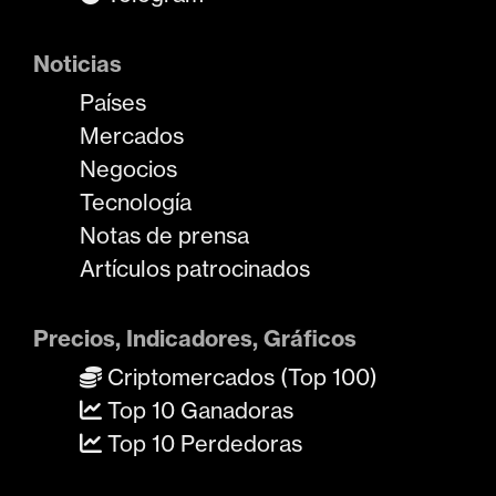
Noticias
Países
Mercados
Negocios
Tecnología
Notas de prensa
Artículos patrocinados
Precios, Indicadores, Gráficos
Criptomercados (Top 100)
Top 10 Ganadoras
Top 10 Perdedoras