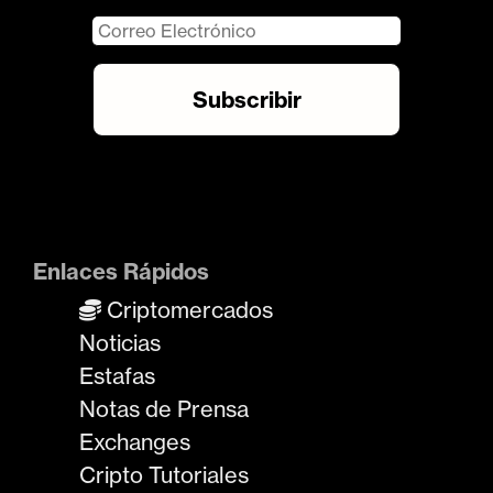
Enlaces Rápidos
Criptomercados
Noticias
Estafas
Notas de Prensa
Exchanges
Cripto Tutoriales