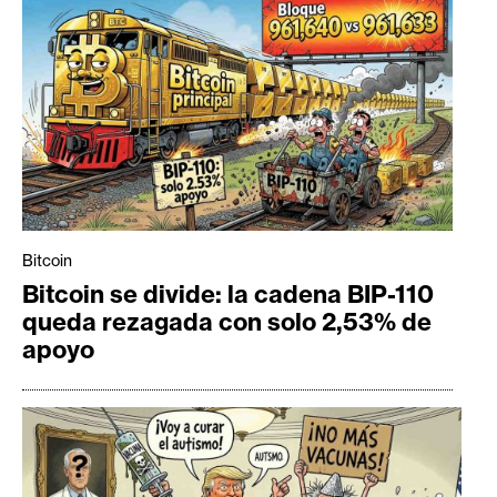
Bitcoin
Bitcoin se divide: la cadena BIP-110
queda rezagada con solo 2,53% de
apoyo