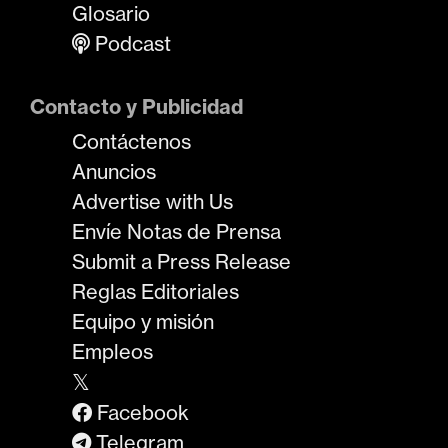
Glosario
Podcast
Contacto y Publicidad
Contáctenos
Anuncios
Advertise with Us
Envíe Notas de Prensa
Submit a Press Release
Reglas Editoriales
Equipo y misión
Empleos
𝕏
Facebook
Telegram