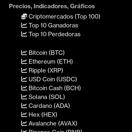
Precios, Indicadores, Gráficos
Criptomercados (Top 100)
Top 10 Ganadoras
Top 10 Perdedoras
Bitcoin (BTC)
Ethereum (ETH)
Ripple (XRP)
USD Coin (USDC)
Bitcoin Cash (BCH)
Solana (SOL)
Cardano (ADA)
Hex (HEX)
Avalanche (AVAX)