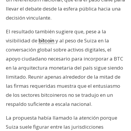
llevar el debate desde la esfera pública hacia una
decisión vinculante.
El resultado también sugiere que, pese a la
visibilidad de
y al peso de Suiza en la
bitcoin
conversación global sobre activos digitales, el
apoyo ciudadano necesario para incorporar a BTC
en la arquitectura monetaria del país sigue siendo
limitado. Reunir apenas alrededor de la mitad de
las firmas requeridas muestra que el entusiasmo
de los sectores bitcoineros no se tradujo en un
respaldo suficiente a escala nacional.
La propuesta había llamado la atención porque
Suiza suele figurar entre las jurisdicciones