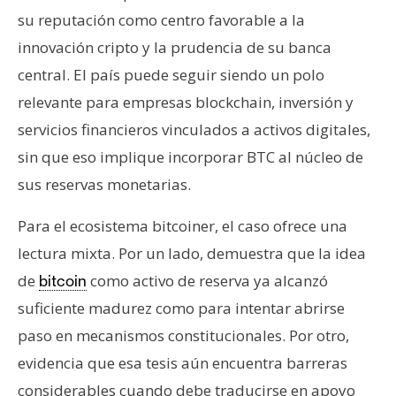
su reputación como centro favorable a la
innovación cripto y la prudencia de su banca
central. El país puede seguir siendo un polo
relevante para empresas blockchain, inversión y
servicios financieros vinculados a activos digitales,
sin que eso implique incorporar BTC al núcleo de
sus reservas monetarias.
Para el ecosistema bitcoiner, el caso ofrece una
lectura mixta. Por un lado, demuestra que la idea
de
como activo de reserva ya alcanzó
bitcoin
suficiente madurez como para intentar abrirse
paso en mecanismos constitucionales. Por otro,
evidencia que esa tesis aún encuentra barreras
considerables cuando debe traducirse en apoyo