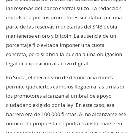
las reservas del banco central suizo. La redacción
impulsada por los promotores señalaba que una
parte de las reservas monetarias del SNB debía
mantenerse en oro y bitcoin. La ausencia de un
porcentaje fijo evitaba imponer una cuota
concreta, pero sí abría la puerta a una obligación
legal de exposición al activo digital.
En Suiza, el mecanismo de democracia directa
permite que ciertos cambios lleguen a las urnas si
los promotores alcanzan el umbral de apoyo
ciudadano exigido por la ley. En este caso, esa
barrera era de 100.000 firmas. Al no alcanzarse ese
número, la propuesta no podrá transformarse en
un referéndum nacional, que era el paso clave para