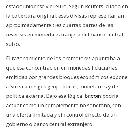
estadounidense y el euro. Según Reuters, citada en
la cobertura original, esas divisas representarían
aproximadamente tres cuartas partes de las
reservas en moneda extranjera del banco central
suizo.
El razonamiento de los promotores apuntaba a
que esa concentración en monedas fiduciarias
emitidas por grandes bloques económicos expone
a Suiza a riesgos geopolíticos, monetarios y de
política externa. Bajo esa lógica,
podría
bitcoin
actuar como un complemento no soberano, con
una oferta limitada y sin control directo de un
gobierno o banco central extranjero.