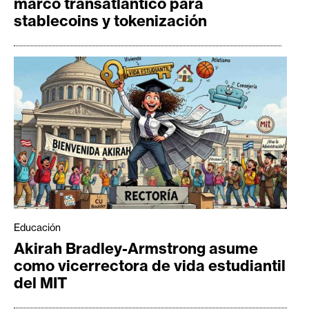
marco transatlántico para
stablecoins y tokenización
Educación
Akirah Bradley-Armstrong asume
como vicerrectora de vida estudiantil
del MIT