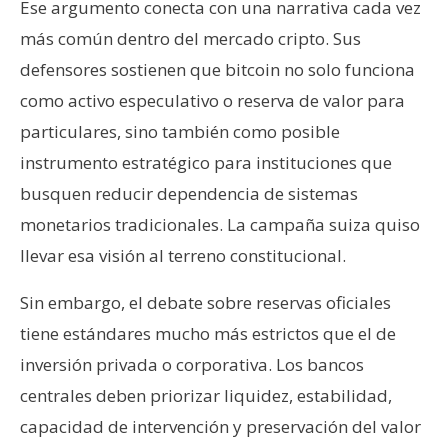
Ese argumento conecta con una narrativa cada vez
más común dentro del mercado cripto. Sus
defensores sostienen que bitcoin no solo funciona
como activo especulativo o reserva de valor para
particulares, sino también como posible
instrumento estratégico para instituciones que
busquen reducir dependencia de sistemas
monetarios tradicionales. La campaña suiza quiso
llevar esa visión al terreno constitucional.
Sin embargo, el debate sobre reservas oficiales
tiene estándares mucho más estrictos que el de
inversión privada o corporativa. Los bancos
centrales deben priorizar liquidez, estabilidad,
capacidad de intervención y preservación del valor