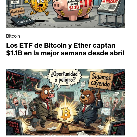
Bitcoin
Los ETF de Bitcoin y Ether captan
$1.1B en la mejor semana desde abril