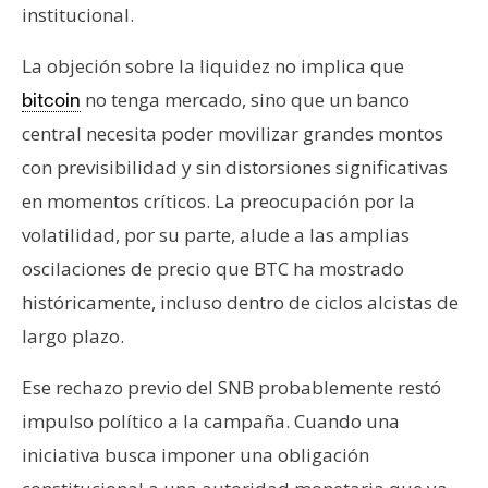
institucional.
La objeción sobre la liquidez no implica que
no tenga mercado, sino que un banco
bitcoin
central necesita poder movilizar grandes montos
con previsibilidad y sin distorsiones significativas
en momentos críticos. La preocupación por la
volatilidad, por su parte, alude a las amplias
oscilaciones de precio que BTC ha mostrado
históricamente, incluso dentro de ciclos alcistas de
largo plazo.
Ese rechazo previo del SNB probablemente restó
impulso político a la campaña. Cuando una
iniciativa busca imponer una obligación