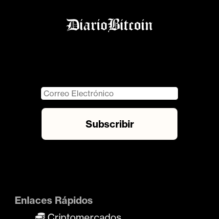
Enlaces Rápidos
Criptomercados