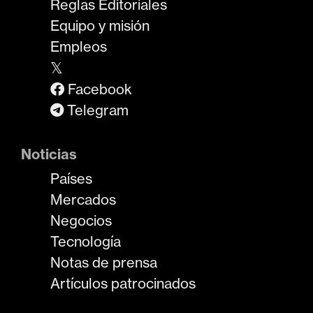
Reglas Editoriales
Equipo y misión
Empleos
𝕏
Facebook
Telegram
Noticias
Países
Mercados
Negocios
Tecnología
Notas de prensa
Artículos patrocinados