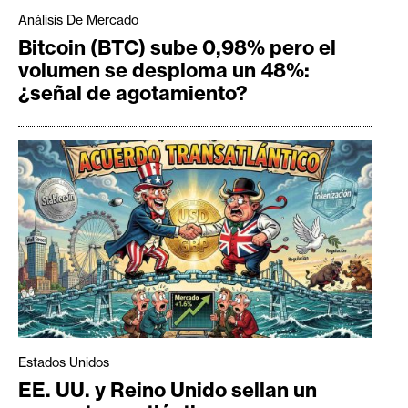
Análisis De Mercado
Bitcoin (BTC) sube 0,98% pero el
volumen se desploma un 48%:
¿señal de agotamiento?
Estados Unidos
EE. UU. y Reino Unido sellan un