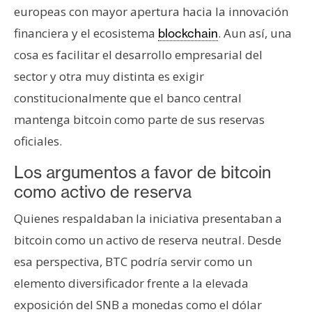
europeas con mayor apertura hacia la innovación
financiera y el ecosistema
. Aun así, una
blockchain
cosa es facilitar el desarrollo empresarial del
sector y otra muy distinta es exigir
constitucionalmente que el banco central
mantenga bitcoin como parte de sus reservas
oficiales.
Los argumentos a favor de bitcoin
como activo de reserva
Quienes respaldaban la iniciativa presentaban a
bitcoin como un activo de reserva neutral. Desde
esa perspectiva, BTC podría servir como un
elemento diversificador frente a la elevada
exposición del SNB a monedas como el dólar