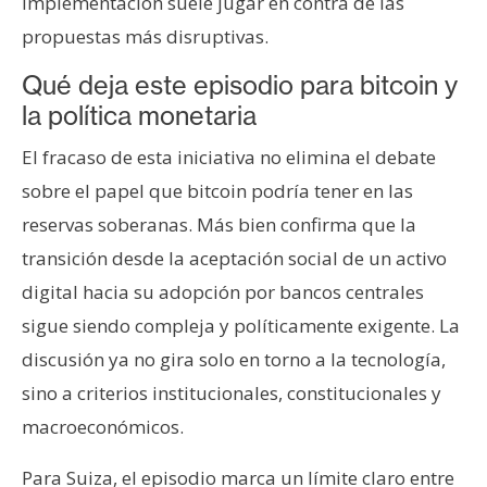
implementación suele jugar en contra de las
propuestas más disruptivas.
Qué deja este episodio para bitcoin y
la política monetaria
El fracaso de esta iniciativa no elimina el debate
sobre el papel que bitcoin podría tener en las
reservas soberanas. Más bien confirma que la
transición desde la aceptación social de un activo
digital hacia su adopción por bancos centrales
sigue siendo compleja y políticamente exigente. La
discusión ya no gira solo en torno a la tecnología,
sino a criterios institucionales, constitucionales y
macroeconómicos.
Para Suiza, el episodio marca un límite claro entre