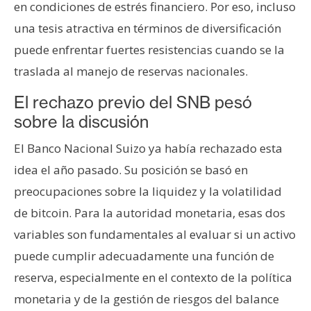
en condiciones de estrés financiero. Por eso, incluso
una tesis atractiva en términos de diversificación
puede enfrentar fuertes resistencias cuando se la
traslada al manejo de reservas nacionales.
El rechazo previo del SNB pesó
sobre la discusión
El Banco Nacional Suizo ya había rechazado esta
idea el año pasado. Su posición se basó en
preocupaciones sobre la liquidez y la volatilidad
de bitcoin. Para la autoridad monetaria, esas dos
variables son fundamentales al evaluar si un activo
puede cumplir adecuadamente una función de
reserva, especialmente en el contexto de la política
monetaria y de la gestión de riesgos del balance