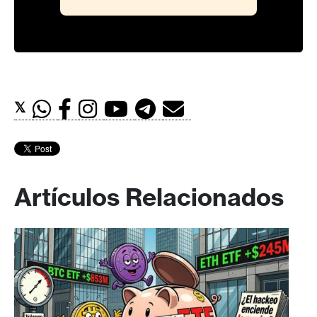
𝕏
Artículos Relacionados