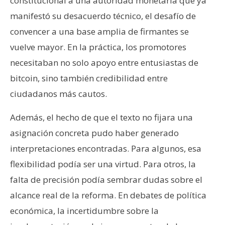
constitucional a una autoridad monetaria que ya
manifestó su desacuerdo técnico, el desafío de
convencer a una base amplia de firmantes se
vuelve mayor. En la práctica, los promotores
necesitaban no solo apoyo entre entusiastas de
bitcoin, sino también credibilidad entre
ciudadanos más cautos.
Además, el hecho de que el texto no fijara una
asignación concreta pudo haber generado
interpretaciones encontradas. Para algunos, esa
flexibilidad podía ser una virtud. Para otros, la
falta de precisión podía sembrar dudas sobre el
alcance real de la reforma. En debates de política
económica, la incertidumbre sobre la