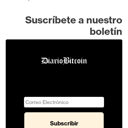
Suscríbete a nuestro
boletín