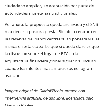
ciudadano amplio y en aceptación por parte de
autoridades monetarias tradicionales.
Por ahora, la propuesta queda archivada y el SNB
mantiene su postura previa. Bitcoin no entrará en
las reservas del banco central suizo por esta vía, al
menos en esta etapa. Lo que sí queda claro es que
la discusión sobre el lugar de BTC en la
arquitectura financiera global sigue viva, incluso
cuando los intentos más ambiciosos no logran
avanzar.
Imagen original de DiarioBitcoin, creada con
inteligencia artificial, de uso libre, licenciada bajo
Dominio Público.