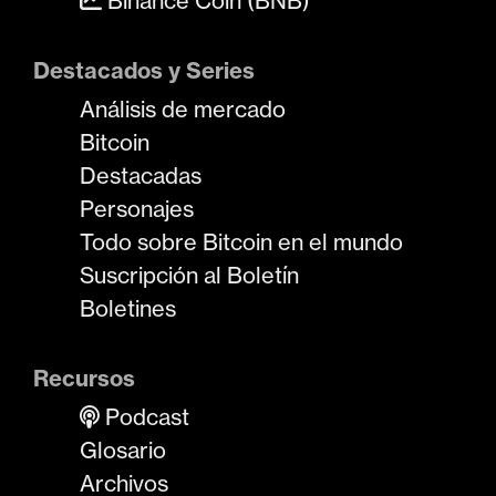
Binance Coin (BNB)
Destacados y Series
Análisis de mercado
Bitcoin
Destacadas
Personajes
Todo sobre Bitcoin en el mundo
Suscripción al Boletín
Boletines
Recursos
Podcast
Glosario
Archivos