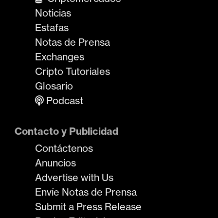
Noticias
Estafas
Notas de Prensa
Exchanges
Cripto Tutoriales
Glosario
Podcast
Contacto y Publicidad
Contáctenos
Anuncios
Advertise with Us
Envíe Notas de Prensa
Submit a Press Release