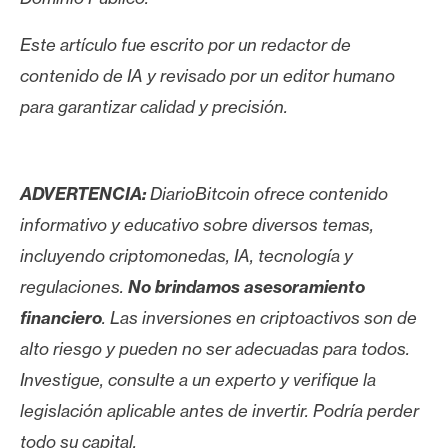
Este artículo fue escrito por un redactor de
contenido de IA y revisado por un editor humano
para garantizar calidad y precisión.
ADVERTENCIA:
DiarioBitcoin ofrece contenido
informativo y educativo sobre diversos temas,
incluyendo criptomonedas, IA, tecnología y
regulaciones.
No brindamos asesoramiento
financiero
. Las inversiones en criptoactivos son de
alto riesgo y pueden no ser adecuadas para todos.
Investigue, consulte a un experto y verifique la
legislación aplicable antes de invertir. Podría perder
todo su capital.