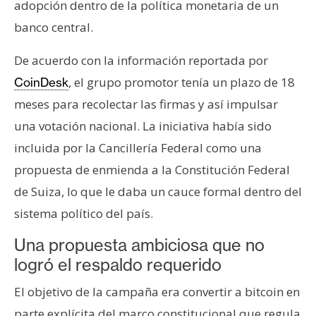
adopción dentro de la política monetaria de un
banco central.
De acuerdo con la información reportada por
, el grupo promotor tenía un plazo de 18
CoinDesk
meses para recolectar las firmas y así impulsar
una votación nacional. La iniciativa había sido
incluida por la Cancillería Federal como una
propuesta de enmienda a la Constitución Federal
de Suiza, lo que le daba un cauce formal dentro del
sistema político del país.
Una propuesta ambiciosa que no
logró el respaldo requerido
El objetivo de la campaña era convertir a bitcoin en
parte explícita del marco constitucional que regula