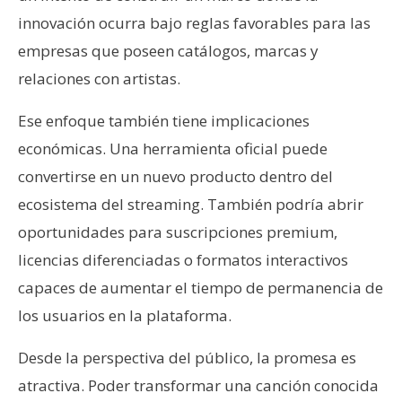
innovación ocurra bajo reglas favorables para las
empresas que poseen catálogos, marcas y
relaciones con artistas.
Ese enfoque también tiene implicaciones
económicas. Una herramienta oficial puede
convertirse en un nuevo producto dentro del
ecosistema del streaming. También podría abrir
oportunidades para suscripciones premium,
licencias diferenciadas o formatos interactivos
capaces de aumentar el tiempo de permanencia de
los usuarios en la plataforma.
Desde la perspectiva del público, la promesa es
atractiva. Poder transformar una canción conocida