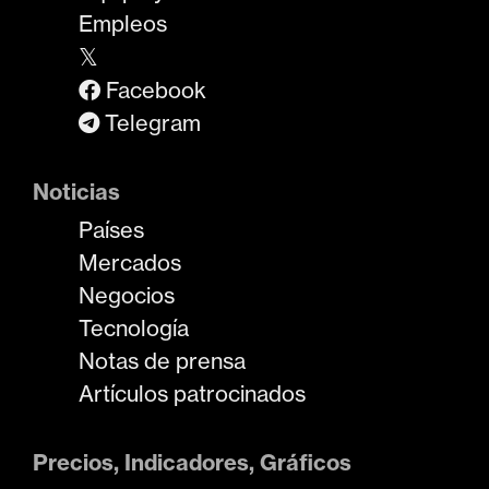
Empleos
𝕏
Facebook
Telegram
Noticias
Países
Mercados
Negocios
Tecnología
Notas de prensa
Artículos patrocinados
Precios, Indicadores, Gráficos