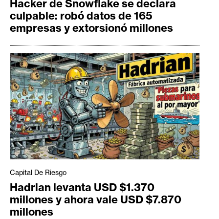
Hacker de Snowflake se declara
culpable: robó datos de 165
empresas y extorsionó millones
Capital De Riesgo
Hadrian levanta USD $1.370
millones y ahora vale USD $7.870
millones