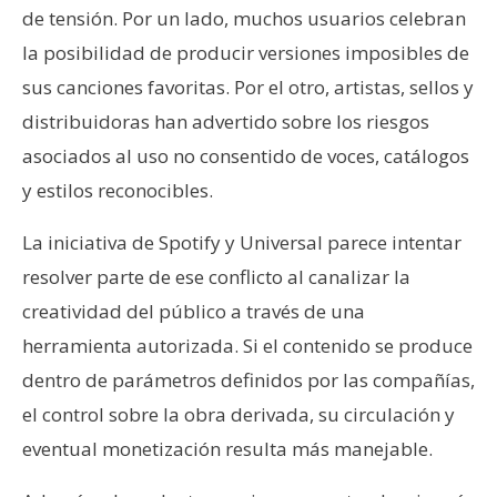
de tensión. Por un lado, muchos usuarios celebran
la posibilidad de producir versiones imposibles de
sus canciones favoritas. Por el otro, artistas, sellos y
distribuidoras han advertido sobre los riesgos
asociados al uso no consentido de voces, catálogos
y estilos reconocibles.
La iniciativa de Spotify y Universal parece intentar
resolver parte de ese conflicto al canalizar la
creatividad del público a través de una
herramienta autorizada. Si el contenido se produce
dentro de parámetros definidos por las compañías,
el control sobre la obra derivada, su circulación y
eventual monetización resulta más manejable.