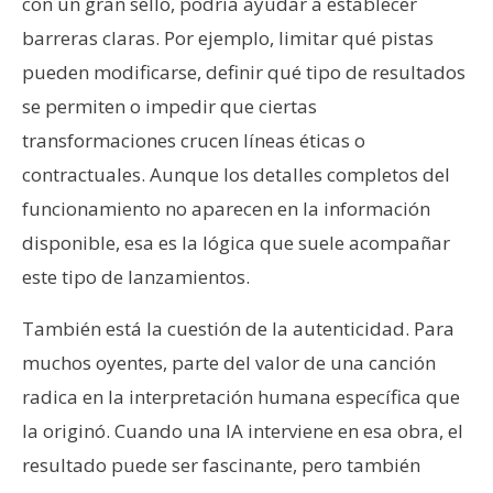
con un gran sello, podría ayudar a establecer
barreras claras. Por ejemplo, limitar qué pistas
pueden modificarse, definir qué tipo de resultados
se permiten o impedir que ciertas
transformaciones crucen líneas éticas o
contractuales. Aunque los detalles completos del
funcionamiento no aparecen en la información
disponible, esa es la lógica que suele acompañar
este tipo de lanzamientos.
También está la cuestión de la autenticidad. Para
muchos oyentes, parte del valor de una canción
radica en la interpretación humana específica que
la originó. Cuando una IA interviene en esa obra, el
resultado puede ser fascinante, pero también