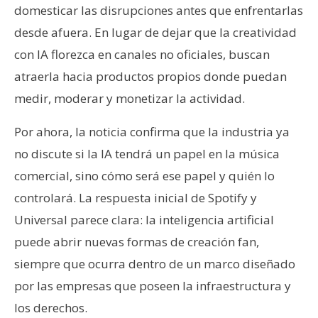
domesticar las disrupciones antes que enfrentarlas
desde afuera. En lugar de dejar que la creatividad
con IA florezca en canales no oficiales, buscan
atraerla hacia productos propios donde puedan
medir, moderar y monetizar la actividad.
Por ahora, la noticia confirma que la industria ya
no discute si la IA tendrá un papel en la música
comercial, sino cómo será ese papel y quién lo
controlará. La respuesta inicial de Spotify y
Universal parece clara: la inteligencia artificial
puede abrir nuevas formas de creación fan,
siempre que ocurra dentro de un marco diseñado
por las empresas que poseen la infraestructura y
los derechos.