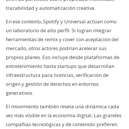
trazabilidad y automatización creativa.
En ese contexto, Spotify y Universal actúan como
un laboratorio de alto perfil. Si logran integrar
herramientas de remix y cover con aceptación del
mercado, otros actores podrían acelerar sus
propios planes. Eso incluye desde plataformas de
entretenimiento hasta startups que desarrollan
infraestructura para licencias, verificación de
origen y gestión de derechos en entornos
generativos.
El movimiento también revela una dinámica cada
vez más visible en la economía digital. Las grandes
compañías tecnológicas y de contenido prefieren