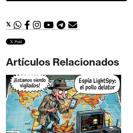
𝕏
Artículos Relacionados