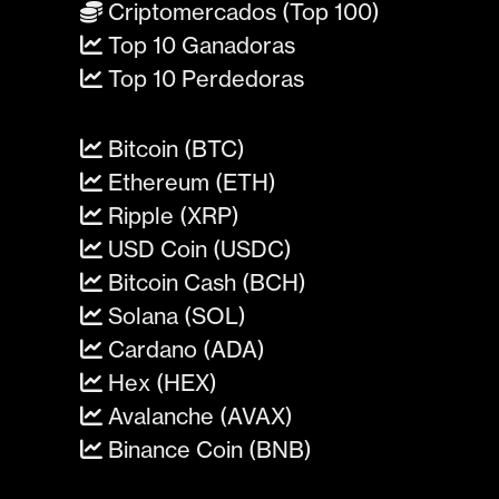
Criptomercados (Top 100)
Top 10 Ganadoras
Top 10 Perdedoras
Bitcoin (BTC)
Ethereum (ETH)
Ripple (XRP)
USD Coin (USDC)
Bitcoin Cash (BCH)
Solana (SOL)
Cardano (ADA)
Hex (HEX)
Avalanche (AVAX)
Binance Coin (BNB)