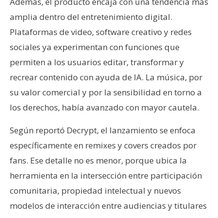
Además, el producto encaja con una tendencia más
amplia dentro del entretenimiento digital.
Plataformas de video, software creativo y redes
sociales ya experimentan con funciones que
permiten a los usuarios editar, transformar y
recrear contenido con ayuda de IA. La música, por
su valor comercial y por la sensibilidad en torno a
los derechos, había avanzado con mayor cautela.
Según reportó Decrypt, el lanzamiento se enfoca
específicamente en remixes y covers creados por
fans. Ese detalle no es menor, porque ubica la
herramienta en la intersección entre participación
comunitaria, propiedad intelectual y nuevos
modelos de interacción entre audiencias y titulares