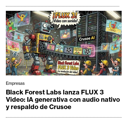
Empresas
Black Forest Labs lanza FLUX 3
Video: IA generativa con audio nativo
y respaldo de Crusoe