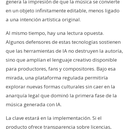
genera la impresión de que la música se convierte
en un objeto infinitamente editable, menos ligado
a una intención artística original.
Al mismo tiempo, hay una lectura opuesta.
Algunos defensores de estas tecnologías sostienen
que las herramientas de IA no destruyen la autoría,
sino que amplían el lenguaje creativo disponible
para productores, fans y compositores. Bajo esa
mirada, una plataforma regulada permitiría
explorar nuevas formas culturales sin caer en la
anarquía legal que dominó la primera fase de la
música generada con IA.
La clave estará en la implementación. Si el
producto ofrece transparencia sobre licencias,