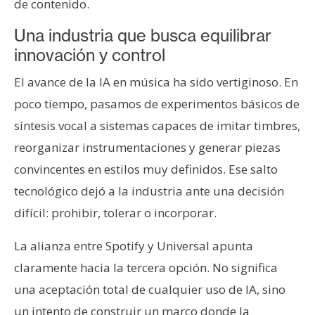
de contenido.
Una industria que busca equilibrar
innovación y control
El avance de la IA en música ha sido vertiginoso. En
poco tiempo, pasamos de experimentos básicos de
síntesis vocal a sistemas capaces de imitar timbres,
reorganizar instrumentaciones y generar piezas
convincentes en estilos muy definidos. Ese salto
tecnológico dejó a la industria ante una decisión
difícil: prohibir, tolerar o incorporar.
La alianza entre Spotify y Universal apunta
claramente hacia la tercera opción. No significa
una aceptación total de cualquier uso de IA, sino
un intento de construir un marco donde la