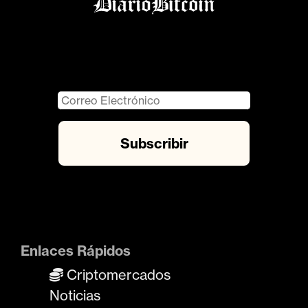
Enlaces Rápidos
Criptomercados
Noticias