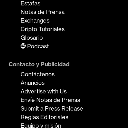
Estafas
Notas de Prensa
Exchanges
Cripto Tutoriales
Glosario
Podcast
Contacto y Publicidad
Contáctenos
Anuncios
Advertise with Us
Envíe Notas de Prensa
Submit a Press Release
Reglas Editoriales
Equipo y misión