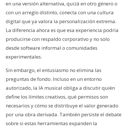
en una versión alternativa, quizá en otro género o
con un arreglo distinto, conecta con una cultura
digital que ya valora la personalización extrema.
La diferencia ahora es que esa experiencia podría
producirse con respaldo corporativo y no solo
desde software informal o comunidades
experimentales.
Sin embargo, el entusiasmo no elimina las
preguntas de fondo. Incluso en un entorno
autorizado, la IA musical obliga a discutir quién
define los límites creativos, qué permisos son
necesarios y cómo se distribuye el valor generado
por una obra derivada. También persiste el debate
sobre si estas herramientas expanden la