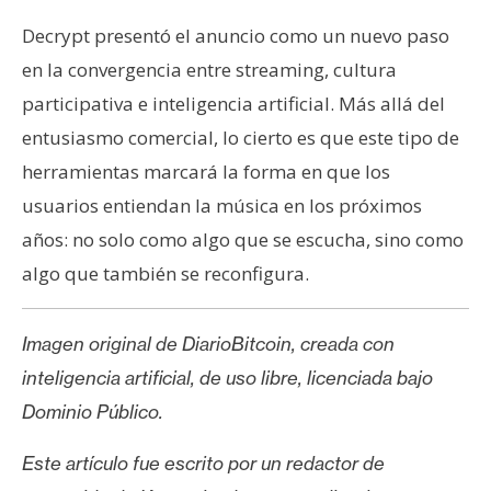
Decrypt presentó el anuncio como un nuevo paso
en la convergencia entre streaming, cultura
participativa e inteligencia artificial. Más allá del
entusiasmo comercial, lo cierto es que este tipo de
herramientas marcará la forma en que los
usuarios entiendan la música en los próximos
años: no solo como algo que se escucha, sino como
algo que también se reconfigura.
Imagen original de DiarioBitcoin, creada con
inteligencia artificial, de uso libre, licenciada bajo
Dominio Público.
Este artículo fue escrito por un redactor de