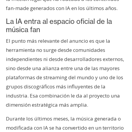
fan-made generados con IA en los últimos años.
La IA entra al espacio oficial de la
música fan
El punto más relevante del anuncio es que la
herramienta no surge desde comunidades
independientes ni desde desarrolladores externos,
sino desde una alianza entre una de las mayores
plataformas de streaming del mundo y uno de los
grupos discográficos más influyentes de la
industria. Esa combinación le da al proyecto una
dimensión estratégica más amplia.
Durante los últimos meses, la música generada o
modificada con IA se ha convertido en un territorio