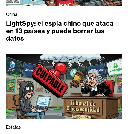
China
LightSpy: el espía chino que ataca
en 13 países y puede borrar tus
datos
Estafas