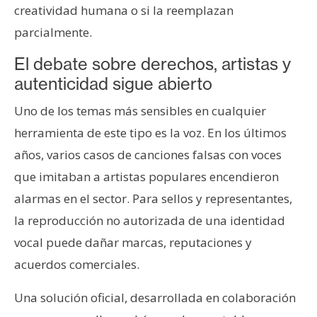
creatividad humana o si la reemplazan
parcialmente.
El debate sobre derechos, artistas y
autenticidad sigue abierto
Uno de los temas más sensibles en cualquier
herramienta de este tipo es la voz. En los últimos
años, varios casos de canciones falsas con voces
que imitaban a artistas populares encendieron
alarmas en el sector. Para sellos y representantes,
la reproducción no autorizada de una identidad
vocal puede dañar marcas, reputaciones y
acuerdos comerciales.
Una solución oficial, desarrollada en colaboración