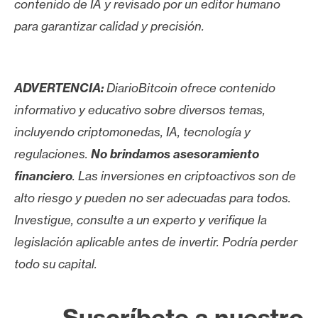
contenido de IA y revisado por un editor humano
para garantizar calidad y precisión.
ADVERTENCIA:
DiarioBitcoin ofrece contenido
informativo y educativo sobre diversos temas,
incluyendo criptomonedas, IA, tecnología y
regulaciones.
No brindamos asesoramiento
financiero
. Las inversiones en criptoactivos son de
alto riesgo y pueden no ser adecuadas para todos.
Investigue, consulte a un experto y verifique la
legislación aplicable antes de invertir. Podría perder
todo su capital.
Suscríbete a nuestro