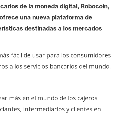
carios de la moneda digital, Robocoin,
 ofrece una nueva plataforma de
erísticas destinadas a los mercados
más fácil de usar para los consumidores
eros a los servicios bancarios del mundo.
ar más en el mundo de los cajeros
iantes, intermediarios y clientes en