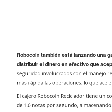
Robocoin también está lanzando una ga
distribuir el dinero en efectivo que ace
seguridad involucrados con el manejo re
más rápida las operaciones, lo que acele
El cajero Robocoin Reciclador tiene un 
de 1,6 notas por segundo, almacenando 