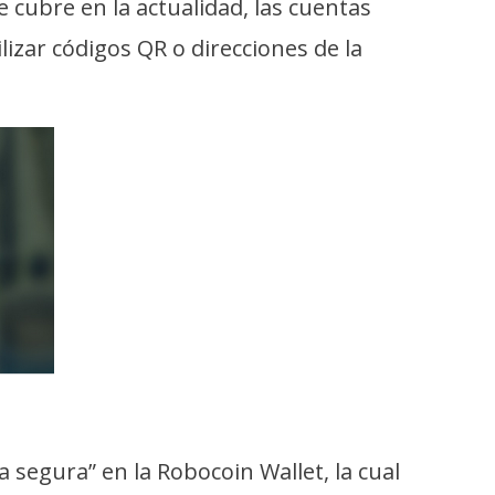
 cubre en la actualidad, las cuentas
lizar códigos QR o direcciones de la
 segura” en la Robocoin Wallet, la cual