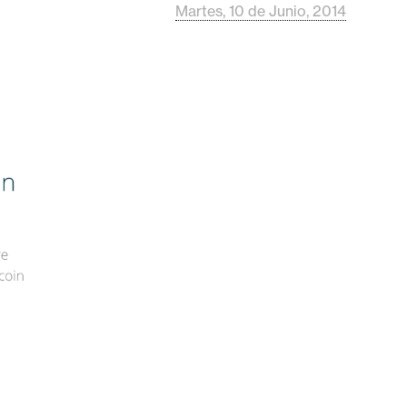
Martes, 10 de Junio, 2014