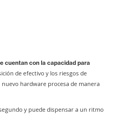
e cuentan con la capacidad para
ición de efectivo y los riesgos de
 El nuevo hardware procesa de manera
r segundo y puede dispensar a un ritmo