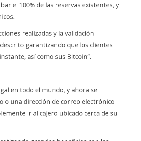
bar el 100% de las reservas existentes, y
icos.
iones realizadas y la validación
descrito garantizando que los clientes
nstante, así como sus Bitcoin”.
gal en todo el mundo, y ahora se
 o una dirección de correo electrónico
lemente ir al cajero ubicado cerca de su