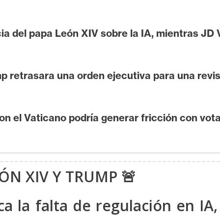
a del papa León XIV sobre la IA, mientras JD
 retrasara una orden ejecutiva para una revis
on el Vaticano podría generar fricción con vota
ÓN XIV Y TRUMP 🚨
ica la falta de regulación en I