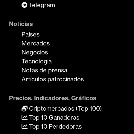
Telegram
Noticias
Países
Mercados
Negocios
Tecnología
Notas de prensa
Artículos patrocinados
Precios, Indicadores, Gráficos
Criptomercados (Top 100)
Top 10 Ganadoras
Top 10 Perdedoras