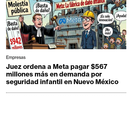
Empresas
Juez ordena a Meta pagar $567
millones más en demanda por
seguridad infantil en Nuevo México