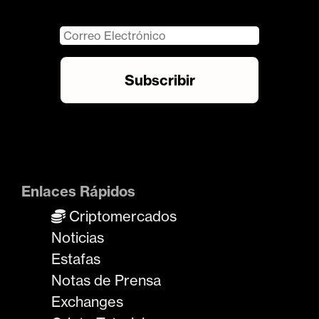
Enlaces Rápidos
Criptomercados
Noticias
Estafas
Notas de Prensa
Exchanges