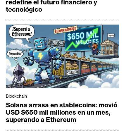
redefine el futuro financiero y
tecnológico
Blockchain
Solana arrasa en stablecoins: movió
USD $650 mil millones en un mes,
superando a Ethereum