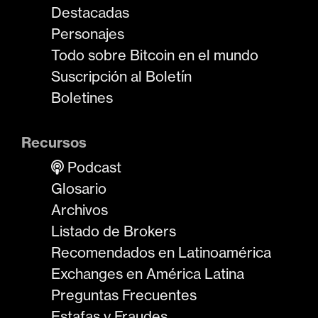
Destacadas
Personajes
Todo sobre Bitcoin en el mundo
Suscripción al Boletín
Boletines
Recursos
Podcast
Glosario
Archivos
Listado de Brokers
Recomendados en Latinoamérica
Exchanges en América Latina
Preguntas Frecuentes
Estafas y Fraudes