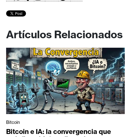
Artículos Relacionados
Bitcoin
Bitcoin e IA: la convergencia que