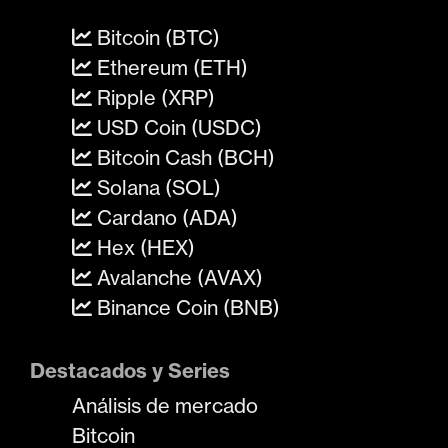
Bitcoin (BTC)
Ethereum (ETH)
Ripple (XRP)
USD Coin (USDC)
Bitcoin Cash (BCH)
Solana (SOL)
Cardano (ADA)
Hex (HEX)
Avalanche (AVAX)
Binance Coin (BNB)
Destacados y Series
Análisis de mercado
Bitcoin