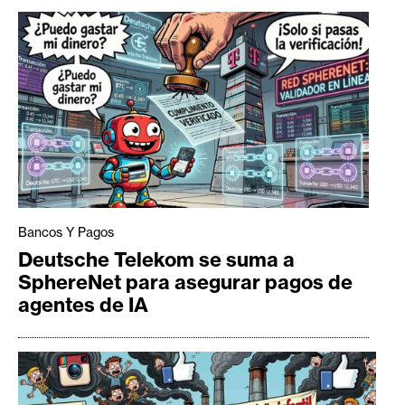
Bancos Y Pagos
Deutsche Telekom se suma a
SphereNet para asegurar pagos de
agentes de IA