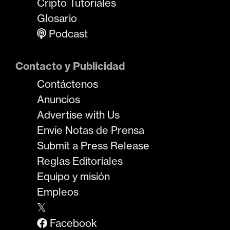
Cripto Tutoriales
Glosario
Podcast
Contacto y Publicidad
Contáctenos
Anuncios
Advertise with Us
Envíe Notas de Prensa
Submit a Press Release
Reglas Editoriales
Equipo y misión
Empleos
𝕏
Facebook