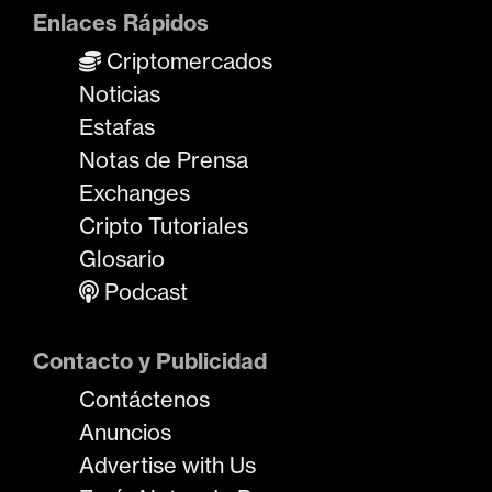
Enlaces Rápidos
Criptomercados
Noticias
Estafas
Notas de Prensa
Exchanges
Cripto Tutoriales
Glosario
Podcast
Contacto y Publicidad
Contáctenos
Anuncios
Advertise with Us