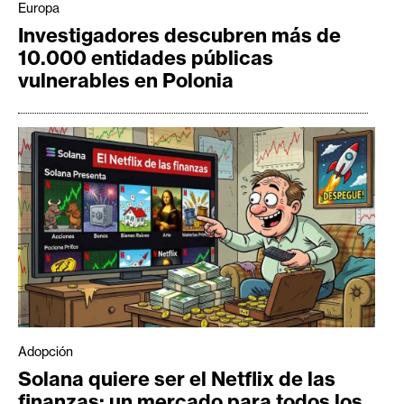
Europa
Investigadores descubren más de
10.000 entidades públicas
vulnerables en Polonia
Adopción
Solana quiere ser el Netflix de las
finanzas: un mercado para todos los