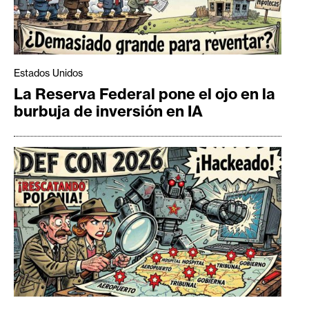
Estados Unidos
La Reserva Federal pone el ojo en la
burbuja de inversión en IA