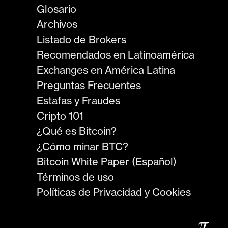
Glosario
Archivos
Listado de Brokers
Recomendados en Latinoamérica
Exchanges en América Latina
Preguntas Frecuentes
Estafas y Fraudes
Cripto 101
¿Qué es Bitcoin?
¿Cómo minar BTC?
Bitcoin White Paper (Español)
Términos de uso
Políticas de Privacidad y Cookies
𝜋