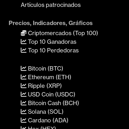
Artículos patrocinados
Precios, Indicadores, Gráficos
Criptomercados (Top 100)
Top 10 Ganadoras
Top 10 Perdedoras
Bitcoin (BTC)
Ethereum (ETH)
Ripple (XRP)
USD Coin (USDC)
Bitcoin Cash (BCH)
Solana (SOL)
Cardano (ADA)
Hex (HEX)