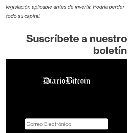
legislación aplicable antes de invertir. Podría perder
todo su capital.
Suscríbete a nuestro
boletín