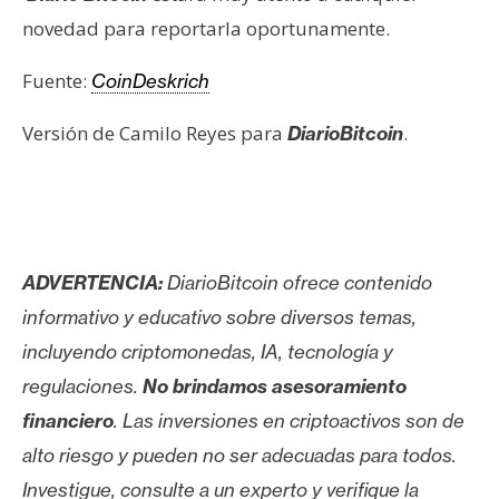
novedad para reportarla oportunamente.
Fuente:
CoinDeskrich
Versión de Camilo Reyes para
.
DiarioBitcoin
ADVERTENCIA:
DiarioBitcoin ofrece contenido
informativo y educativo sobre diversos temas,
incluyendo criptomonedas, IA, tecnología y
regulaciones.
No brindamos asesoramiento
financiero
. Las inversiones en criptoactivos son de
alto riesgo y pueden no ser adecuadas para todos.
Investigue, consulte a un experto y verifique la