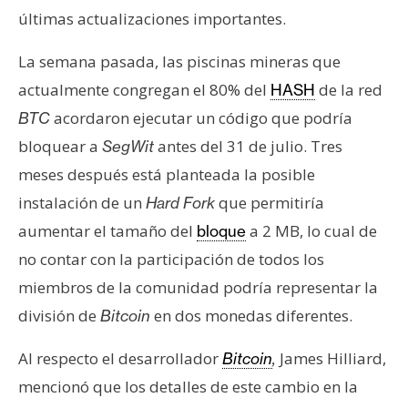
últimas actualizaciones importantes.
La semana pasada, las piscinas mineras que
actualmente congregan el 80% del
de la red
HASH
acordaron ejecutar un código que podría
BTC
bloquear a
antes del 31 de julio. Tres
SegWit
meses después está planteada la posible
instalación de un
que permitiría
Hard Fork
aumentar el tamaño del
a 2 MB, lo cual de
bloque
no contar con la participación de todos los
miembros de la comunidad podría representar la
división de
en dos monedas diferentes.
Bitcoin
Al respecto el desarrollador
James Hilliard,
Bitcoin
,
mencionó que los detalles de este cambio en la