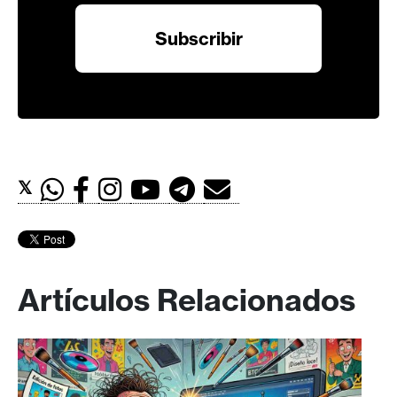
𝕏
Artículos Relacionados