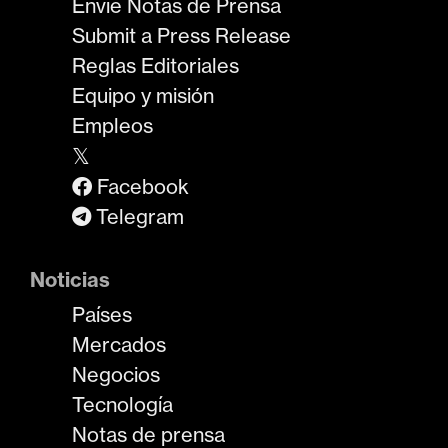
Envíe Notas de Prensa
Submit a Press Release
Reglas Editoriales
Equipo y misión
Empleos
𝕏
Facebook
Telegram
Noticias
Países
Mercados
Negocios
Tecnología
Notas de prensa