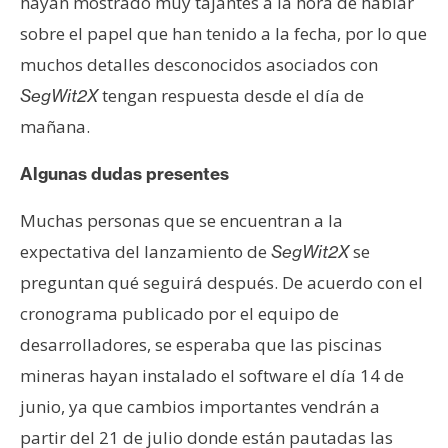
hayan mostrado muy tajantes a la hora de hablar
sobre el papel que han tenido a la fecha, por lo que
muchos detalles desconocidos asociados con
tengan respuesta desde el día de
SegWit2X
mañana.
Algunas dudas presentes
Muchas personas que se encuentran a la
expectativa del lanzamiento de
se
SegWit2X
preguntan qué seguirá después. De acuerdo con el
cronograma publicado por el equipo de
desarrolladores, se esperaba que las piscinas
mineras hayan instalado el software el día 14 de
junio, ya que cambios importantes vendrán a
partir del 21 de julio donde están pautadas las