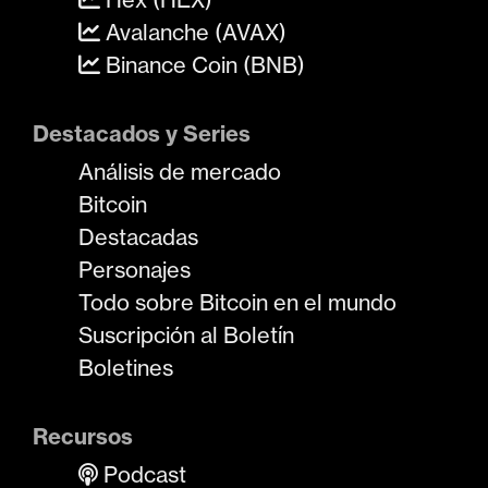
Avalanche (AVAX)
Binance Coin (BNB)
Destacados y Series
Análisis de mercado
Bitcoin
Destacadas
Personajes
Todo sobre Bitcoin en el mundo
Suscripción al Boletín
Boletines
Recursos
Podcast