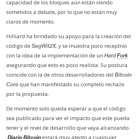
capacidad de los bloques aún están siendo
sometidos a debate, por lo que no están muy
claros de momento.
Hilliard ha brindado su apoyo para la creación del
código de
y se muestra poco receptivo
SegWit2X,
con la idea de la implementación de un
Hard
Fork
asegurando que esto es poco realista. Su postura
coincide con la de otros desarrolladores del
Bitcoin
que han manifestado su completo rechazo
Core
por la propuesta.
De momento solo queda esperar a que el código
sea publicado para ver el impacto que este pueda
tener y el nivel de desarrollo que vaya alcanzando.
estará muy atento a cualquier
Diario Bitcoin