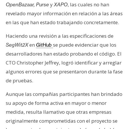
y
, las cuales no han
OpenBazaar, Purse
XAPO
revelado mayor información en relación a las áreas
en las que han estado trabajando concretamente.
Haciendo una revisión a las especificaciones de
en
se puede evidenciar que los
SegWit2X
GitHub
desarrolladores han estado probando el código. El
CTO Christopher Jeffrey, logró identificar y arreglar
algunos errores que se presentaron durante la fase
de pruebas.
Aunque las compañías participantes han brindado
su apoyo de forma activa en mayor o menor
medida, resulta llamativo que otras empresas
originalmente comprometidas con el proyecto se