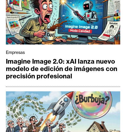
Empresas
Imagine Image 2.0: xAI lanza nuevo
modelo de edición de imágenes con
precisión profesional