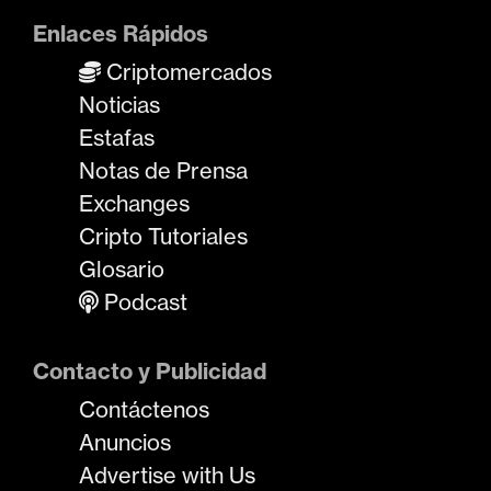
Enlaces Rápidos
Criptomercados
Noticias
Estafas
Notas de Prensa
Exchanges
Cripto Tutoriales
Glosario
Podcast
Contacto y Publicidad
Contáctenos
Anuncios
Advertise with Us