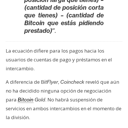
(cantidad de posición corta
que tienes) – (cantidad de
Bitcoin que estás pidiendo
“.
prestado)
La ecuación difiere para los pagos hacia los
usuarios de cuentas de pago y préstamos en el
intercambio.
A diferencia de B
,
reveló que aún
itFlyer
Coincheck
no ha decidido ninguna opción de negociación
para
. No habrá suspensión de
Bitcoin
Gold
servicios en ambos intercambios en el momento de
la división.