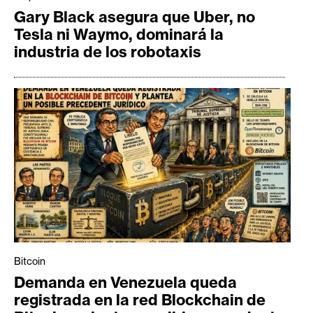
Gary Black asegura que Uber, no
Tesla ni Waymo, dominará la
industria de los robotaxis
Bitcoin
Demanda en Venezuela queda
registrada en la red Blockchain de