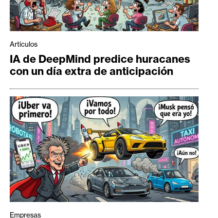
Artículos
IA de DeepMind predice huracanes
con un día extra de anticipación
Empresas