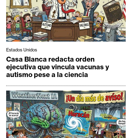
Estados Unidos
Casa Blanca redacta orden
ejecutiva que vincula vacunas y
autismo pese a la ciencia