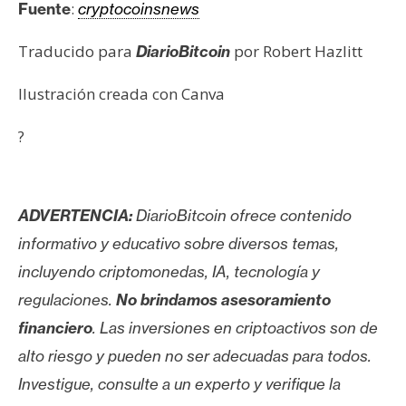
:
Fuente
cryptocoinsnews
Traducido para
por Robert Hazlitt
DiarioBitcoin
Ilustración creada con Canva
?
ADVERTENCIA:
DiarioBitcoin ofrece contenido
informativo y educativo sobre diversos temas,
incluyendo criptomonedas, IA, tecnología y
regulaciones.
No brindamos asesoramiento
financiero
. Las inversiones en criptoactivos son de
alto riesgo y pueden no ser adecuadas para todos.
Investigue, consulte a un experto y verifique la