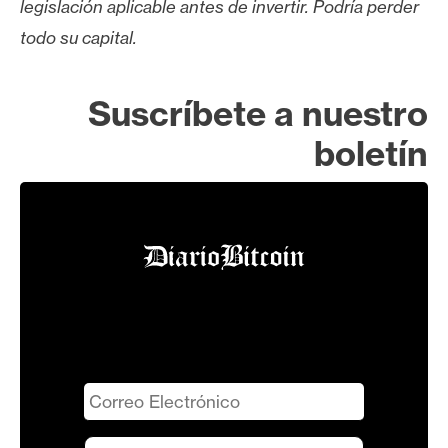
legislación aplicable antes de invertir. Podría perder
todo su capital.
Suscríbete a nuestro
boletín