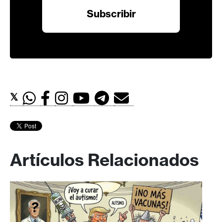
𝕏
Artículos Relacionados