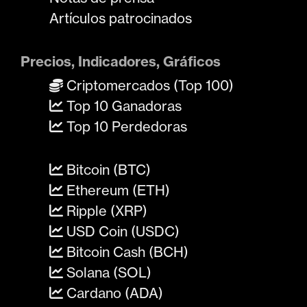
Artículos patrocinados
Precios, Indicadores, Gráficos
Criptomercados (Top 100)
Top 10 Ganadoras
Top 10 Perdedoras
Bitcoin (BTC)
Ethereum (ETH)
Ripple (XRP)
USD Coin (USDC)
Bitcoin Cash (BCH)
Solana (SOL)
Cardano (ADA)