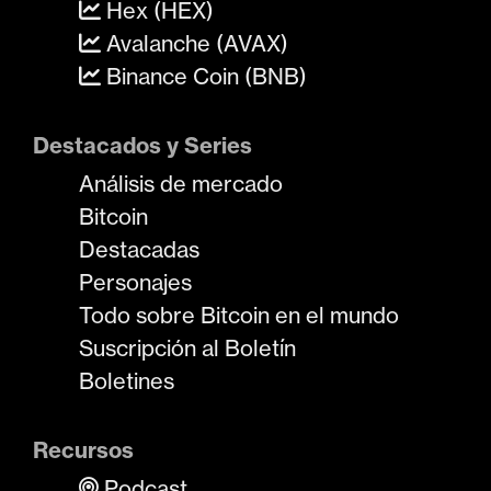
Hex (HEX)
Avalanche (AVAX)
Binance Coin (BNB)
Destacados y Series
Análisis de mercado
Bitcoin
Destacadas
Personajes
Todo sobre Bitcoin en el mundo
Suscripción al Boletín
Boletines
Recursos
Podcast