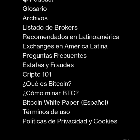
Glosario
Archivos
Listado de Brokers
Recomendados en Latinoamérica
Exchanges en América Latina
Preguntas Frecuentes
Estafas y Fraudes
Cripto 101
¿Qué es Bitcoin?
¿Cómo minar BTC?
Bitcoin White Paper (Español)
Términos de uso
Políticas de Privacidad y Cookies