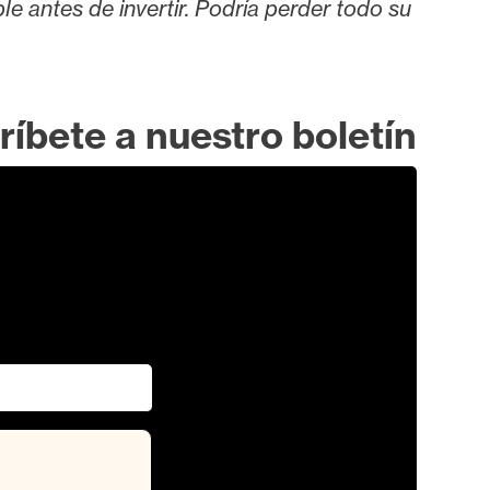
le antes de invertir. Podría perder todo su
ríbete a nuestro boletín