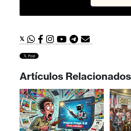
𝕏
Artículos Relacionados