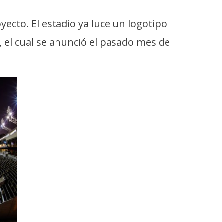
yecto. El estadio ya luce un logotipo
, el cual se anunció el pasado mes de