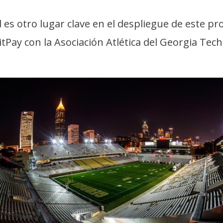
 es otro lugar clave en el despliegue de este pro
tPay con la Asociación Atlética del Georgia Tech