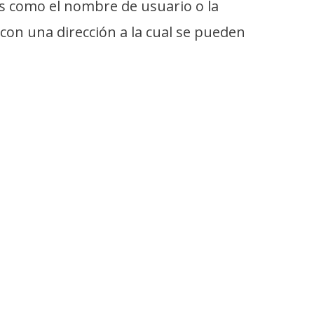
 como el nombre de usuario o la
on una dirección a la cual se pueden