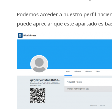
Podemos acceder a nuestro perfil haciend
puede apreciar que este apartado es bas