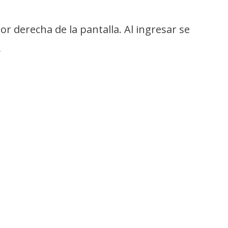
r derecha de la pantalla. Al ingresar se
.