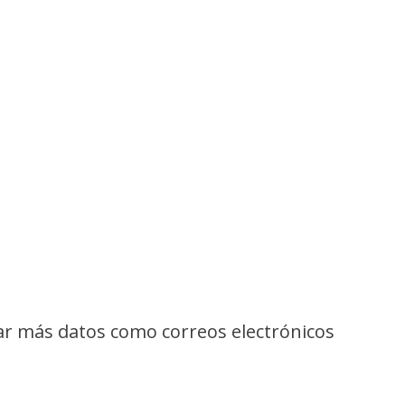
gar más datos como correos electrónicos