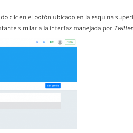
o clic en el botón ubicado en la esquina superio
tante similar a la interfaz manejada por
Twitter