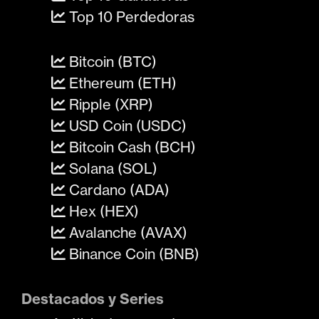
Top 10 Perdedoras
Bitcoin (BTC)
Ethereum (ETH)
Ripple (XRP)
USD Coin (USDC)
Bitcoin Cash (BCH)
Solana (SOL)
Cardano (ADA)
Hex (HEX)
Avalanche (AVAX)
Binance Coin (BNB)
Destacados y Series