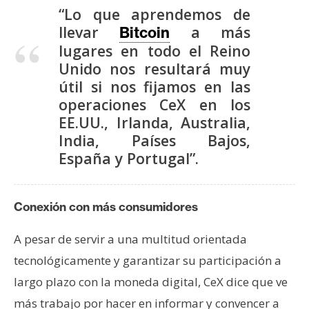
“Lo que aprendemos de
llevar
a más
Bitcoin
lugares en todo el Reino
Unido nos resultará muy
útil si nos fijamos en las
operaciones CeX en los
EE.UU., Irlanda, Australia,
India, Países Bajos,
España y Portugal”.
Conexión con más consumidores
A pesar de servir a una multitud orientada
tecnológicamente y garantizar su participación a
largo plazo con la moneda digital, CeX dice que ve
más trabajo por hacer en informar y convencer a