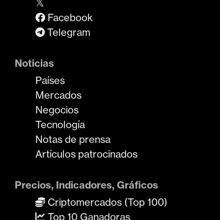
𝕏
Facebook
Telegram
Noticias
Países
Mercados
Negocios
Tecnología
Notas de prensa
Artículos patrocinados
Precios, Indicadores, Gráficos
Criptomercados (Top 100)
Top 10 Ganadoras