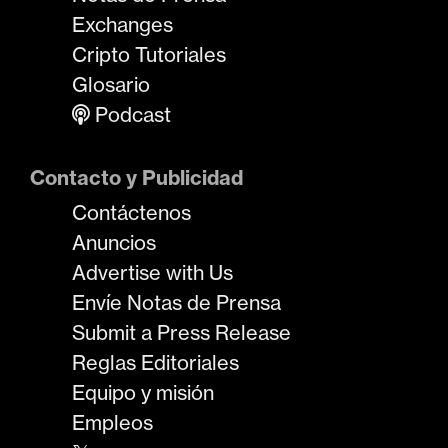
Exchanges
Cripto Tutoriales
Glosario
Podcast
Contacto y Publicidad
Contáctenos
Anuncios
Advertise with Us
Envíe Notas de Prensa
Submit a Press Release
Reglas Editoriales
Equipo y misión
Empleos