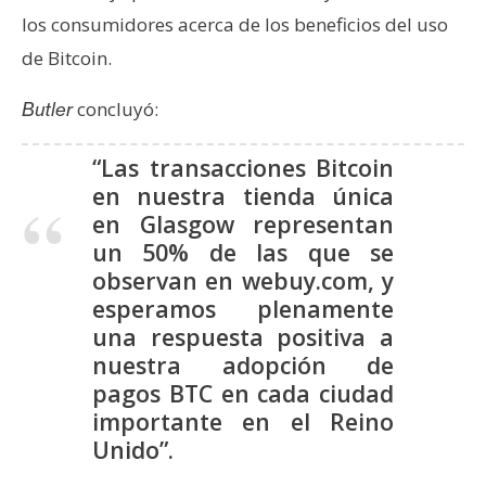
los consumidores acerca de los beneficios del uso
de Bitcoin.
concluyó:
Butler
“Las transacciones Bitcoin
en nuestra tienda única
en Glasgow representan
un 50% de las que se
observan en webuy.com, y
esperamos plenamente
una respuesta positiva a
nuestra adopción de
pagos BTC en cada ciudad
importante en el Reino
Unido”.