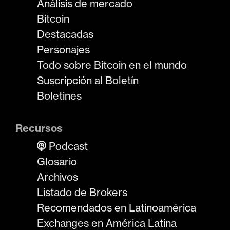
Análisis de mercado
Bitcoin
Destacadas
Personajes
Todo sobre Bitcoin en el mundo
Suscripción al Boletín
Boletines
Recursos
Podcast
Glosario
Archivos
Listado de Brokers
Recomendados en Latinoamérica
Exchanges en América Latina