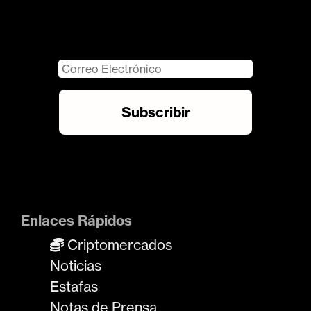
Enlaces Rápidos
Criptomercados
Noticias
Estafas
Notas de Prensa