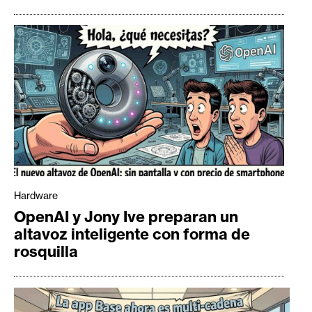
Hardware
OpenAI y Jony Ive preparan un
altavoz inteligente con forma de
rosquilla