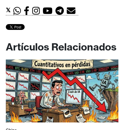
𝕏
Artículos Relacionados