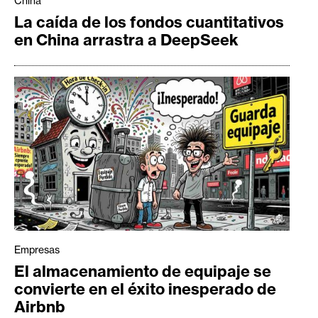
China
La caída de los fondos cuantitativos
en China arrastra a DeepSeek
Empresas
El almacenamiento de equipaje se
convierte en el éxito inesperado de
Airbnb