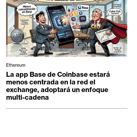
Ethereum
La app Base de Coinbase estará
menos centrada en la red el
exchange, adoptará un enfoque
multi-cadena