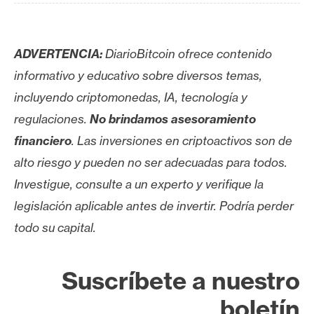
ADVERTENCIA:
DiarioBitcoin ofrece contenido
informativo y educativo sobre diversos temas,
incluyendo criptomonedas, IA, tecnología y
regulaciones.
No brindamos asesoramiento
financiero
. Las inversiones en criptoactivos son de
alto riesgo y pueden no ser adecuadas para todos.
Investigue, consulte a un experto y verifique la
legislación aplicable antes de invertir. Podría perder
todo su capital.
Suscríbete a nuestro
boletín