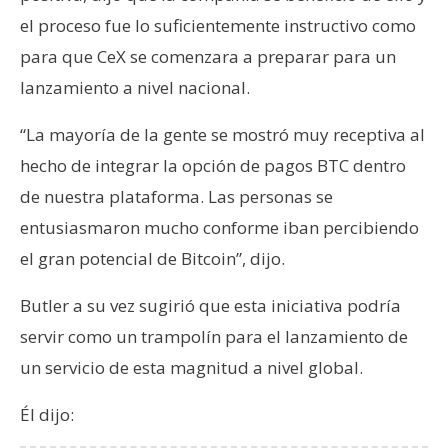
el proceso fue lo suficientemente instructivo como
para que CeX se comenzara a preparar para un
lanzamiento a nivel nacional.
“La mayoría de la gente se mostró muy receptiva al
hecho de integrar la opción de pagos BTC dentro
de nuestra plataforma. Las personas se
entusiasmaron mucho conforme iban percibiendo
el gran potencial de Bitcoin”, dijo.
Butler a su vez sugirió que esta iniciativa podría
servir como un trampolín para el lanzamiento de
un servicio de esta magnitud a nivel global.
Él dijo: