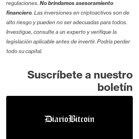
regulaciones.
No brindamos asesoramiento
financiero
. Las inversiones en criptoactivos son de
alto riesgo y pueden no ser adecuadas para todos.
Investigue, consulte a un experto y verifique la
legislación aplicable antes de invertir. Podría perder
todo su capital.
Suscríbete a nuestro
boletín