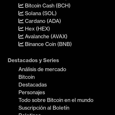
Bitcoin Cash (BCH)
Solana (SOL)
Cardano (ADA)
Hex (HEX)
Avalanche (AVAX)
Binance Coin (BNB)
Destacados y Series
Análisis de mercado
Bitcoin
Destacadas
Personajes
Todo sobre Bitcoin en el mundo
Suscripción al Boletín