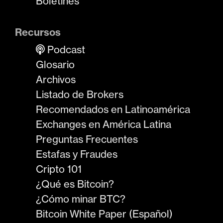
Boletines
Recursos
Podcast
Glosario
Archivos
Listado de Brokers
Recomendados en Latinoamérica
Exchanges en América Latina
Preguntas Frecuentes
Estafas y Fraudes
Cripto 101
¿Qué es Bitcoin?
¿Cómo minar BTC?
Bitcoin White Paper (Español)