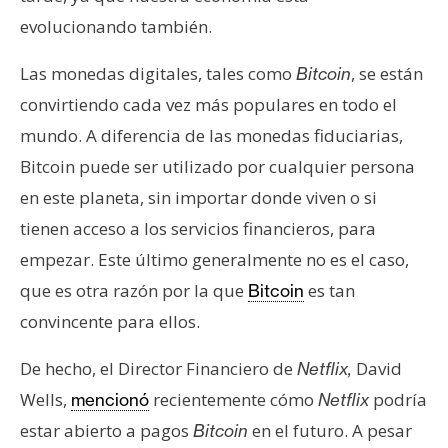
evolucionando también.
Las monedas digitales, tales como
, se están
Bitcoin
convirtiendo cada vez más populares en todo el
mundo. A diferencia de las monedas fiduciarias,
Bitcoin puede ser utilizado por cualquier persona
en este planeta, sin importar donde viven o si
tienen acceso a los servicios financieros, para
empezar. Este último generalmente no es el caso,
que es otra razón por la que
es tan
Bitcoin
convincente para ellos.
De hecho, el Director Financiero de
David
Netflix,
Wells,
recientemente cómo
podría
mencionó
Netflix
estar abierto a pagos
en el futuro. A pesar
Bitcoin