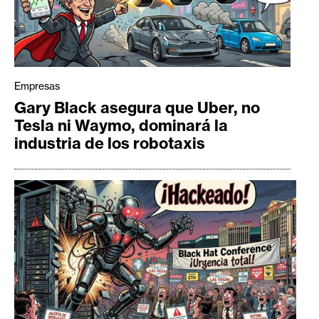
Empresas
Gary Black asegura que Uber, no
Tesla ni Waymo, dominará la
industria de los robotaxis