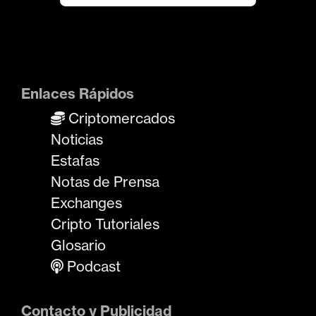
Enlaces Rápidos
Criptomercados
Noticias
Estafas
Notas de Prensa
Exchanges
Cripto Tutoriales
Glosario
Podcast
Contacto y Publicidad