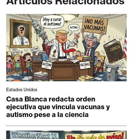
Artículos Relacionados
Estados Unidos
Casa Blanca redacta orden
ejecutiva que vincula vacunas y
autismo pese a la ciencia