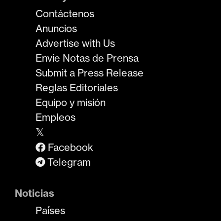
Contáctenos
Anuncios
Advertise with Us
Envíe Notas de Prensa
Submit a Press Release
Reglas Editoriales
Equipo y misión
Empleos
𝕏
Facebook
Telegram
Noticias
Países