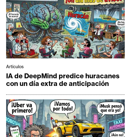
Artículos
IA de DeepMind predice huracanes
con un día extra de anticipación