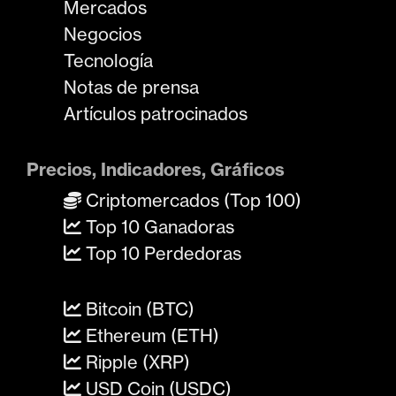
Mercados
Negocios
Tecnología
Notas de prensa
Artículos patrocinados
Precios, Indicadores, Gráficos
Criptomercados (Top 100)
Top 10 Ganadoras
Top 10 Perdedoras
Bitcoin (BTC)
Ethereum (ETH)
Ripple (XRP)
USD Coin (USDC)