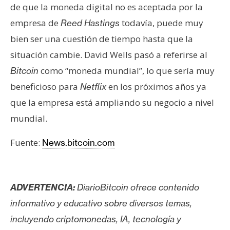
de que la moneda digital no es aceptada por la
empresa de
todavía, puede muy
Reed Hastings
bien ser una cuestión de tiempo hasta que la
situación cambie. David Wells pasó a referirse al
como “moneda mundial”, lo que sería muy
Bitcoin
beneficioso para
en los próximos años ya
Netflix
que la empresa está ampliando su negocio a nivel
mundial.
Fuente:
News.bitcoin.com
ADVERTENCIA:
DiarioBitcoin ofrece contenido
informativo y educativo sobre diversos temas,
incluyendo criptomonedas, IA, tecnología y