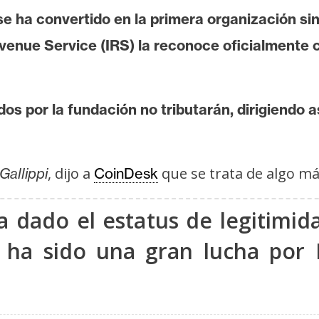
 ha convertido en la primera organización sin 
Revenue Service (IRS) la reconoce oficialmente
dos por la fundación no tributarán, dirigiendo 
, dijo a
que se trata de algo má
Gallippi
CoinDesk
a dado el estatus de legitimid
 ha sido una gran lucha por 