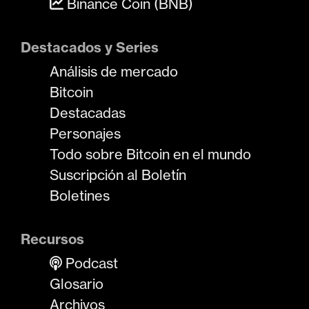
Binance Coin (BNB)
Destacados y Series
Análisis de mercado
Bitcoin
Destacadas
Personajes
Todo sobre Bitcoin en el mundo
Suscripción al Boletín
Boletines
Recursos
Podcast
Glosario
Archivos