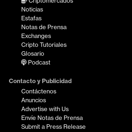
Criptomercados
Noticias
Estafas
Notas de Prensa
Exchanges
Cripto Tutoriales
Glosario
Podcast
Contacto y Publicidad
Contáctenos
Anuncios
Advertise with Us
Envíe Notas de Prensa
Submit a Press Release