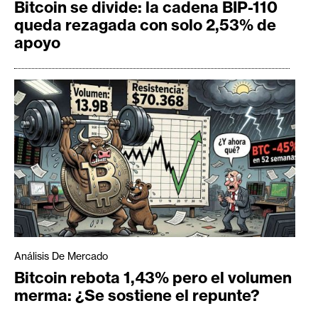
Bitcoin se divide: la cadena BIP-110
queda rezagada con solo 2,53% de
apoyo
Análisis De Mercado
Bitcoin rebota 1,43% pero el volumen
merma: ¿Se sostiene el repunte?