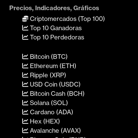
Precios, Indicadores, Gráficos
Criptomercados (Top 100)
Top 10 Ganadoras
Top 10 Perdedoras
Bitcoin (BTC)
Ethereum (ETH)
Ripple (XRP)
USD Coin (USDC)
Bitcoin Cash (BCH)
Solana (SOL)
Cardano (ADA)
Hex (HEX)
Avalanche (AVAX)