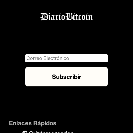
Enlaces Rápidos