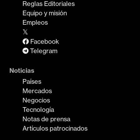
Reglas Editoriales
Equipo y misión
Empleos
𝕏
Facebook
Telegram
Noticias
Países
Mercados
Negocios
Tecnología
Notas de prensa
Artículos patrocinados