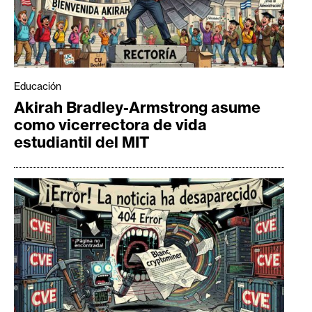
Educación
Akirah Bradley-Armstrong asume
como vicerrectora de vida
estudiantil del MIT